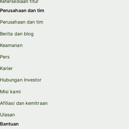
Ketersediaan fitur
Perusahaan dan tim
Perusahaan dan tim
Berita dan blog
Keamanan
Pers
Karier
Hubungan Investor
Misi kami
Afiliasi dan kemitraan
Ulasan
Bantuan