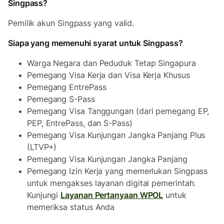
Singpass?
Pemilik akun Singpass yang valid.
Siapa yang memenuhi syarat untuk Singpass?
Warga Negara dan Peduduk Tetap Singapura
Pemegang Visa Kerja dan Visa Kerja Khusus
Pemegang EntrePass
Pemegang S-Pass
Pemegang Visa Tanggungan (dari pemegang EP,
PEP, EntrePass, dan S-Pass)
Pemegang Visa Kunjungan Jangka Panjang Plus
(LTVP+)
Pemegang Visa Kunjungan Jangka Panjang
Pemegang Izin Kerja yang memerlukan Singpass
untuk mengakses layanan digital pemerintah.
Kunjungi
Layanan Pertanyaan WPOL
untuk
memeriksa status Anda