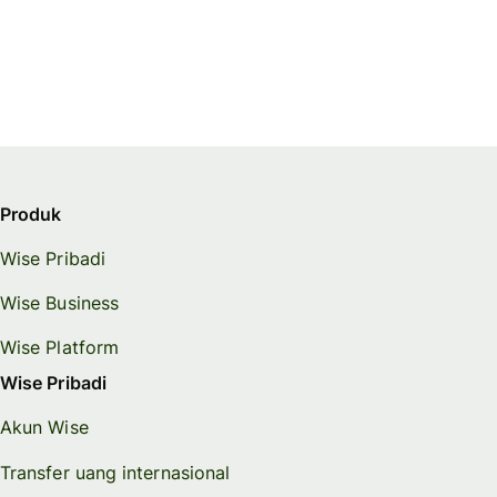
Produk
Wise Pribadi
Wise Business
Wise Platform
Wise Pribadi
Akun Wise
Transfer uang internasional