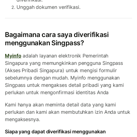
Unggah dokumen verifikasi.
Bagaimana cara saya diverifikasi
menggunakan Singpass?
Myinfo
adalah layanan elektronik Pemerintah
Singapura yang memungkinkan pengguna Singpass
(Akses Pribadi Singapura) untuk mengisi formulir
sebelumnya dengan mudah. Myinfo menggunakan
Singpass untuk mengakses detail pribadi yang kami
perlukan untuk mengonfirmasi identitas Anda
Kami hanya akan meminta detail data yang kami
perlukan dan kami akan membutuhkan izin Anda untuk
mengaksesnya.
Siapa yang dapat diverifikasi menggunakan