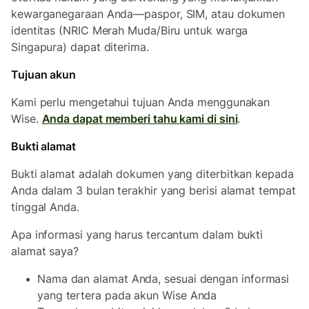
kewarganegaraan Anda—paspor, SIM, atau dokumen
identitas (NRIC Merah Muda/Biru untuk warga
Singapura) dapat diterima.
Tujuan akun
Kami perlu mengetahui tujuan Anda menggunakan
Wise.
Anda dapat memberi tahu kami di sini
.
Bukti alamat
Bukti alamat adalah dokumen yang diterbitkan kepada
Anda dalam 3 bulan terakhir yang berisi alamat tempat
tinggal Anda.
Apa informasi yang harus tercantum dalam bukti
alamat saya?
Nama dan alamat Anda, sesuai dengan informasi
yang tertera pada akun Wise Anda