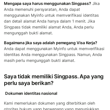
Mengapa saya harus menggunakan Singpass?
Jika
Anda memenuhi persyaratan, Anda dapat
menggunakan Myinfo untuk memverifikasi identitas
dan detail alamat Anda hanya dalam 1 menit. Jika
Singpass tidak memiliki alamat Anda, Anda perlu
mengunggah bukti alamat.
Bagaimana jika saya adalah pemegang Visa Kerja?
Anda dapat menggunakan Myinfo untuk memverifikasi
identitas Anda menggunakan Singpass. Namun, Anda
masih perlu mengunggah bukti alamat.
Saya tidak memiliki Singpass. Apa yang
perlu saya berikan?
Dokumen identitas nasional
Kami memerlukan dokumen yang diterbitkan oleh
otoritas hukum yang berwenang yang menunjukkan