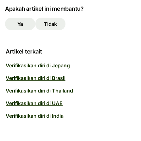
Apakah artikel ini membantu?
Ya
Tidak
Artikel terkait
Verifikasikan diri di Jepang
Verifikasikan diri di Brasil
Verifikasikan diri di Thailand
Verifikasikan diri di UAE
Verifikasikan diri di India