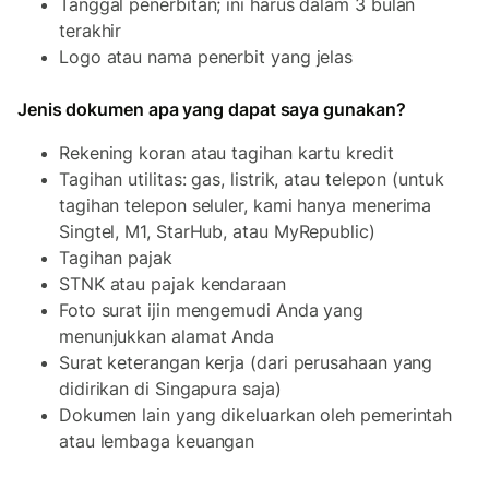
Tanggal penerbitan; ini harus dalam 3 bulan
terakhir
Logo atau nama penerbit yang jelas
Jenis dokumen apa yang dapat saya gunakan?
Rekening koran atau tagihan kartu kredit
Tagihan utilitas: gas, listrik, atau telepon (untuk
tagihan telepon seluler, kami hanya menerima
Singtel, M1, StarHub, atau MyRepublic)
Tagihan pajak
STNK atau pajak kendaraan
Foto surat ijin mengemudi Anda yang
menunjukkan alamat Anda
Surat keterangan kerja (dari perusahaan yang
didirikan di Singapura saja)
Dokumen lain yang dikeluarkan oleh pemerintah
atau lembaga keuangan