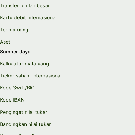
Transfer jumlah besar
Kartu debit internasional
Terima uang
Aset
Sumber daya
Kalkulator mata uang
Ticker saham internasional
Kode Swift/BIC
Kode IBAN
Pengingat nilai tukar
Bandingkan nilai tukar