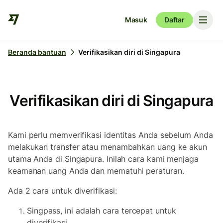
Masuk
Daftar
Beranda bantuan
Verifikasikan diri di Singapura
Verifikasikan diri di Singapura
Kami perlu memverifikasi identitas Anda sebelum Anda
melakukan transfer atau menambahkan uang ke akun
utama Anda di Singapura. Inilah cara kami menjaga
keamanan uang Anda dan mematuhi peraturan.
Ada 2 cara untuk diverifikasi:
Singpass, ini adalah cara tercepat untuk
diverifikasi.