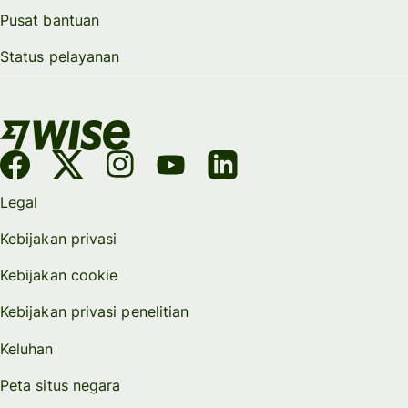
Pusat bantuan
Status pelayanan
Legal
Kebijakan privasi
Kebijakan cookie
Kebijakan privasi penelitian
Keluhan
Peta situs negara