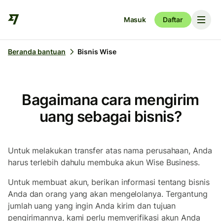
Masuk
Daftar
Beranda bantuan
Bisnis Wise
Bagaimana cara mengirim
uang sebagai bisnis?
Untuk melakukan transfer atas nama perusahaan, Anda
harus terlebih dahulu membuka akun Wise Business.
Untuk membuat akun, berikan informasi tentang bisnis
Anda dan orang yang akan mengelolanya. Tergantung
jumlah uang yang ingin Anda kirim dan tujuan
pengirimannya, kami perlu memverifikasi akun Anda