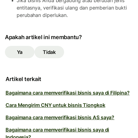
Jika bisnis Anda bergabung atau berubah jenis
entitasnya, verifikasi ulang dan pemberian bukti
perubahan diperlukan.
Apakah artikel ini membantu?
Ya
Tidak
Artikel terkait
Bagaimana cara memverifikasi bisnis saya di Filipina?
Cara Mengirim CNY untuk bisnis Tiongkok
Bagaimana cara memverifikasi bisnis AS saya?
Bagaimana cara memverifikasi bisnis saya di
Indonesia?