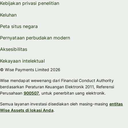
Kebijakan privasi penelitian
Keluhan
Peta situs negara
Pernyataan perbudakan modern
Aksesibilitas
Kekayaan intelektual
© Wise Payments Limited 2026
Wise mendapat wewenang dari Financial Conduct Authority
berdasarkan Peraturan Keuangan Elektronik 2011, Referensi
Perusahaan
900507
, untuk penerbitan uang elektronik.
Semua layanan investasi disediakan oleh masing-masing
entitas
Wise Assets di lokasi Anda
.