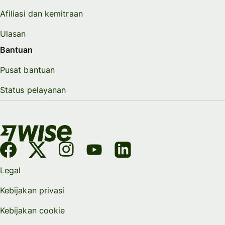
Afiliasi dan kemitraan
Ulasan
Bantuan
Pusat bantuan
Status pelayanan
Legal
Kebijakan privasi
Kebijakan cookie