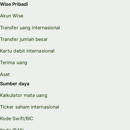
Wise Pribadi
Akun Wise
Transfer uang internasional
Transfer jumlah besar
Kartu debit internasional
Terima uang
Aset
Sumber daya
Kalkulator mata uang
Ticker saham internasional
Kode Swift/BIC