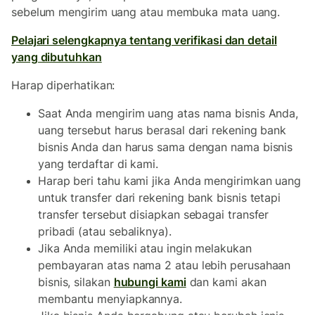
sebelum mengirim uang atau membuka mata uang.
Pelajari selengkapnya tentang verifikasi dan detail
yang dibutuhkan
Harap diperhatikan:
Saat Anda mengirim uang atas nama bisnis Anda,
uang tersebut harus berasal dari rekening bank
bisnis Anda dan harus sama dengan nama bisnis
yang terdaftar di kami.
Harap beri tahu kami jika Anda mengirimkan uang
untuk transfer dari rekening bank bisnis tetapi
transfer tersebut disiapkan sebagai transfer
pribadi (atau sebaliknya).
Jika Anda memiliki atau ingin melakukan
pembayaran atas nama 2 atau lebih perusahaan
bisnis, silakan
hubungi kami
dan kami akan
membantu menyiapkannya.