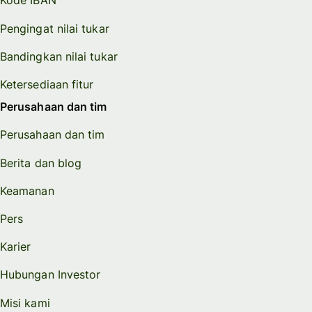
Kode IBAN
Pengingat nilai tukar
Bandingkan nilai tukar
Ketersediaan fitur
Perusahaan dan tim
Perusahaan dan tim
Berita dan blog
Keamanan
Pers
Karier
Hubungan Investor
Misi kami