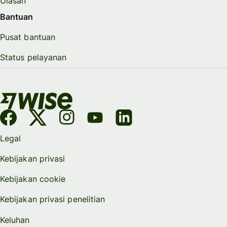
Ulasan
Bantuan
Pusat bantuan
Status pelayanan
Legal
Kebijakan privasi
Kebijakan cookie
Kebijakan privasi penelitian
Keluhan