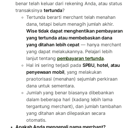
benar telah keluar dari rekening Anda, atau status
transaksinya
tertunda
?
Tertunda berarti merchant telah menahan
dana, tetapi belum menagih jumlah akhir.
Wise tidak dapat menghentikan pembayaran
yang tertunda atau membebaskan dana
yang ditahan lebih cepat
— hanya merchant
yang dapat melakukannya. Pelajari lebih
lanjut tentang
pembayaran tertunda
.
Hal ini sering terjadi pada
SPBU, hotel, atau
penyewaan mobil
, yang melakukan
praotorisasi (menahan) sejumlah perkiraan
dana untuk sementara.
Jumlah yang benar biasanya dibebankan
dalam beberapa hari (kadang lebih lama
tergantung merchant), dan jumlah tambahan
yang ditahan akan dilepaskan secara
otomatis.
Apakah Anda mengenali nama merchant?