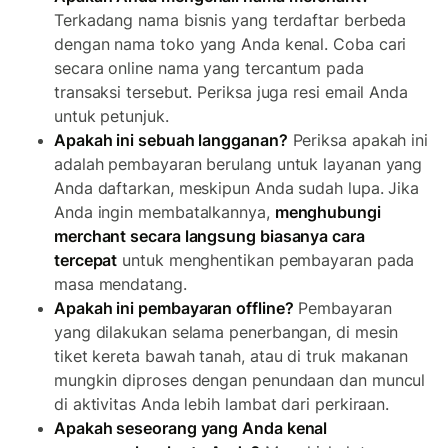
Terkadang nama bisnis yang terdaftar berbeda
dengan nama toko yang Anda kenal. Coba cari
secara online nama yang tercantum pada
transaksi tersebut. Periksa juga resi email Anda
untuk petunjuk.
Apakah ini sebuah langganan?
Periksa apakah ini
adalah pembayaran berulang untuk layanan yang
Anda daftarkan, meskipun Anda sudah lupa. Jika
Anda ingin membatalkannya,
menghubungi
merchant secara langsung biasanya cara
tercepat
untuk menghentikan pembayaran pada
masa mendatang.
Apakah ini pembayaran offline?
Pembayaran
yang dilakukan selama penerbangan, di mesin
tiket kereta bawah tanah, atau di truk makanan
mungkin diproses dengan penundaan dan muncul
di aktivitas Anda lebih lambat dari perkiraan.
Apakah seseorang yang Anda kenal