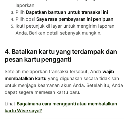
laporkan
Pilih
Dapatkan bantuan untuk transaksi ini
Pilih opsi
Saya rasa pembayaran ini penipuan
Ikuti petunjuk di layar untuk mengirim laporan
Anda. Berikan detail sebanyak mungkin.
4. Batalkan kartu yang terdampak dan
pesan kartu pengganti
Setelah melaporkan transaksi tersebut, Anda
wajib
membatalkan kartu
yang digunakan secara tidak sah
untuk menjaga keamanan akun Anda. Setelah itu, Anda
dapat segera memesan kartu baru.
Lihat
Bagaimana cara mengganti atau membatalkan
kartu Wise saya?