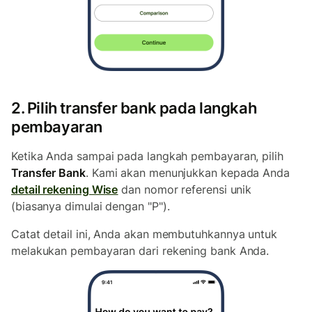
2. Pilih transfer bank pada langkah
pembayaran
Ketika Anda sampai pada langkah pembayaran, pilih
Transfer Bank
. Kami akan menunjukkan kepada Anda
detail rekening Wise
dan nomor referensi unik
(biasanya dimulai dengan "P").
Catat detail ini, Anda akan membutuhkannya untuk
melakukan pembayaran dari rekening bank Anda.