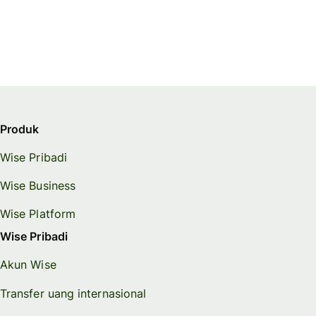
Produk
Wise Pribadi
Wise Business
Wise Platform
Wise Pribadi
Akun Wise
Transfer uang internasional