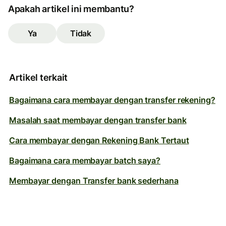
Apakah artikel ini membantu?
Ya
Tidak
Artikel terkait
Bagaimana cara membayar dengan transfer rekening?
Masalah saat membayar dengan transfer bank
Cara membayar dengan Rekening Bank Tertaut
Bagaimana cara membayar batch saya?
Membayar dengan Transfer bank sederhana