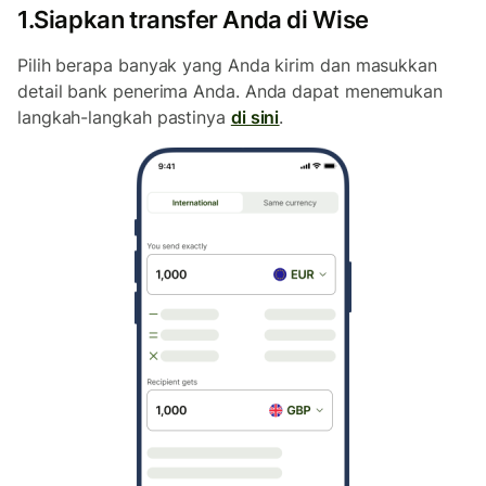
1.Siapkan transfer Anda di Wise
Pilih berapa banyak yang Anda kirim dan masukkan
detail bank penerima Anda. Anda dapat menemukan
langkah-langkah pastinya
di sini
.