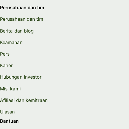
Perusahaan dan tim
Perusahaan dan tim
Berita dan blog
Keamanan
Pers
Karier
Hubungan Investor
Misi kami
Afiliasi dan kemitraan
Ulasan
Bantuan