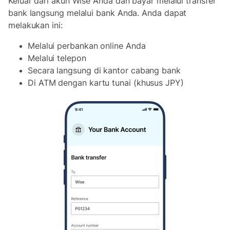
Keluar dari akun Wise Anda dan bayar melalui transfer
bank langsung melalui bank Anda. Anda dapat
melakukan ini:
Melalui perbankan online Anda
Melalui telepon
Secara langsung di kantor cabang bank
Di ATM dengan kartu tunai (khusus JPY)