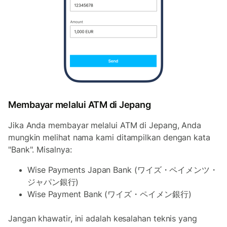
Membayar melalui ATM di Jepang
Jika Anda membayar melalui ATM di Jepang, Anda
mungkin melihat nama kami ditampilkan dengan kata
"Bank". Misalnya:
Wise Payments Japan Bank (ワイズ・ペイメンツ・
ジャパン銀行)
Wise Payment Bank (ワイズ・ペイメン銀行)
Jangan khawatir, ini adalah kesalahan teknis yang