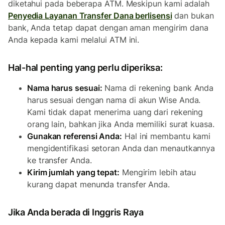
diketahui pada beberapa ATM. Meskipun kami adalah
Penyedia Layanan Transfer Dana berlisensi
dan bukan
bank, Anda tetap dapat dengan aman mengirim dana
Anda kepada kami melalui ATM ini.
Hal-hal penting yang perlu diperiksa:
Nama harus sesuai:
Nama di rekening bank Anda
harus sesuai dengan nama di akun Wise Anda.
Kami tidak dapat menerima uang dari rekening
orang lain, bahkan jika Anda memiliki surat kuasa.
Gunakan referensi Anda:
Hal ini membantu kami
mengidentifikasi setoran Anda dan menautkannya
ke transfer Anda.
Kirim jumlah yang tepat:
Mengirim lebih atau
kurang dapat menunda transfer Anda.
Jika Anda berada di Inggris Raya