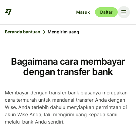
Masuk
Daftar
Beranda bantuan
Mengirim uang
Bagaimana cara membayar
dengan transfer bank
Membayar dengan transfer bank biasanya merupakan
cara termurah untuk mendanai transfer Anda dengan
Wise. Anda terlebih dahulu menyiapkan permintaan di
akun Wise Anda, lalu mengirim uang kepada kami
melalui bank Anda sendiri.