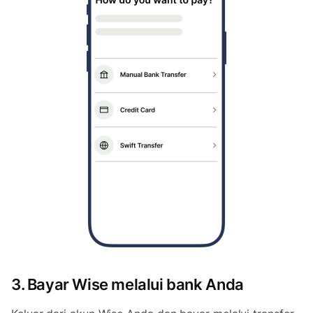
3. Bayar Wise melalui bank Anda