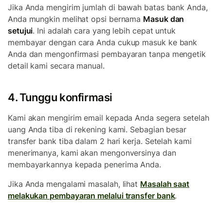
Jika Anda mengirim jumlah di bawah batas bank Anda,
Anda mungkin melihat opsi bernama
Masuk dan
setujui
. Ini adalah cara yang lebih cepat untuk
membayar dengan cara Anda cukup masuk ke bank
Anda dan mengonfirmasi pembayaran tanpa mengetik
detail kami secara manual.
4. Tunggu konfirmasi
Kami akan mengirim email kepada Anda segera setelah
uang Anda tiba di rekening kami. Sebagian besar
transfer bank tiba dalam 2 hari kerja. Setelah kami
menerimanya, kami akan mengonversinya dan
membayarkannya kepada penerima Anda.
Jika Anda mengalami masalah, lihat
Masalah saat
melakukan pembayaran melalui transfer bank
.