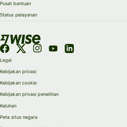
Pusat bantuan
Status pelayanan
Legal
Kebijakan privasi
Kebijakan cookie
Kebijakan privasi penelitian
Keluhan
Peta situs negara