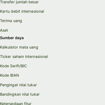
Transfer jumlah besar
Kartu debit internasional
Terima uang
Aset
Sumber daya
Kalkulator mata uang
Ticker saham internasional
Kode Swift/BIC
Kode IBAN
Pengingat nilai tukar
Bandingkan nilai tukar
Ketersediaan fitur