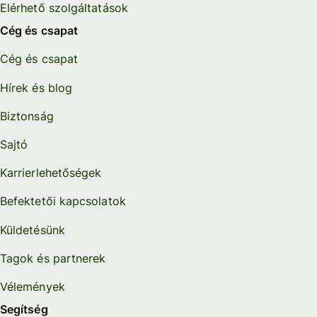
Elérhető szolgáltatások
Cég és csapat
Cég és csapat
Hírek és blog
Biztonság
Sajtó
Karrierlehetőségek
Befektetői kapcsolatok
Küldetésünk
Tagok és partnerek
Vélemények
Segítség