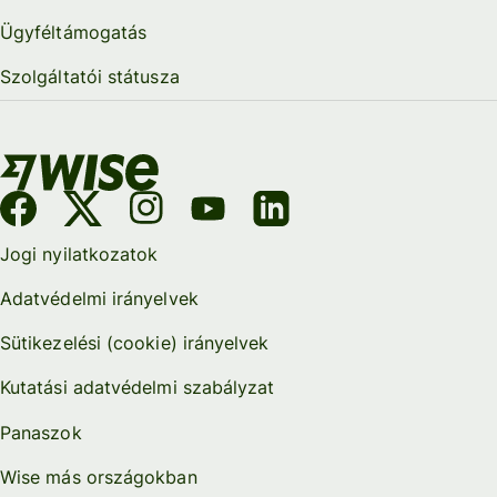
Ügyféltámogatás
Szolgáltatói státusza
Jogi nyilatkozatok
Adatvédelmi irányelvek
Sütikezelési (cookie) irányelvek
Kutatási adatvédelmi szabályzat
Panaszok
Wise más országokban