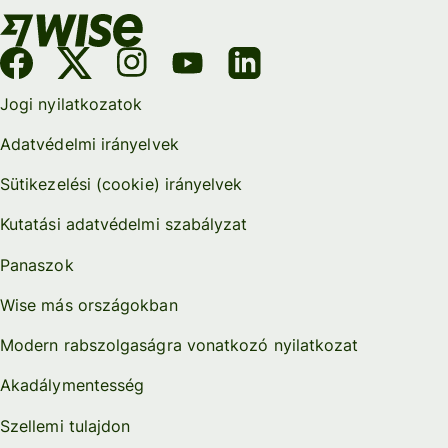
Jogi nyilatkozatok
Adatvédelmi irányelvek
Sütikezelési (cookie) irányelvek
Kutatási adatvédelmi szabályzat
Panaszok
Wise más országokban
Modern rabszolgaságra vonatkozó nyilatkozat
Akadálymentesség
Szellemi tulajdon