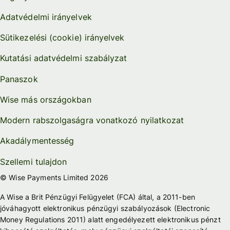
Adatvédelmi irányelvek
Sütikezelési (cookie) irányelvek
Kutatási adatvédelmi szabályzat
Panaszok
Wise más országokban
Modern rabszolgaságra vonatkozó nyilatkozat
Akadálymentesség
Szellemi tulajdon
© Wise Payments Limited 2026
A Wise a Brit Pénzügyi Felügyelet (FCA) által, a 2011-ben
jóváhagyott elektronikus pénzügyi szabályozások (Electronic
Money Regulations 2011) alatt engedélyezett elektronikus pénzt