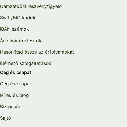
Nemzetközi részvényfigyelő
Swift/BIC kódok
IBAN számok
Árfolyam-értesítők
Hasonlítsd össze az árfolyamokat
Elérhető szolgáltatások
Cég és csapat
Cég és csapat
Hírek és blog
Biztonság
Sajtó