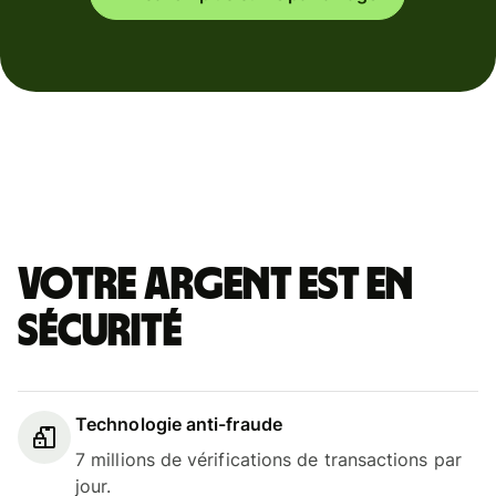
Votre argent est en
sécurité
Technologie anti-fraude
7 millions de vérifications de transactions par
jour.