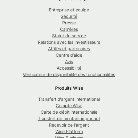
Entreprise et équipe
Sécurité
Presse
Carrières
Statut du service
Relations avec les investisseurs
Affiliés et partenaires
Centre d’aide
Avis
Accessibilité
Vérificateur de disponibilité des fonctionnalités
Produits Wise
Transfert d'argent international
Compte Wise
Carte de débit internationale
Transfert de montant important
Recevoir de l'argent
Wise Platform
Wise Business