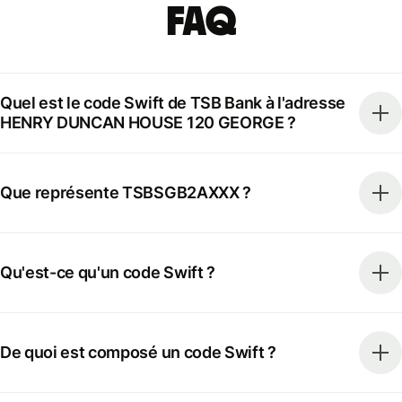
FAQ
Quel est le code Swift de TSB Bank à l'adresse
HENRY DUNCAN HOUSE 120 GEORGE ?
Que représente TSBSGB2AXXX ?
Qu'est-ce qu'un code Swift ?
De quoi est composé un code Swift ?