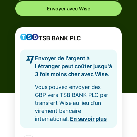
Envoyer avec Wise
TSB BANK PLC
Envoyer de l'argent à
l'étranger peut coûter jusqu'à
3 fois moins cher avec Wise.
Vous pouvez envoyer des
GBP vers TSB BANK PLC par
transfert Wise au lieu d'un
virement bancaire
international.
En savoir plus