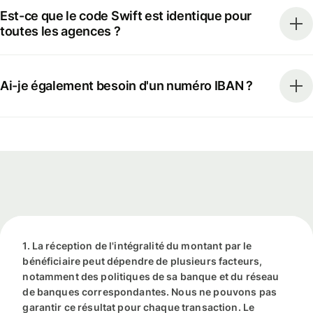
Est-ce que le code Swift est identique pour
toutes les agences ?
Ai-je également besoin d'un numéro IBAN ?
1. La réception de l'intégralité du montant par le
bénéficiaire peut dépendre de plusieurs facteurs,
notamment des politiques de sa banque et du réseau
de banques correspondantes. Nous ne pouvons pas
garantir ce résultat pour chaque transaction. Le