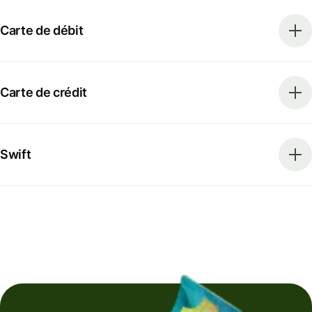
Carte de débit
Carte de crédit
Swift