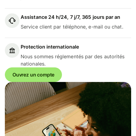
Assistance 24 h/24, 7 j/7, 365 jours par an
Service client par téléphone, e-mail ou chat.
Protection internationale
Nous sommes réglementés par des autorités
nationales.
Ouvrez un compte