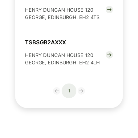
HENRY DUNCAN HOUSE 120
GEORGE, EDINBURGH, EH2 4TS
TSBSGB2AXXX
HENRY DUNCAN HOUSE 120
GEORGE, EDINBURGH, EH2 4LH
1