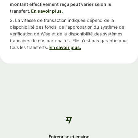
montant effectivement reçu peut varier selon le
transfert.
En savoir plus.
2. La vitesse de transaction indiquée dépend de la
disponibilité des fonds, de l'approbation du système de
vérification de Wise et de la disponibilité des systèmes
bancaires de nos partenaires. Elle n'est pas garantie pour
tous les transferts.
En savoir plus.
Entreprise et équipe