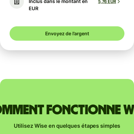
Inclus dans le montant en
5,76 EUR
EUR
Envoyez de l'argent
mment fonctionne W
Utilisez Wise en quelques étapes simples