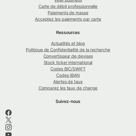
Carte de débit professionnelle
Paiements de masse
Acceptez les paiements par carte
Ressources
Actualités et blog
Politique de Confidentialité de la recherche
Convertisseur de devises
Stock ticker international
Codes BIC/SWIFT
Codes IBAN
Alertes de taux
Comparez les taux de change
Suivez-nous