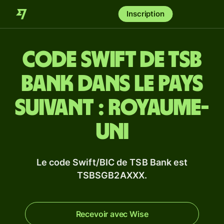
Inscription
Code Swift de TSB
Bank dans le pays
suivant : Royaume-
Uni
Le code Swift/BIC de TSB Bank est
TSBSGB2AXXX.
Recevoir avec Wise