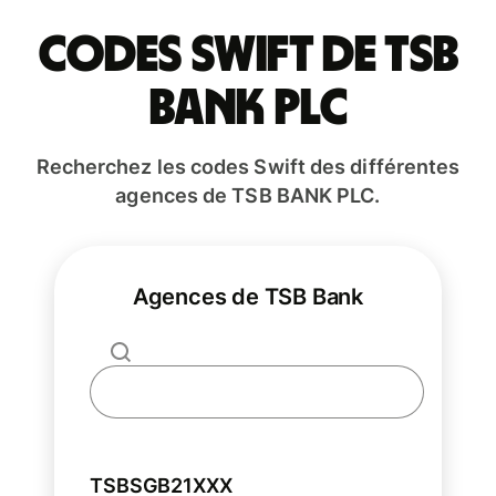
Codes Swift de TSB
BANK PLC
Recherchez les codes Swift des différentes
agences de TSB BANK PLC.
Agences de TSB Bank
TSBSGB21XXX