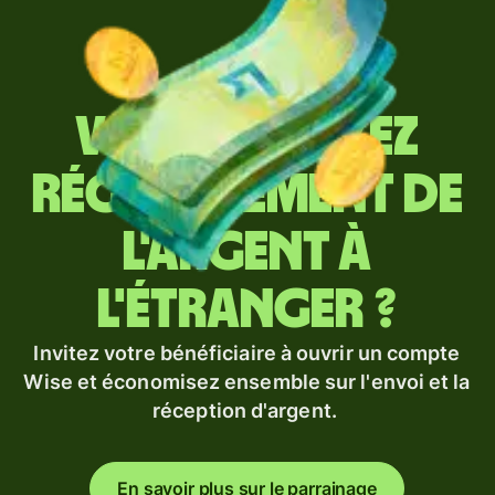
Vous envoyez
régulièrement de
l'argent à
l'étranger ?
Invitez votre bénéficiaire à ouvrir un compte
Wise et économisez ensemble sur l'envoi et la
réception d'argent.
En savoir plus sur le parrainage