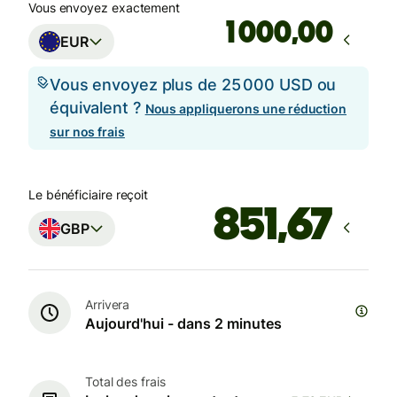
Vous envoyez exactement
,00
EUR
Vous envoyez plus de 25 000 USD ou
équivalent ?
Nous appliquerons une réduction
sur nos frais
Le bénéficiaire reçoit
GBP
Arrivera
Aujourd'hui - dans 2 minutes
Total des frais