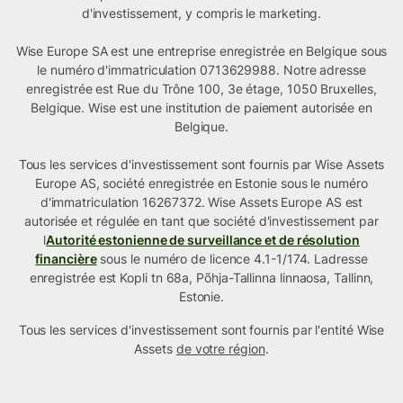
d'investissement, y compris le marketing.
Wise Europe SA est une entreprise enregistrée en Belgique sous
le numéro d'immatriculation 0713629988. Notre adresse
enregistrée est Rue du Trône 100, 3e étage, 1050 Bruxelles,
Belgique. Wise est une institution de paiement autorisée en
Belgique.
Tous les services d'investissement sont fournis par Wise Assets
Europe AS, société enregistrée en Estonie sous le numéro
d'immatriculation 16267372. Wise Assets Europe AS est
autorisée et régulée en tant que société d'investissement par
l
Autorité estonienne de surveillance et de résolution
financière
sous le numéro de licence 4.1-1/174. Ladresse
enregistrée est Kopli tn 68a, Põhja-Tallinna linnaosa, Tallinn,
Estonie.
Tous les services d'investissement sont fournis par l'entité Wise
Assets
de votre région
.