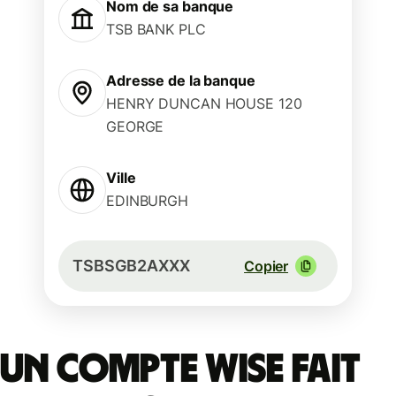
Nom de sa banque
TSB BANK PLC
Adresse de la banque
HENRY DUNCAN HOUSE 120
GEORGE
Ville
EDINBURGH
TSBSGB2AXXX
Copier
Un compte Wise fait