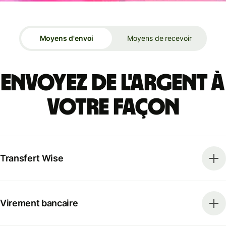
Moyens d'envoi
Moyens de recevoir
Envoyez de l'argent à
votre façon
Transfert Wise
Virement bancaire