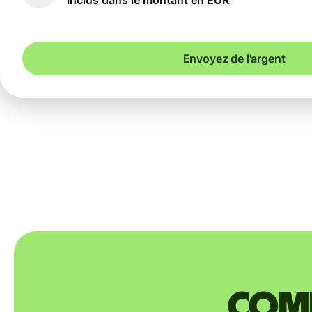
Envoyez de l'argent
Comm