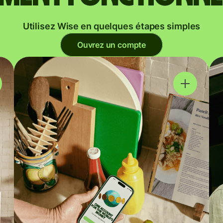
Utilisez Wise en quelques étapes simples
Ouvrez un compte