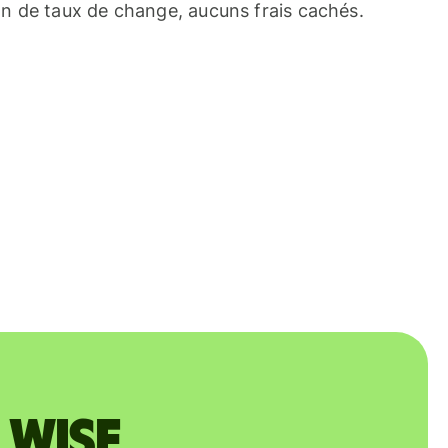
n de taux de change, aucuns frais cachés.
 Wise