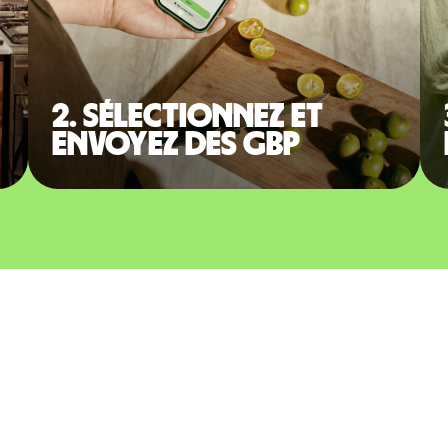
2. Sélectionnez et
envoyez des GBP