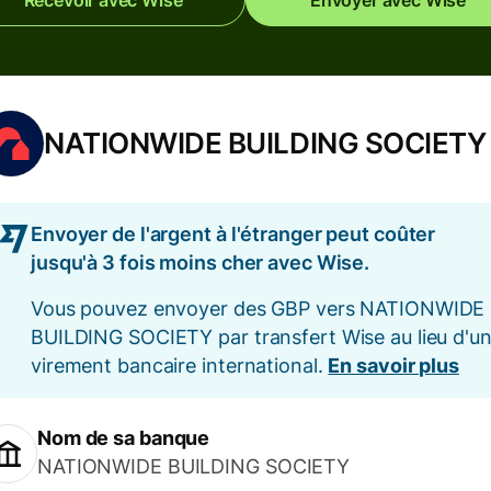
Recevoir avec Wise
Envoyer avec Wise
NATIONWIDE BUILDING SOCIETY
Envoyer de l'argent à l'étranger peut coûter
jusqu'à 3 fois moins cher avec Wise.
Vous pouvez envoyer des GBP vers NATIONWIDE
BUILDING SOCIETY par transfert Wise au lieu d'u
virement bancaire international.
En savoir plus
Nom de sa banque
NATIONWIDE BUILDING SOCIETY