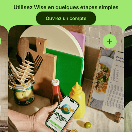
Utilisez Wise en quelques étapes simples
Ouvrez un compte