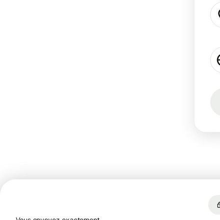
Vous envoyez exactement