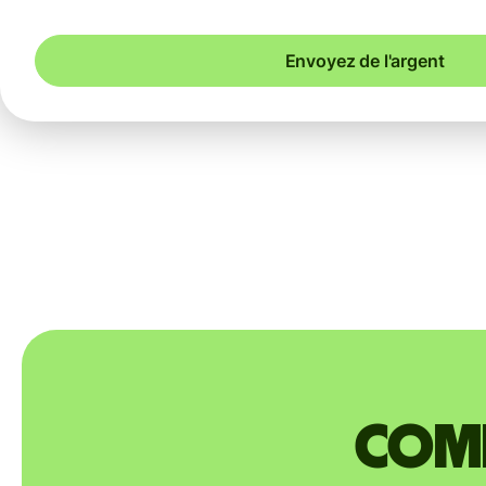
Envoyez de l'argent
Comm