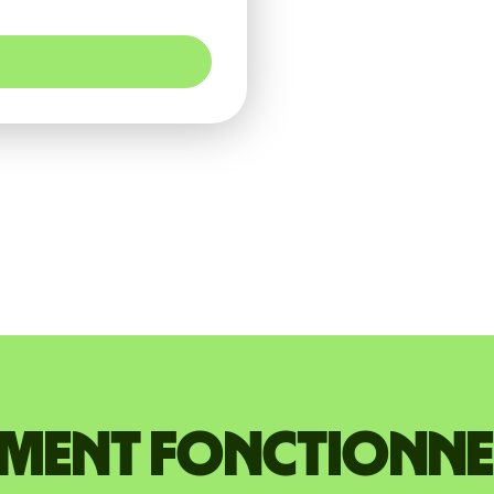
ent fonctionne