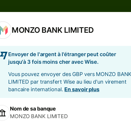
MONZO BANK LIMITED
Envoyer de l'argent à l'étranger peut coûter
jusqu'à 3 fois moins cher avec Wise.
Vous pouvez envoyer des GBP vers MONZO BAN
LIMITED par transfert Wise au lieu d'un virement
bancaire international.
En savoir plus
Nom de sa banque
MONZO BANK LIMITED