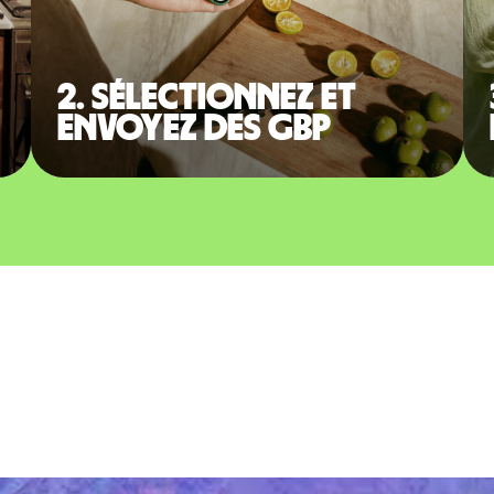
2. Sélectionnez et
envoyez des GBP