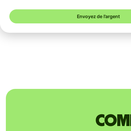
Envoyez de l'argent
Comm