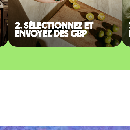
2. Sélectionnez et
envoyez des GBP