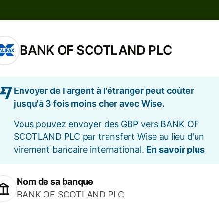
BANK OF SCOTLAND PLC
Envoyer de l'argent à l'étranger peut coûter
jusqu'à 3 fois moins cher avec Wise.
Vous pouvez envoyer des GBP vers BANK OF
SCOTLAND PLC par transfert Wise au lieu d'un
virement bancaire international.
En savoir plus
Nom de sa banque
BANK OF SCOTLAND PLC