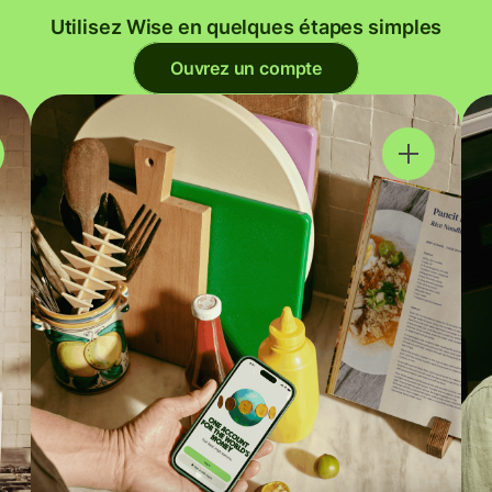
Utilisez Wise en quelques étapes simples
Ouvrez un compte