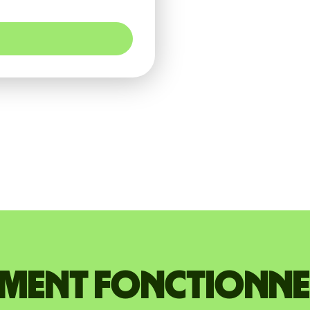
ent fonctionne