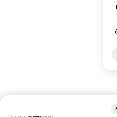
Vous envoyez exactement