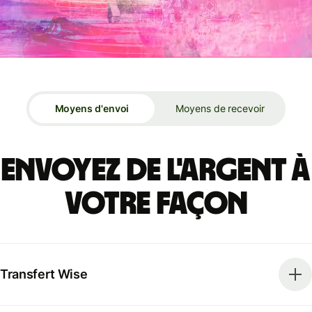
Moyens d'envoi
Moyens de recevoir
Envoyez de l'argent à
votre façon
Transfert Wise