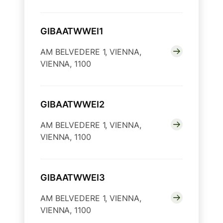
GIBAATWWEI1
AM BELVEDERE 1, VIENNA,
VIENNA, 1100
GIBAATWWEI2
AM BELVEDERE 1, VIENNA,
VIENNA, 1100
GIBAATWWEI3
AM BELVEDERE 1, VIENNA,
VIENNA, 1100