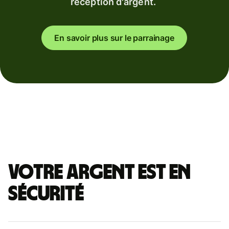
réception d'argent.
En savoir plus sur le parrainage
Votre argent est en
sécurité