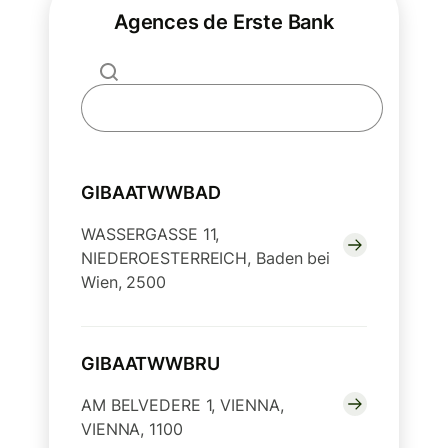
Agences de Erste Bank
GIBAATWWBAD
WASSERGASSE 11,
NIEDEROESTERREICH, Baden bei
Wien, 2500
GIBAATWWBRU
AM BELVEDERE 1, VIENNA,
VIENNA, 1100