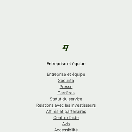
Entreprise et équipe
Entreprise et équipe
Sécurité
Presse
Carrières
Statut du service
Relations avec les investisseurs
Affiliés et partenaires
Centre d’aide
Avis
Accessibilité