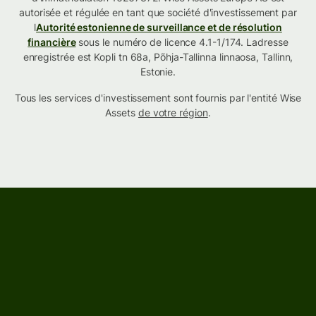
autorisée et régulée en tant que société d'investissement par
l
Autorité estonienne de surveillance et de résolution
financière
sous le numéro de licence 4.1-1/174. Ladresse
enregistrée est Kopli tn 68a, Põhja-Tallinna linnaosa, Tallinn,
Estonie.
Tous les services d'investissement sont fournis par l'entité Wise
Assets
de votre région
.