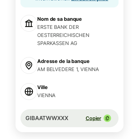
Nom de sa banque
ERSTE BANK DER
OESTERREICHISCHEN
SPARKASSEN AG
Adresse de la banque
AM BELVEDERE 1, VIENNA
Ville
VIENNA
GIBAATWWXXX
Copier