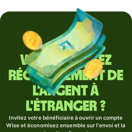
Vous envoyez
régulièrement de
l'argent à
l'étranger ?
Invitez votre bénéficiaire à ouvrir un compte
Wise et économisez ensemble sur l'envoi et la