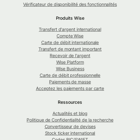
Vérificateur de disponibilité des fonctionnalités
Produits Wise
Transfert d'argent international
Compte Wise
Carte de débit internationale
Transfert de montant important
Recevoir de l'argent
Wise Platform
Wise Business
Carte de débit professionnelle
Paiements de masse
Acceptez les paiements par carte
Ressources
Actualités et blog
Politique de Confidentialité de la recherche
Convertisseur de devises
Stock ticker international
Codes BIC/SWIFT