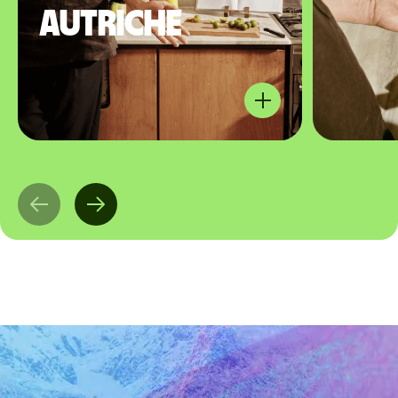
Autriche