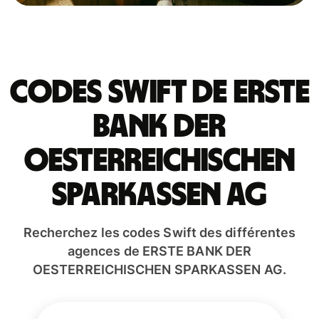
Codes Swift de ERSTE
BANK DER
OESTERREICHISCHEN
SPARKASSEN AG
Recherchez les codes Swift des différentes
agences de ERSTE BANK DER
OESTERREICHISCHEN SPARKASSEN AG.