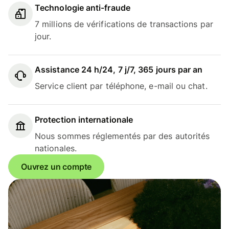
Technologie anti-fraude
7 millions de vérifications de transactions par
jour.
Assistance 24 h/24, 7 j/7, 365 jours par an
Service client par téléphone, e-mail ou chat.
Protection internationale
Nous sommes réglementés par des autorités
nationales.
Ouvrez un compte