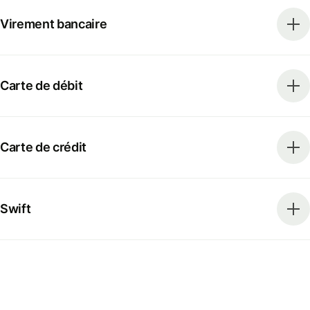
Virement bancaire
Carte de débit
Carte de crédit
Swift