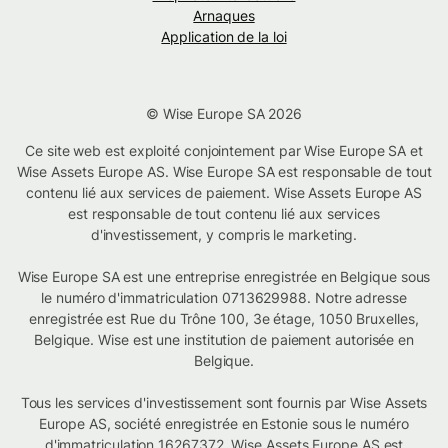
Arnaques
Application de la loi
© Wise Europe SA 2026
Ce site web est exploité conjointement par Wise Europe SA et
Wise Assets Europe AS. Wise Europe SA est responsable de tout
contenu lié aux services de paiement. Wise Assets Europe AS
est responsable de tout contenu lié aux services
d'investissement, y compris le marketing.
Wise Europe SA est une entreprise enregistrée en Belgique sous
le numéro d'immatriculation 0713629988. Notre adresse
enregistrée est Rue du Trône 100, 3e étage, 1050 Bruxelles,
Belgique. Wise est une institution de paiement autorisée en
Belgique.
Tous les services d'investissement sont fournis par Wise Assets
Europe AS, société enregistrée en Estonie sous le numéro
d'immatriculation 16267372. Wise Assets Europe AS est