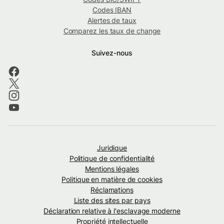
Codes IBAN
Alertes de taux
Comparez les taux de change
Suivez-nous
Juridique
Politique de confidentialité
Mentions légales
Politique en matière de cookies
Réclamations
Liste des sites par pays
Déclaration relative à l'esclavage moderne
Propriété intellectuelle