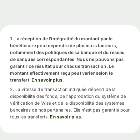
1. La réception de l'intégralité du montant par le
bénéficiaire peut dépendre de plusieurs facteurs,
notamment des politiques de sa banque et du réseau
de banques correspondantes. Nous ne pouvons pas
garantir ce résultat pour chaque transaction. Le
montant effectivement reçu peut varier selon le
transfert.
En savoir plus.
2. La vitesse de transaction indiquée dépend de la
disponibilité des fonds, de l'approbation du système de
vérification de Wise et de la disponibilité des systèmes
bancaires de nos partenaires. Elle n'est pas garantie pour
tous les transferts.
En savoir plus.