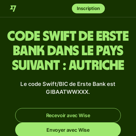
Inscription
Code Swift de Erste
Bank dans le pays
suivant : Autriche
Le code Swift/BIC de Erste Bank est
GIBAATWWXXX.
Recevoir avec Wise
Envoyer avec Wise