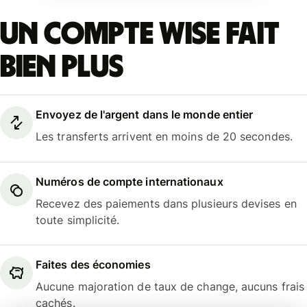
Un compte Wise fait
bien plus
Envoyez de l'argent dans le monde entier
Les transferts arrivent en moins de 20 secondes.
Numéros de compte internationaux
Recevez des paiements dans plusieurs devises en
toute simplicité.
Faites des économies
Aucune majoration de taux de change, aucuns frais
cachés.