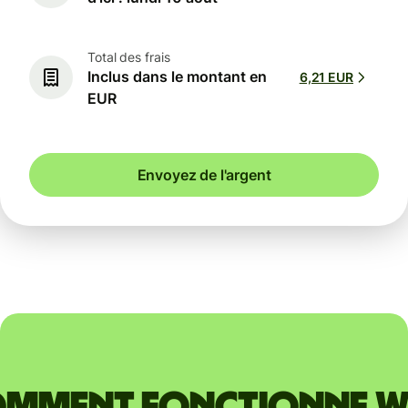
Total des frais
Inclus dans le montant en
6,21 EUR
EUR
Envoyez de l'argent