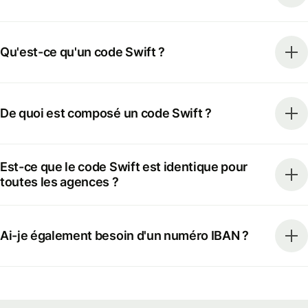
Qu'est-ce qu'un code Swift ?
De quoi est composé un code Swift ?
Est-ce que le code Swift est identique pour
toutes les agences ?
Ai-je également besoin d'un numéro IBAN ?