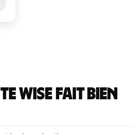
e Wise fait bien