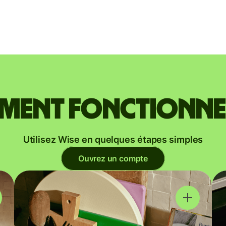
ent fonctionne
Utilisez Wise en quelques étapes simples
Ouvrez un compte