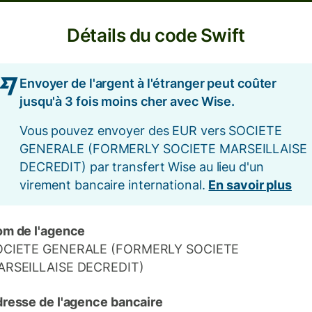
Détails du code Swift
Envoyer de l'argent à l'étranger peut coûter
jusqu'à 3 fois moins cher avec Wise.
Vous pouvez envoyer des EUR vers SOCIETE
GENERALE (FORMERLY SOCIETE MARSEILLAISE
DECREDIT) par transfert Wise au lieu d'un
virement bancaire international.
En savoir plus
m de l'agence
OCIETE GENERALE (FORMERLY SOCIETE
ARSEILLAISE DECREDIT)
resse de l'agence bancaire