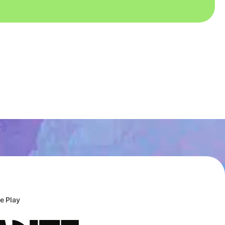
e Play