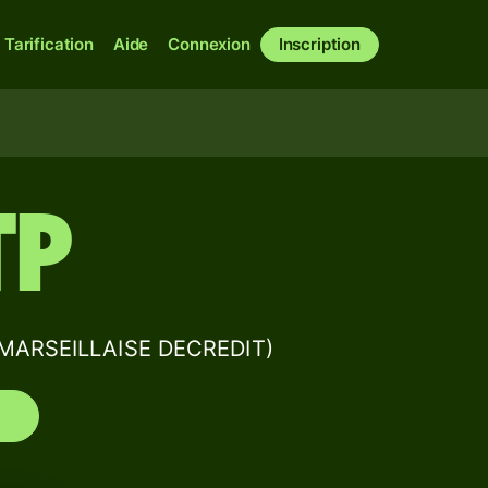
Tarification
Aide
Connexion
Inscription
TP
 MARSEILLAISE DECREDIT)