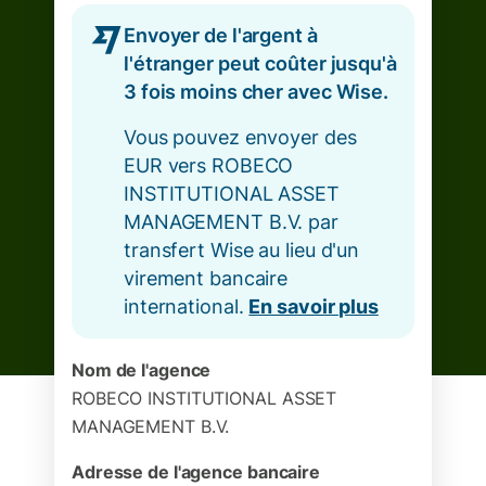
Envoyer de l'argent à
l'étranger peut coûter jusqu'à
3 fois moins cher avec Wise.
Vous pouvez envoyer des
EUR vers ROBECO
INSTITUTIONAL ASSET
MANAGEMENT B.V. par
transfert Wise au lieu d'un
virement bancaire
international.
En savoir plus
Nom de l'agence
ROBECO INSTITUTIONAL ASSET
MANAGEMENT B.V.
Adresse de l'agence bancaire