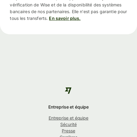
vérification de Wise et de la disponibilité des systèmes
bancaires de nos partenaires. Elle n'est pas garantie pour
tous les transferts.
En savoir plus.
Entreprise et équipe
Entreprise et équipe
Sécurité
Presse