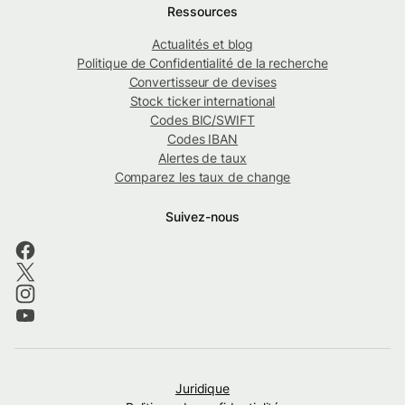
Ressources
Actualités et blog
Politique de Confidentialité de la recherche
Convertisseur de devises
Stock ticker international
Codes BIC/SWIFT
Codes IBAN
Alertes de taux
Comparez les taux de change
Suivez-nous
Juridique