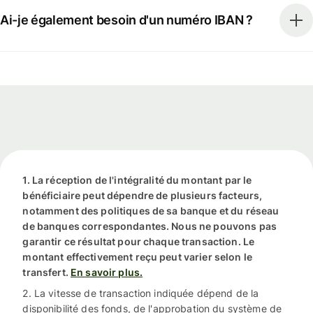
Ai-je également besoin d'un numéro IBAN ?
1. La réception de l'intégralité du montant par le
bénéficiaire peut dépendre de plusieurs facteurs,
notamment des politiques de sa banque et du réseau
de banques correspondantes. Nous ne pouvons pas
garantir ce résultat pour chaque transaction. Le
montant effectivement reçu peut varier selon le
transfert.
En savoir plus.
2. La vitesse de transaction indiquée dépend de la
disponibilité des fonds, de l'approbation du système de