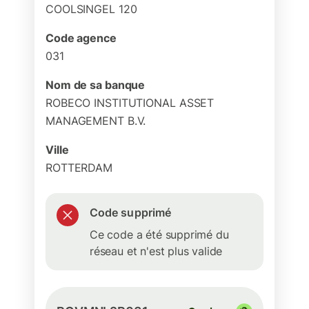
COOLSINGEL 120
Code agence
031
Nom de sa banque
ROBECO INSTITUTIONAL ASSET
MANAGEMENT B.V.
Ville
ROTTERDAM
Code supprimé
Ce code a été supprimé du
réseau et n'est plus valide