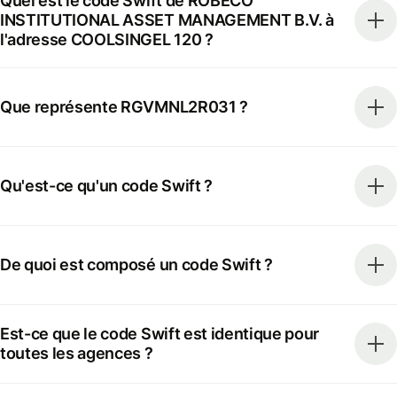
Quel est le code Swift de ROBECO
INSTITUTIONAL ASSET MANAGEMENT B.V. à
l'adresse COOLSINGEL 120 ?
Que représente RGVMNL2R031 ?
Qu'est-ce qu'un code Swift ?
De quoi est composé un code Swift ?
Est-ce que le code Swift est identique pour
toutes les agences ?