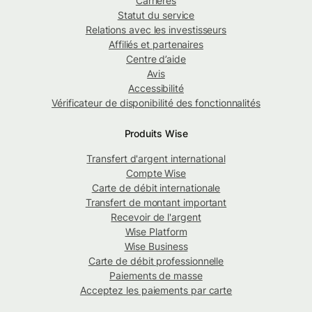
Carrières
Statut du service
Relations avec les investisseurs
Affiliés et partenaires
Centre d’aide
Avis
Accessibilité
Vérificateur de disponibilité des fonctionnalités
Produits Wise
Transfert d'argent international
Compte Wise
Carte de débit internationale
Transfert de montant important
Recevoir de l'argent
Wise Platform
Wise Business
Carte de débit professionnelle
Paiements de masse
Acceptez les paiements par carte