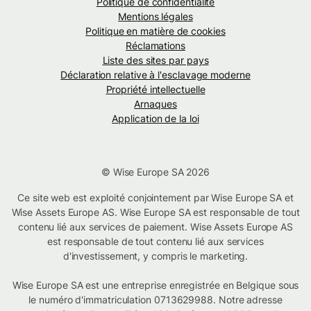
Politique de confidentialité
Mentions légales
Politique en matière de cookies
Réclamations
Liste des sites par pays
Déclaration relative à l'esclavage moderne
Propriété intellectuelle
Arnaques
Application de la loi
© Wise Europe SA 2026
Ce site web est exploité conjointement par Wise Europe SA et
Wise Assets Europe AS. Wise Europe SA est responsable de tout
contenu lié aux services de paiement. Wise Assets Europe AS
est responsable de tout contenu lié aux services
d'investissement, y compris le marketing.
Wise Europe SA est une entreprise enregistrée en Belgique sous
le numéro d'immatriculation 0713629988. Notre adresse