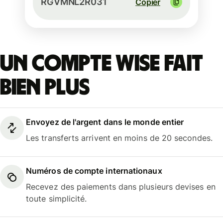
RGVMNL2R031
Copier
Un compte Wise fait
bien plus
Envoyez de l'argent dans le monde entier
Les transferts arrivent en moins de 20 secondes.
Numéros de compte internationaux
Recevez des paiements dans plusieurs devises en
toute simplicité.