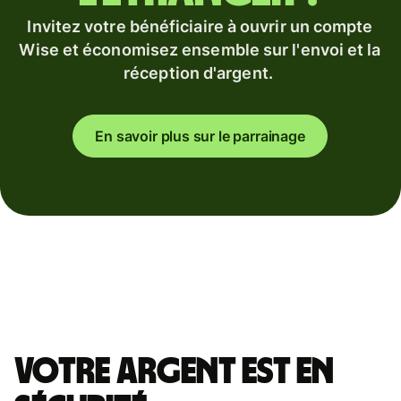
Invitez votre bénéficiaire à ouvrir un compte
Wise et économisez ensemble sur l'envoi et la
réception d'argent.
En savoir plus sur le parrainage
Votre argent est en