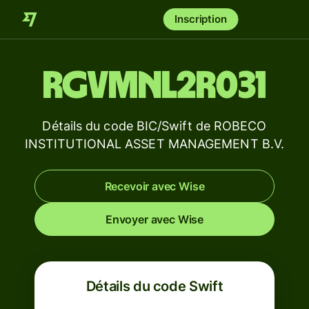
Inscription
RGVMNL2R031
Détails du code BIC/Swift de ROBECO
INSTITUTIONAL ASSET MANAGEMENT B.V.
Recevoir avec Wise
Envoyer avec Wise
Détails du code Swift