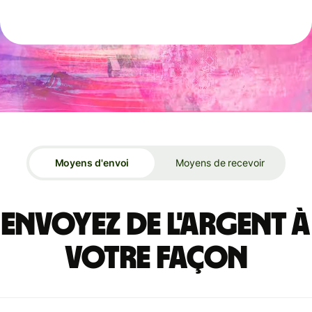
Moyens d'envoi
Moyens de recevoir
Envoyez de l'argent à
votre façon