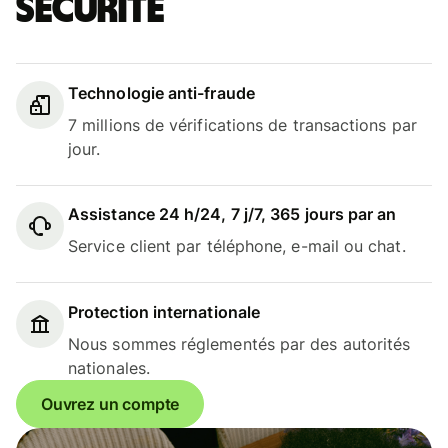
sécurité
Technologie anti-fraude
7 millions de vérifications de transactions par
jour.
Assistance 24 h/24, 7 j/7, 365 jours par an
Service client par téléphone, e-mail ou chat.
Protection internationale
Nous sommes réglementés par des autorités
nationales.
Ouvrez un compte