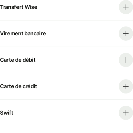
Transfert Wise
Virement bancaire
Carte de débit
Carte de crédit
Swift