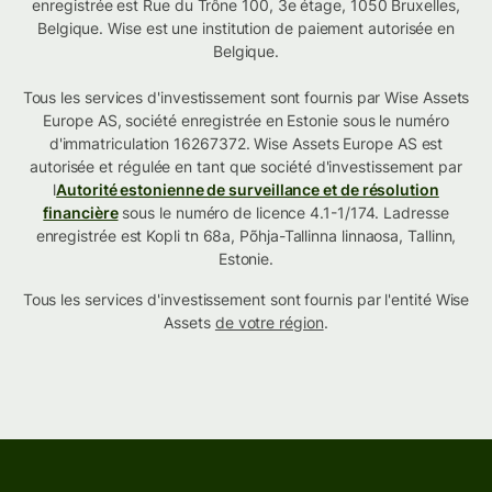
enregistrée est Rue du Trône 100, 3e étage, 1050 Bruxelles,
Belgique. Wise est une institution de paiement autorisée en
Belgique.
Tous les services d'investissement sont fournis par Wise Assets
Europe AS, société enregistrée en Estonie sous le numéro
d'immatriculation 16267372. Wise Assets Europe AS est
autorisée et régulée en tant que société d'investissement par
l
Autorité estonienne de surveillance et de résolution
financière
sous le numéro de licence 4.1-1/174. Ladresse
enregistrée est Kopli tn 68a, Põhja-Tallinna linnaosa, Tallinn,
Estonie.
Tous les services d'investissement sont fournis par l'entité Wise
Assets
de votre région
.