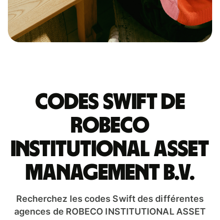
Codes Swift de
ROBECO
INSTITUTIONAL ASSET
MANAGEMENT B.V.
Recherchez les codes Swift des différentes
agences de ROBECO INSTITUTIONAL ASSET