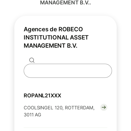
MANAGEMENT B.V..
Agences de ROBECO
INSTITUTIONAL ASSET
MANAGEMENT B.V.
ROPANL21XXX
COOLSINGEL 120, ROTTERDAM,
3011 AG