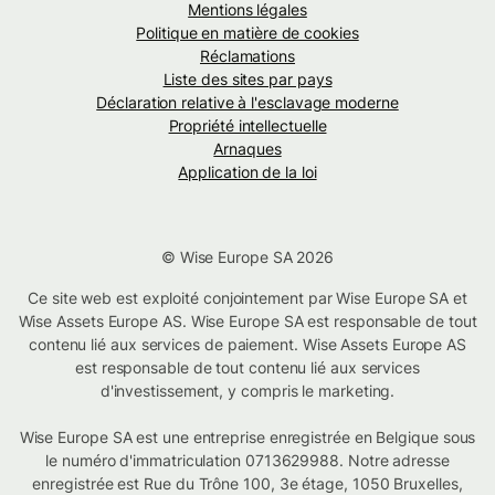
Mentions légales
Politique en matière de cookies
Réclamations
Liste des sites par pays
Déclaration relative à l'esclavage moderne
Propriété intellectuelle
Arnaques
Application de la loi
© Wise Europe SA 2026
Ce site web est exploité conjointement par Wise Europe SA et
Wise Assets Europe AS. Wise Europe SA est responsable de tout
contenu lié aux services de paiement. Wise Assets Europe AS
est responsable de tout contenu lié aux services
d'investissement, y compris le marketing.
Wise Europe SA est une entreprise enregistrée en Belgique sous
le numéro d'immatriculation 0713629988. Notre adresse
enregistrée est Rue du Trône 100, 3e étage, 1050 Bruxelles,