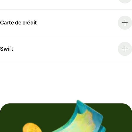
Carte de crédit
Swift