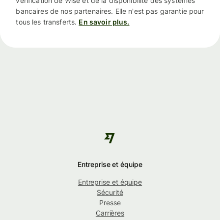
vérification de Wise et de la disponibilité des systèmes
bancaires de nos partenaires. Elle n'est pas garantie pour
tous les transferts.
En savoir plus.
Entreprise et équipe
Entreprise et équipe
Sécurité
Presse
Carrières