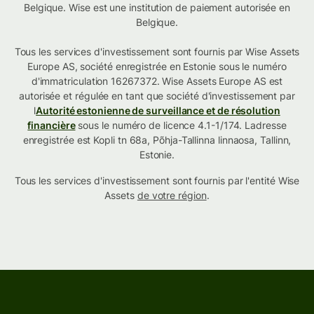
Belgique. Wise est une institution de paiement autorisée en
Belgique.
Tous les services d'investissement sont fournis par Wise Assets
Europe AS, société enregistrée en Estonie sous le numéro
d'immatriculation 16267372. Wise Assets Europe AS est
autorisée et régulée en tant que société d'investissement par
l
Autorité estonienne de surveillance et de résolution
financière
sous le numéro de licence 4.1-1/174. Ladresse
enregistrée est Kopli tn 68a, Põhja-Tallinna linnaosa, Tallinn,
Estonie.
Tous les services d'investissement sont fournis par l'entité Wise
Assets
de votre région
.