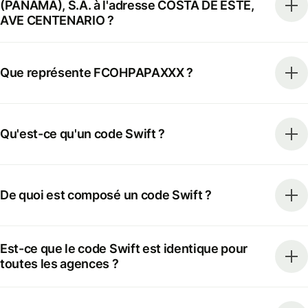
(PANAMA), S.A. à l'adresse COSTA DE ESTE,
AVE CENTENARIO ?
Que représente FCOHPAPAXXX ?
Qu'est-ce qu'un code Swift ?
De quoi est composé un code Swift ?
Est-ce que le code Swift est identique pour
toutes les agences ?