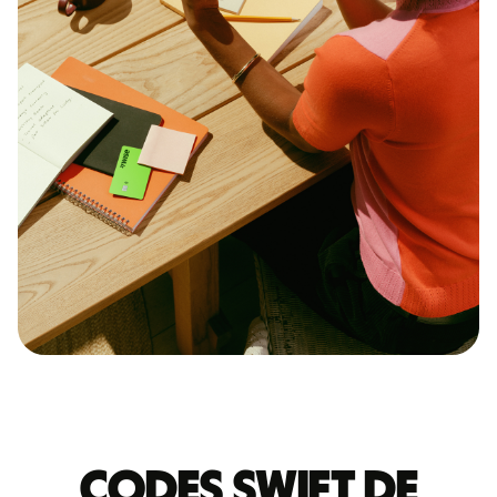
Codes Swift de