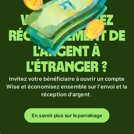
Vous envoyez
régulièrement de
l'argent à
l'étranger ?
Invitez votre bénéficiaire à ouvrir un compte
Wise et économisez ensemble sur l'envoi et la
réception d'argent.
En savoir plus sur le parrainage