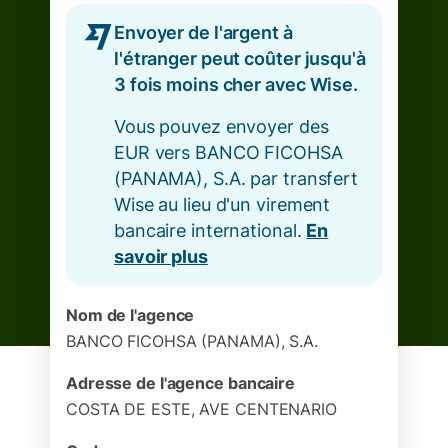
Envoyer de l'argent à
l'étranger peut coûter jusqu'à
3 fois moins cher avec Wise.
Vous pouvez envoyer des
EUR vers BANCO FICOHSA
(PANAMA), S.A. par transfert
Wise au lieu d'un virement
bancaire international.
En
savoir plus
Nom de l'agence
BANCO FICOHSA (PANAMA), S.A.
Adresse de l'agence bancaire
COSTA DE ESTE, AVE CENTENARIO