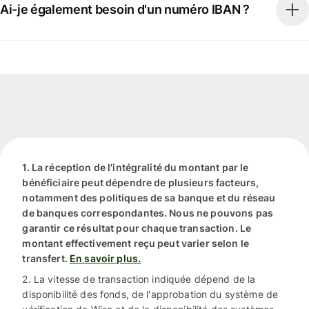
Ai-je également besoin d'un numéro IBAN ?
1. La réception de l'intégralité du montant par le
bénéficiaire peut dépendre de plusieurs facteurs,
notamment des politiques de sa banque et du réseau
de banques correspondantes. Nous ne pouvons pas
garantir ce résultat pour chaque transaction. Le
montant effectivement reçu peut varier selon le
transfert.
En savoir plus.
2. La vitesse de transaction indiquée dépend de la
disponibilité des fonds, de l'approbation du système de