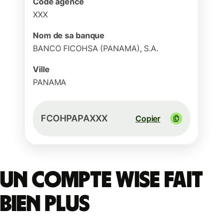
Code agence
XXX
Nom de sa banque
BANCO FICOHSA (PANAMA), S.A.
Ville
PANAMA
FCOHPAPAXXX
Copier
Un compte Wise fait
bien plus