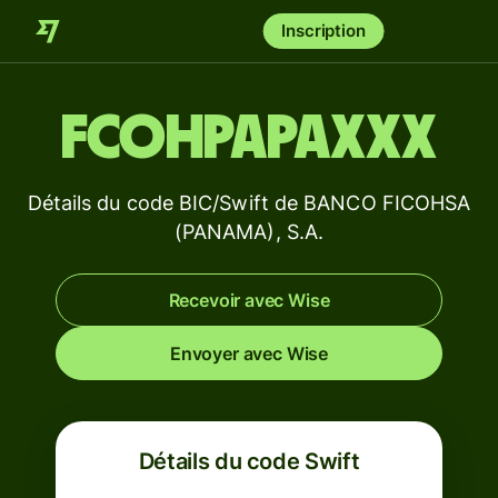
Inscription
FCOHPAPAXXX
Détails du code BIC/Swift de BANCO FICOHSA
(PANAMA), S.A.
Recevoir avec Wise
Envoyer avec Wise
Détails du code Swift