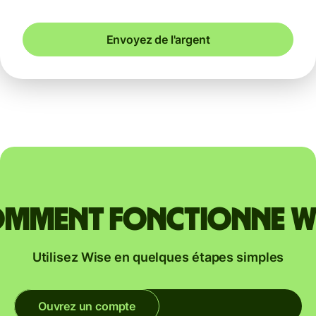
Envoyez de l'argent
mment fonctionne W
Utilisez Wise en quelques étapes simples
Ouvrez un compte