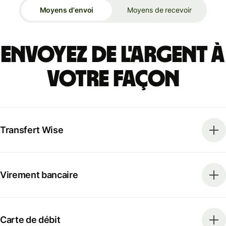
Moyens d'envoi
Moyens de recevoir
Envoyez de l'argent à
votre façon
Transfert Wise
Virement bancaire
Carte de débit