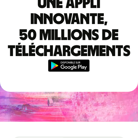
Une appli
innovante,
50 millions de
téléchargements