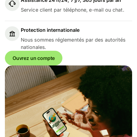
Assistance 24 h/24, 7 j/7, 365 jours par an
Service client par téléphone, e-mail ou chat.
Protection internationale
Nous sommes réglementés par des autorités
nationales.
Ouvrez un compte