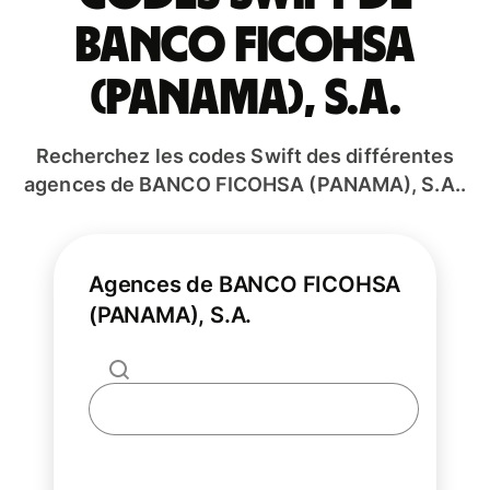
BANCO FICOHSA
(PANAMA), S.A.
Recherchez les codes Swift des différentes
agences de BANCO FICOHSA (PANAMA), S.A..
Agences de BANCO FICOHSA
(PANAMA), S.A.