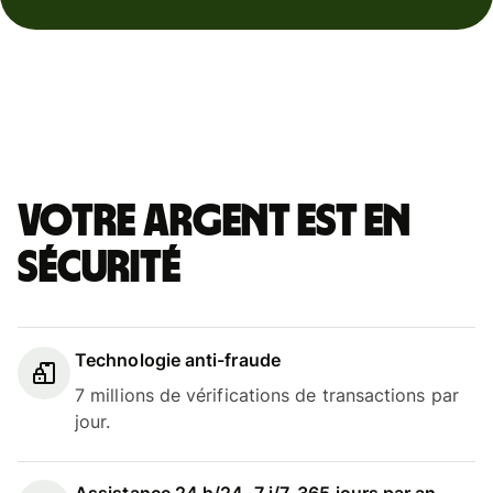
Votre argent est en
sécurité
Technologie anti-fraude
7 millions de vérifications de transactions par
jour.