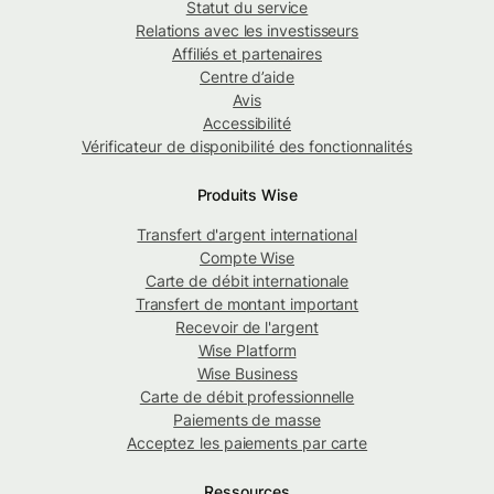
Statut du service
Relations avec les investisseurs
Affiliés et partenaires
Centre d’aide
Avis
Accessibilité
Vérificateur de disponibilité des fonctionnalités
Produits Wise
Transfert d'argent international
Compte Wise
Carte de débit internationale
Transfert de montant important
Recevoir de l'argent
Wise Platform
Wise Business
Carte de débit professionnelle
Paiements de masse
Acceptez les paiements par carte
Ressources