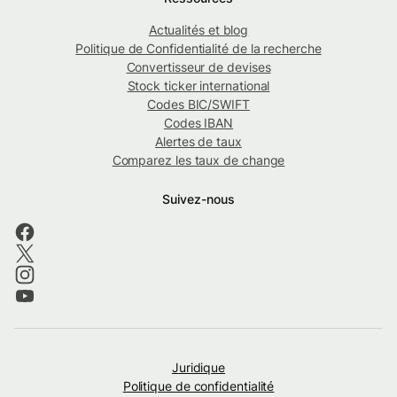
Actualités et blog
Politique de Confidentialité de la recherche
Convertisseur de devises
Stock ticker international
Codes BIC/SWIFT
Codes IBAN
Alertes de taux
Comparez les taux de change
Suivez-nous
Juridique
Politique de confidentialité