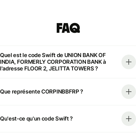
FAQ
Quel est le code Swift de UNION BANK OF
INDIA, FORMERLY CORPORATION BANK à
l'adresse FLOOR 2, JELITTA TOWERS ?
Que représente CORPINBBFRP ?
Qu'est-ce qu'un code Swift ?