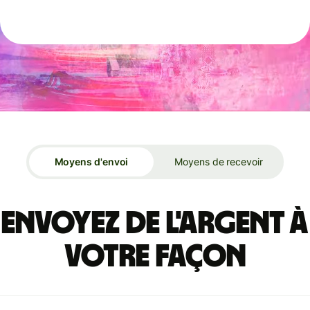
Moyens d'envoi
Moyens de recevoir
Envoyez de l'argent à
votre façon