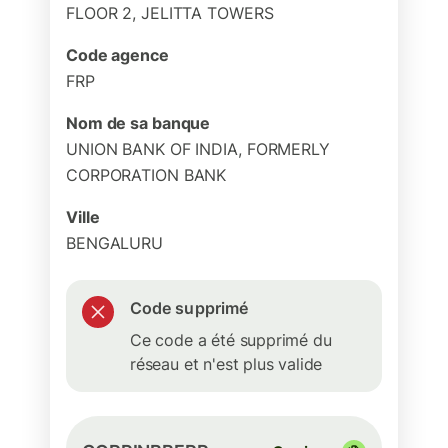
FLOOR 2, JELITTA TOWERS
Code agence
FRP
Nom de sa banque
UNION BANK OF INDIA, FORMERLY
CORPORATION BANK
Ville
BENGALURU
Code supprimé
Ce code a été supprimé du
réseau et n'est plus valide