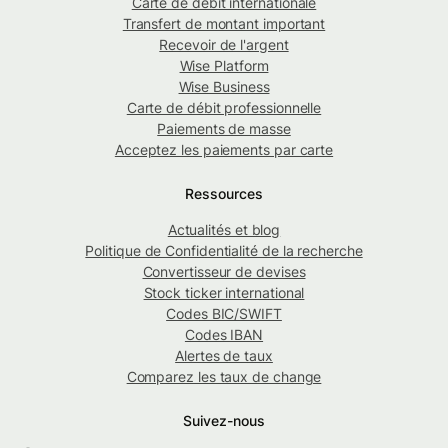
Carte de débit internationale
Transfert de montant important
Recevoir de l'argent
Wise Platform
Wise Business
Carte de débit professionnelle
Paiements de masse
Acceptez les paiements par carte
Ressources
Actualités et blog
Politique de Confidentialité de la recherche
Convertisseur de devises
Stock ticker international
Codes BIC/SWIFT
Codes IBAN
Alertes de taux
Comparez les taux de change
Suivez-nous