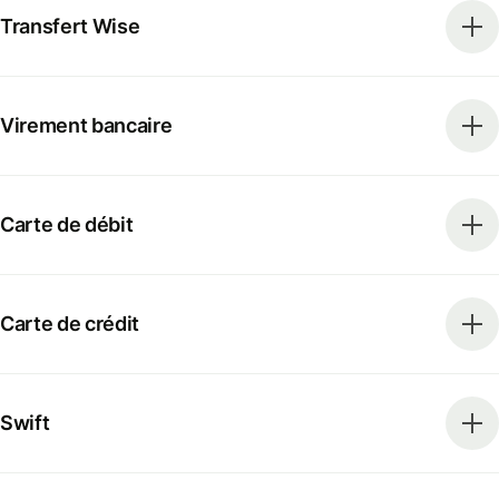
Transfert Wise
Virement bancaire
Carte de débit
Carte de crédit
Swift