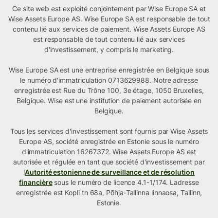
Ce site web est exploité conjointement par Wise Europe SA et
Wise Assets Europe AS. Wise Europe SA est responsable de tout
contenu lié aux services de paiement. Wise Assets Europe AS
est responsable de tout contenu lié aux services
d'investissement, y compris le marketing.
Wise Europe SA est une entreprise enregistrée en Belgique sous
le numéro d'immatriculation 0713629988. Notre adresse
enregistrée est Rue du Trône 100, 3e étage, 1050 Bruxelles,
Belgique. Wise est une institution de paiement autorisée en
Belgique.
Tous les services d'investissement sont fournis par Wise Assets
Europe AS, société enregistrée en Estonie sous le numéro
d'immatriculation 16267372. Wise Assets Europe AS est
autorisée et régulée en tant que société d'investissement par
l
Autorité estonienne de surveillance et de résolution
financière
sous le numéro de licence 4.1-1/174. Ladresse
enregistrée est Kopli tn 68a, Põhja-Tallinna linnaosa, Tallinn,
Estonie.