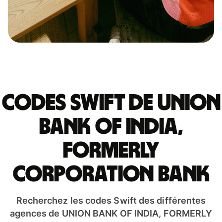
Codes Swift de UNION
BANK OF INDIA,
FORMERLY
CORPORATION BANK
Recherchez les codes Swift des différentes
agences de UNION BANK OF INDIA, FORMERLY