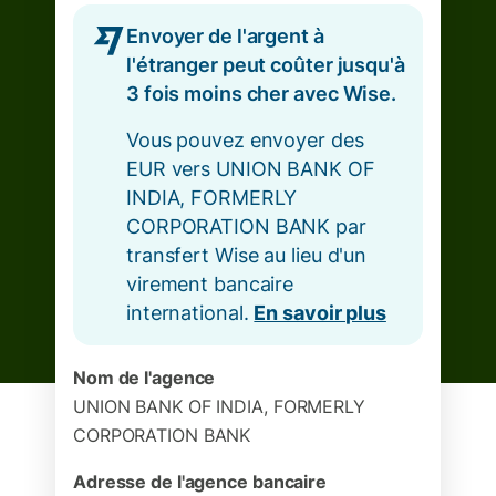
Envoyer de l'argent à
l'étranger peut coûter jusqu'à
3 fois moins cher avec Wise.
Vous pouvez envoyer des
EUR vers UNION BANK OF
INDIA, FORMERLY
CORPORATION BANK par
transfert Wise au lieu d'un
virement bancaire
international.
En savoir plus
Nom de l'agence
UNION BANK OF INDIA, FORMERLY
CORPORATION BANK
Adresse de l'agence bancaire