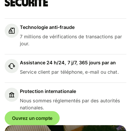
sécurité
Technologie anti-fraude
7 millions de vérifications de transactions par
jour.
Assistance 24 h/24, 7 j/7, 365 jours par an
Service client par téléphone, e-mail ou chat.
Protection internationale
Nous sommes réglementés par des autorités
nationales.
Ouvrez un compte