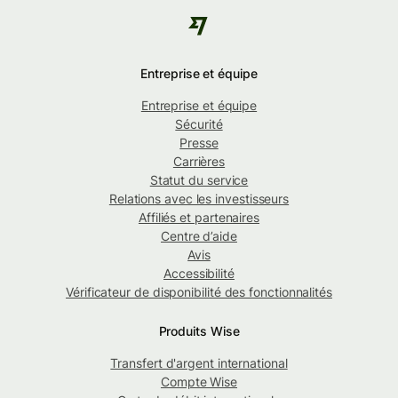
Entreprise et équipe
Entreprise et équipe
Sécurité
Presse
Carrières
Statut du service
Relations avec les investisseurs
Affiliés et partenaires
Centre d’aide
Avis
Accessibilité
Vérificateur de disponibilité des fonctionnalités
Produits Wise
Transfert d'argent international
Compte Wise