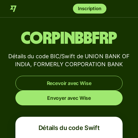
Inscription
CORPINBBFRP
Détails du code BIC/Swift de UNION BANK OF
INDIA, FORMERLY CORPORATION BANK
Recevoir avec Wise
Envoyer avec Wise
Détails du code Swift