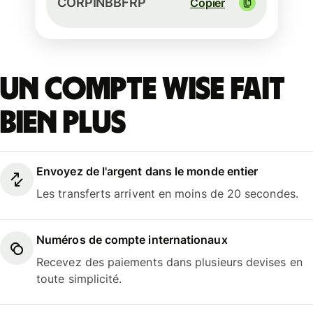
CORPINBBFRP
Copier
Un compte Wise fait
bien plus
Envoyez de l'argent dans le monde entier
Les transferts arrivent en moins de 20 secondes.
Numéros de compte internationaux
Recevez des paiements dans plusieurs devises en
toute simplicité.