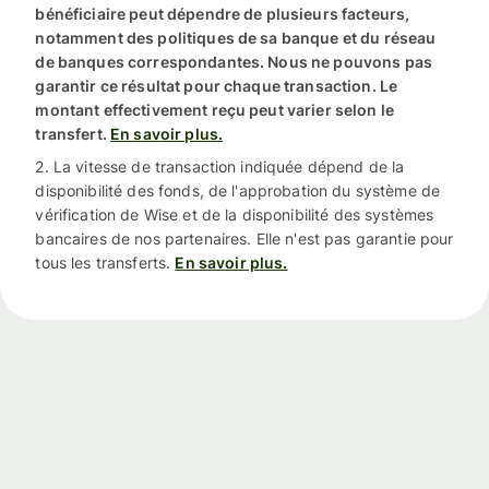
bénéficiaire peut dépendre de plusieurs facteurs,
notamment des politiques de sa banque et du réseau
de banques correspondantes. Nous ne pouvons pas
garantir ce résultat pour chaque transaction. Le
montant effectivement reçu peut varier selon le
transfert.
En savoir plus.
2. La vitesse de transaction indiquée dépend de la
disponibilité des fonds, de l'approbation du système de
vérification de Wise et de la disponibilité des systèmes
bancaires de nos partenaires. Elle n'est pas garantie pour
tous les transferts.
En savoir plus.