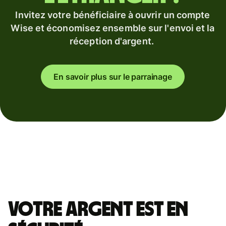
Invitez votre bénéficiaire à ouvrir un compte
Wise et économisez ensemble sur l'envoi et la
réception d'argent.
En savoir plus sur le parrainage
Votre argent est en