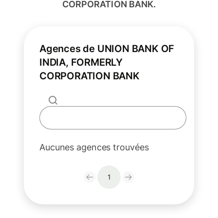
CORPORATION BANK.
Agences de UNION BANK OF
INDIA, FORMERLY
CORPORATION BANK
Aucunes agences trouvées
1