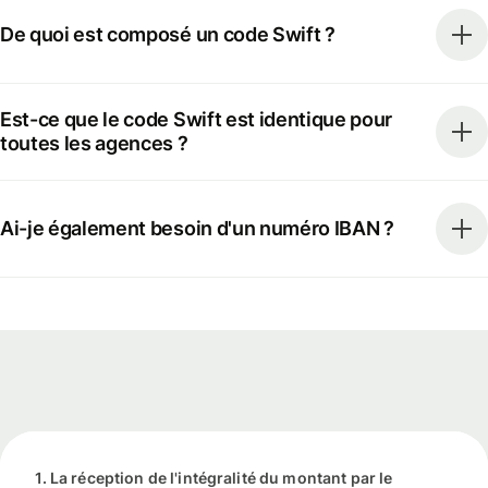
De quoi est composé un code Swift ?
Est-ce que le code Swift est identique pour
toutes les agences ?
Ai-je également besoin d'un numéro IBAN ?
1. La réception de l'intégralité du montant par le