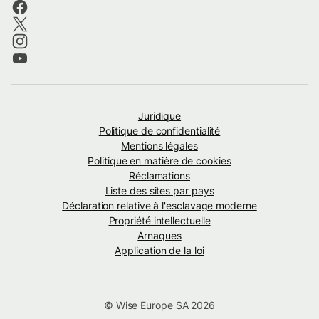
Juridique
Politique de confidentialité
Mentions légales
Politique en matière de cookies
Réclamations
Liste des sites par pays
Déclaration relative à l'esclavage moderne
Propriété intellectuelle
Arnaques
Application de la loi
© Wise Europe SA 2026