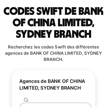
Codes Swift de BANK
OF CHINA LIMITED,
SYDNEY BRANCH
Recherchez les codes Swift des différentes
agences de BANK OF CHINA LIMITED, SYDNEY
BRANCH.
Agences de BANK OF CHINA
LIMITED, SYDNEY BRANCH