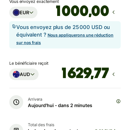
Vous envoyez exactement
,00
EUR
Vous envoyez plus de 25 000 USD ou
équivalent ?
Nous appliquerons une réduction
sur nos frais
Le bénéficiaire reçoit
AUD
Arrivera
Aujourd'hui - dans 2 minutes
Total des frais