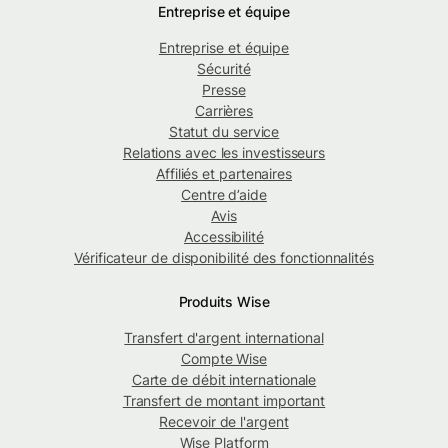
Entreprise et équipe
Entreprise et équipe
Sécurité
Presse
Carrières
Statut du service
Relations avec les investisseurs
Affiliés et partenaires
Centre d’aide
Avis
Accessibilité
Vérificateur de disponibilité des fonctionnalités
Produits Wise
Transfert d'argent international
Compte Wise
Carte de débit internationale
Transfert de montant important
Recevoir de l'argent
Wise Platform