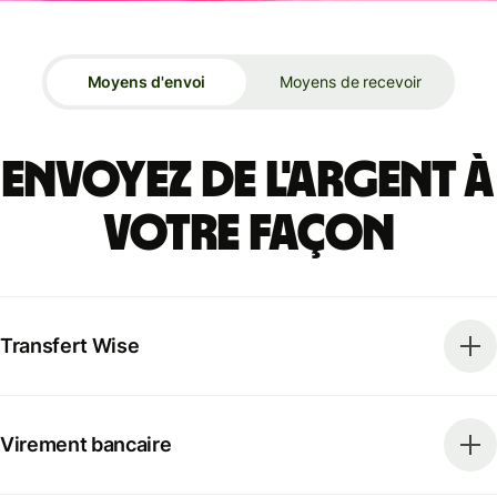
Moyens d'envoi
Moyens de recevoir
Envoyez de l'argent à
votre façon
Transfert Wise
Virement bancaire