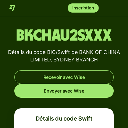
Inscription
BKCHAU2SXXX
Détails du code BIC/Swift de BANK OF CHINA
LIMITED, SYDNEY BRANCH
Recevoir avec Wise
Envoyer avec Wise
Détails du code Swift