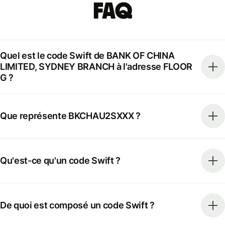
FAQ
Quel est le code Swift de BANK OF CHINA
LIMITED, SYDNEY BRANCH à l'adresse FLOOR
G ?
Que représente BKCHAU2SXXX ?
Qu'est-ce qu'un code Swift ?
De quoi est composé un code Swift ?