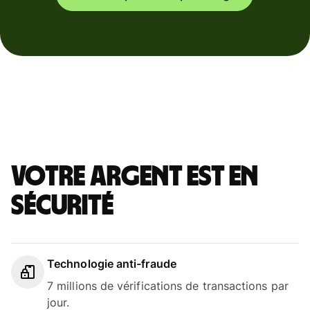
Votre argent est en
sécurité
Technologie anti-fraude
7 millions de vérifications de transactions par
jour.