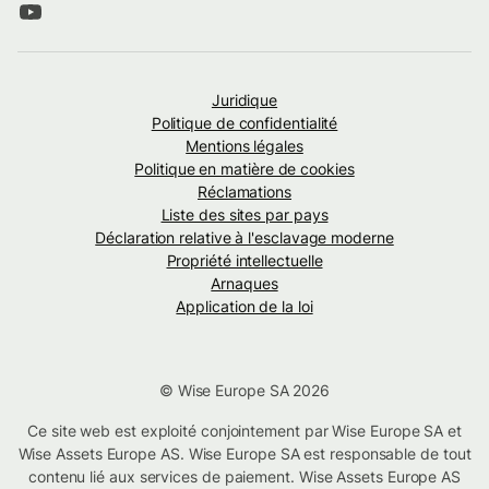
Juridique
Politique de confidentialité
Mentions légales
Politique en matière de cookies
Réclamations
Liste des sites par pays
Déclaration relative à l'esclavage moderne
Propriété intellectuelle
Arnaques
Application de la loi
© Wise Europe SA 2026
Ce site web est exploité conjointement par Wise Europe SA et
Wise Assets Europe AS. Wise Europe SA est responsable de tout
contenu lié aux services de paiement. Wise Assets Europe AS