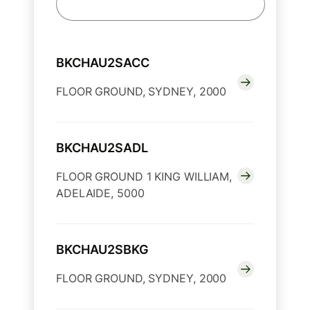
BKCHAU2SACC
FLOOR GROUND, SYDNEY, 2000
BKCHAU2SADL
FLOOR GROUND 1 KING WILLIAM,
ADELAIDE, 5000
BKCHAU2SBKG
FLOOR GROUND, SYDNEY, 2000