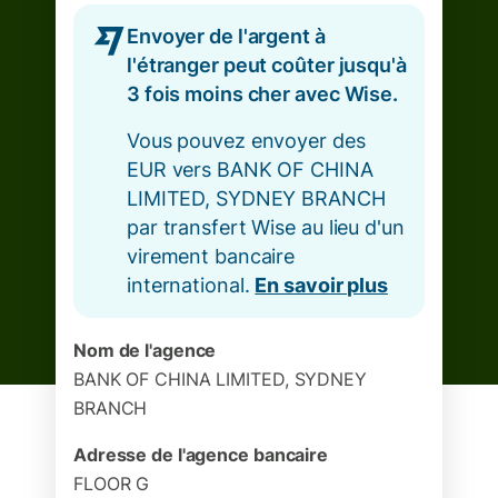
Envoyer de l'argent à
l'étranger peut coûter jusqu'à
3 fois moins cher avec Wise.
Vous pouvez envoyer des
EUR vers BANK OF CHINA
LIMITED, SYDNEY BRANCH
par transfert Wise au lieu d'un
virement bancaire
international.
En savoir plus
Nom de l'agence
BANK OF CHINA LIMITED, SYDNEY
BRANCH
Adresse de l'agence bancaire
FLOOR G