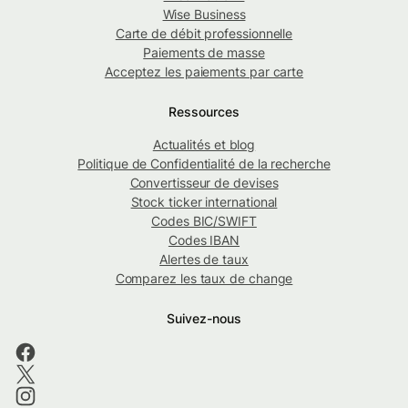
Wise Business
Carte de débit professionnelle
Paiements de masse
Acceptez les paiements par carte
Ressources
Actualités et blog
Politique de Confidentialité de la recherche
Convertisseur de devises
Stock ticker international
Codes BIC/SWIFT
Codes IBAN
Alertes de taux
Comparez les taux de change
Suivez-nous