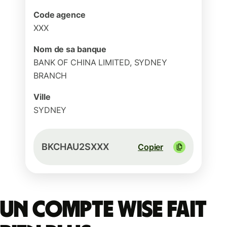
Code agence
XXX
Nom de sa banque
BANK OF CHINA LIMITED, SYDNEY
BRANCH
Ville
SYDNEY
BKCHAU2SXXX
Copier
Un compte Wise fait