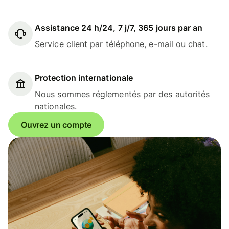
Assistance 24 h/24, 7 j/7, 365 jours par an
Service client par téléphone, e-mail ou chat.
Protection internationale
Nous sommes réglementés par des autorités
nationales.
Ouvrez un compte