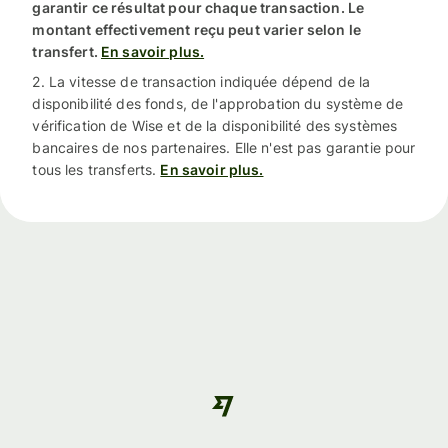
garantir ce résultat pour chaque transaction. Le
montant effectivement reçu peut varier selon le
transfert.
En savoir plus.
2. La vitesse de transaction indiquée dépend de la
disponibilité des fonds, de l'approbation du système de
vérification de Wise et de la disponibilité des systèmes
bancaires de nos partenaires. Elle n'est pas garantie pour
tous les transferts.
En savoir plus.