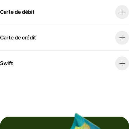
Carte de débit
Carte de crédit
Swift