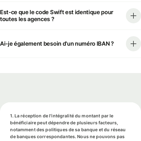
Est-ce que le code Swift est identique pour
toutes les agences ?
Ai-je également besoin d'un numéro IBAN ?
1. La réception de l'intégralité du montant par le
bénéficiaire peut dépendre de plusieurs facteurs,
notamment des politiques de sa banque et du réseau
de banques correspondantes. Nous ne pouvons pas