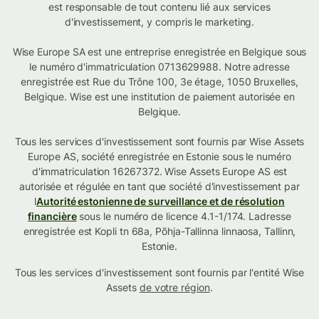
est responsable de tout contenu lié aux services
d'investissement, y compris le marketing.
Wise Europe SA est une entreprise enregistrée en Belgique sous
le numéro d'immatriculation 0713629988. Notre adresse
enregistrée est Rue du Trône 100, 3e étage, 1050 Bruxelles,
Belgique. Wise est une institution de paiement autorisée en
Belgique.
Tous les services d'investissement sont fournis par Wise Assets
Europe AS, société enregistrée en Estonie sous le numéro
d'immatriculation 16267372. Wise Assets Europe AS est
autorisée et régulée en tant que société d'investissement par
l
Autorité estonienne de surveillance et de résolution
financière
sous le numéro de licence 4.1-1/174. Ladresse
enregistrée est Kopli tn 68a, Põhja-Tallinna linnaosa, Tallinn,
Estonie.
Tous les services d'investissement sont fournis par l'entité Wise
Assets
de votre région
.