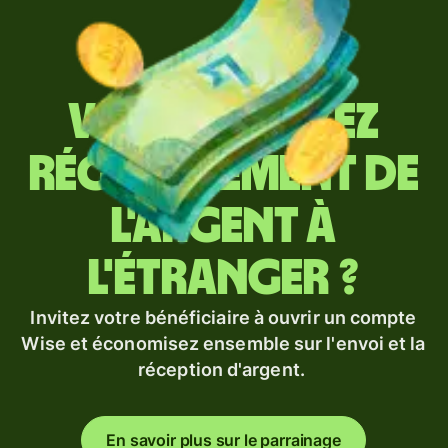
Vous envoyez
régulièrement de
l'argent à
l'étranger ?
Invitez votre bénéficiaire à ouvrir un compte
Wise et économisez ensemble sur l'envoi et la
réception d'argent.
En savoir plus sur le parrainage