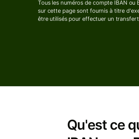
Tous les numéros de compte IBAN ou B
sur cette page sont fournis à titre d'e
être utilisés pour effectuer un transfert
Qu'est ce q