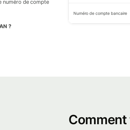
 le numéro de compte
Numéro de compte bancaire
BAN ?
Comment 