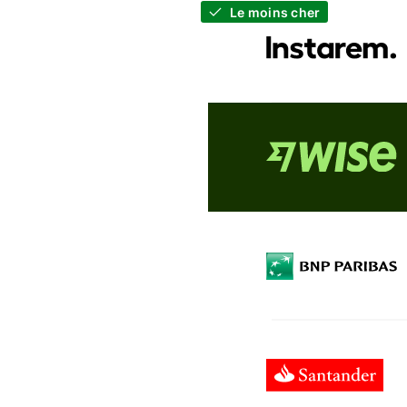
Le moins cher