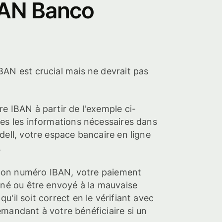
BAN Banco
AN est crucial mais ne devrait pas
e IBAN à partir de l'exemple ci-
es les informations nécessaires dans
dell, votre espace bancaire en ligne
.
e bon numéro IBAN, votre paiement
rné ou être envoyé à la mauvaise
'il soit correct en le vérifiant avec
mandant à votre bénéficiaire si un