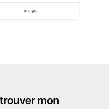
10
digits
trouver mon