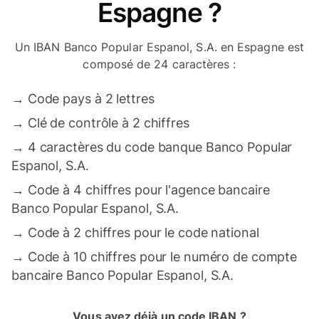
Espagne ?
Un IBAN Banco Popular Espanol, S.A. en Espagne est
composé de 24 caractères :
→
Code pays à 2 lettres
→
Clé de contrôle à 2 chiffres
→
4 caractères du code banque Banco Popular
Espanol, S.A.
→
Code à 4 chiffres pour l'agence bancaire
Banco Popular Espanol, S.A.
→
Code à 2 chiffres pour le code national
→
Code à 10 chiffres pour le numéro de compte
bancaire Banco Popular Espanol, S.A.
Vous avez déjà un code IBAN ?