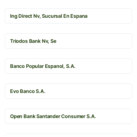
Ing Direct Nv, Sucursal En Espana
Triodos Bank Nv, Se
Banco Popular Espanol, S.A.
Evo Banco S.A.
Open Bank Santander Consumer S.A.