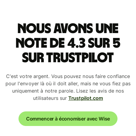
Nous avons une
note de 4.3 sur 5
sur Trustpilot
C'est votre argent. Vous pouvez nous faire confiance
pour l'envoyer là où il doit aller, mais ne vous fiez pas
uniquement à notre parole. Lisez les avis de nos
utilisateurs sur
Trustpilot.com
Commencer à économiser avec Wise