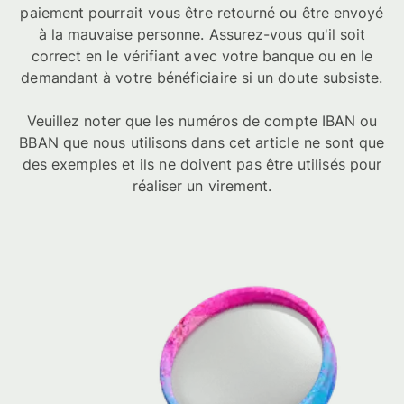
paiement pourrait vous être retourné ou être envoyé
à la mauvaise personne. Assurez-vous qu'il soit
correct en le vérifiant avec votre banque ou en le
demandant à votre bénéficiaire si un doute subsiste.
Veuillez noter que les numéros de compte IBAN ou
BBAN que nous utilisons dans cet article ne sont que
des exemples et ils ne doivent pas être utilisés pour
réaliser un virement.