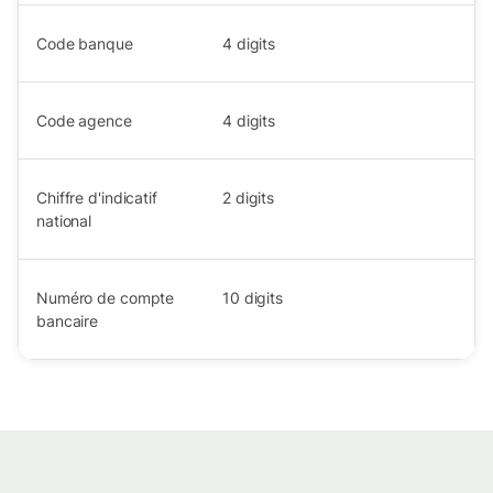
Code banque
4
digits
Code agence
4
digits
Chiffre d'indicatif
2
digits
national
Numéro de compte
10
digits
bancaire