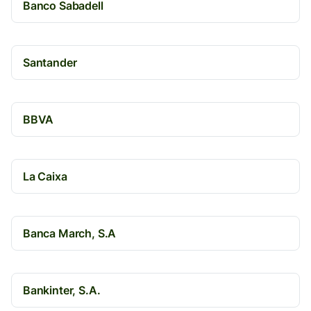
Banco Sabadell
Santander
BBVA
La Caixa
Banca March, S.A
Bankinter, S.A.