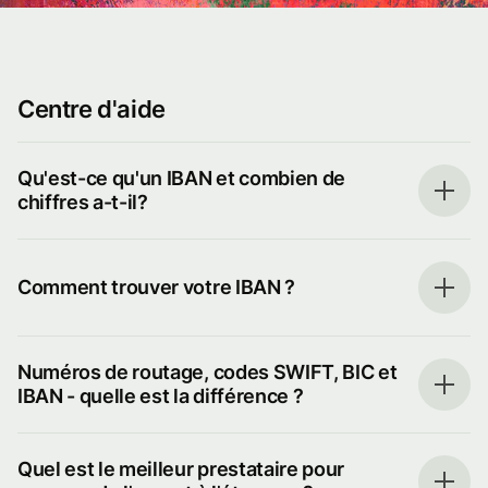
Centre d'aide
Qu'est-ce qu'un IBAN et combien de
chiffres a-t-il?
Comment trouver votre IBAN ?
Numéros de routage, codes SWIFT, BIC et
IBAN - quelle est la différence ?
Quel est le meilleur prestataire pour