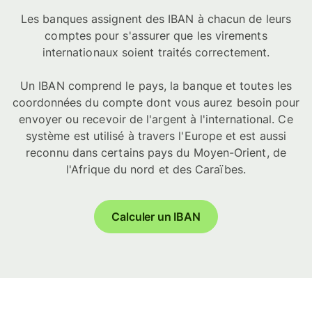
Les banques assignent des IBAN à chacun de leurs
comptes pour s'assurer que les virements
internationaux soient traités correctement.
Un IBAN comprend le pays, la banque et toutes les
coordonnées du compte dont vous aurez besoin pour
envoyer ou recevoir de l'argent à l'international. Ce
système est utilisé à travers l'Europe et est aussi
reconnu dans certains pays du Moyen-Orient, de
l'Afrique du nord et des Caraïbes.
Calculer un IBAN