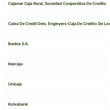
Cajamar Caja Rural, Sociedad Cooperativa De Credito
Caixa De Credit Dels. Enginyers-Caja De Credito De Lo
Bankia S.A.
Ibercaja
Unicaja
Kutxabank