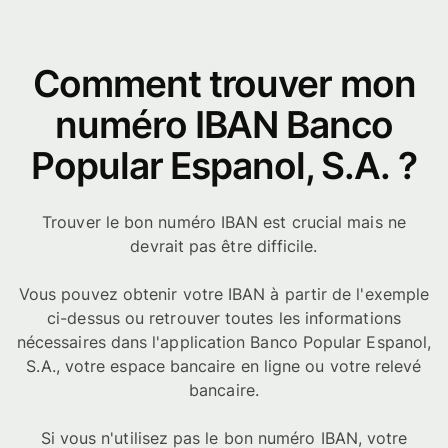
Comment trouver mon
numéro IBAN Banco
Popular Espanol, S.A. ?
Trouver le bon numéro IBAN est crucial mais ne
devrait pas être difficile.
Vous pouvez obtenir votre IBAN à partir de l'exemple
ci-dessus ou retrouver toutes les informations
nécessaires dans l'application Banco Popular Espanol,
S.A., votre espace bancaire en ligne ou votre relevé
bancaire.
Si vous n'utilisez pas le bon numéro IBAN, votre