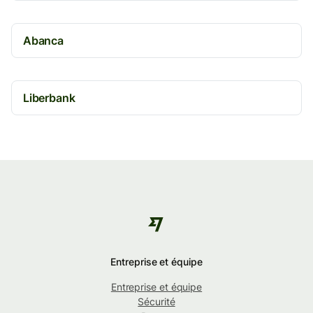
Abanca
Liberbank
Entreprise et équipe
Entreprise et équipe
Sécurité