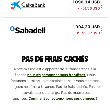
1 096,34 USD
-51,56 USD
1 094,23 USD
-53,67 USD
Pas de frais cachés
Notre mission est d'apporter de la transparence à la
finance
pour les personnes sans frontières.
Nous
facturons aussi peu que possible et nous vous montrons
toujours nos frais à l'avance. Pas de frais cachés. Pas de
mauvais taux de change. Pas de mauvaises
surprises.
Comment collectons-nous ces données ?