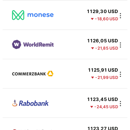
1 129,30 USD
-18,60 USD
1 126,05 USD
-21,85 USD
1 125,91 USD
-21,99 USD
1 123,45 USD
-24,45 USD
1 123,27 USD