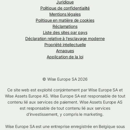
Juridique
Politique de confidentialité
Mentions légales
Politique en matière de cookies
Réclamations
Liste des sites par pays
Déclaration relative à l'esclavage moderne
Propriété intellectuelle
Arnaques
Application de la loi
© Wise Europe SA 2026
Ce site web est exploité conjointement par Wise Europe SA et
Wise Assets Europe AS. Wise Europe SA est responsable de tout
contenu lié aux services de paiement. Wise Assets Europe AS
est responsable de tout contenu lié aux services
d'investissement, y compris le marketing.
Wise Europe SA est une entreprise enregistrée en Belgique sous