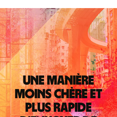
Une manière
moins chère et
plus rapide