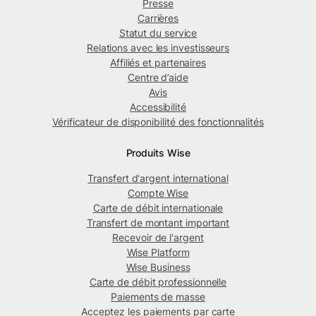
Presse
Carrières
Statut du service
Relations avec les investisseurs
Affiliés et partenaires
Centre d’aide
Avis
Accessibilité
Vérificateur de disponibilité des fonctionnalités
Produits Wise
Transfert d'argent international
Compte Wise
Carte de débit internationale
Transfert de montant important
Recevoir de l'argent
Wise Platform
Wise Business
Carte de débit professionnelle
Paiements de masse
Acceptez les paiements par carte