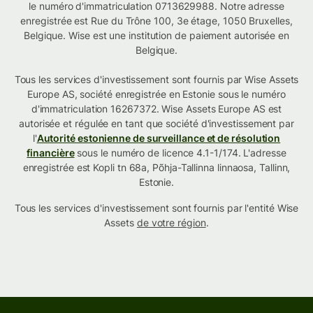
le numéro d'immatriculation 0713629988. Notre adresse
enregistrée est Rue du Trône 100, 3e étage, 1050 Bruxelles,
Belgique. Wise est une institution de paiement autorisée en
Belgique.
Tous les services d'investissement sont fournis par Wise Assets
Europe AS, société enregistrée en Estonie sous le numéro
d'immatriculation 16267372. Wise Assets Europe AS est
autorisée et régulée en tant que société d'investissement par
l'
Autorité estonienne de surveillance et de résolution
financière
sous le numéro de licence 4.1-1/174. L'adresse
enregistrée est Kopli tn 68a, Põhja-Tallinna linnaosa, Tallinn,
Estonie.
Tous les services d'investissement sont fournis par l'entité Wise
Assets
de votre région
.