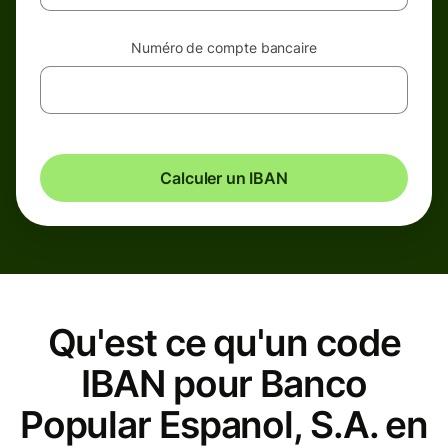
Numéro de compte bancaire
Calculer un IBAN
Qu'est ce qu'un code
IBAN pour Banco
Popular Espanol, S.A. en