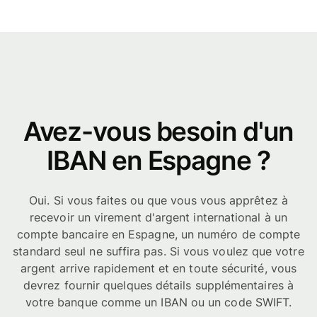
Avez-vous besoin d'un
IBAN en Espagne ?
Oui. Si vous faites ou que vous vous apprêtez à
recevoir un virement d'argent international à un
compte bancaire en Espagne, un numéro de compte
standard seul ne suffira pas. Si vous voulez que votre
argent arrive rapidement et en toute sécurité, vous
devrez fournir quelques détails supplémentaires à
votre banque comme un IBAN ou un code SWIFT.