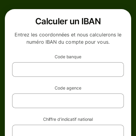
Calculer un IBAN
Entrez les coordonnées et nous calculerons le
numéro IBAN du compte pour vous.
Code banque
Code agence
Chiffre d'indicatif national