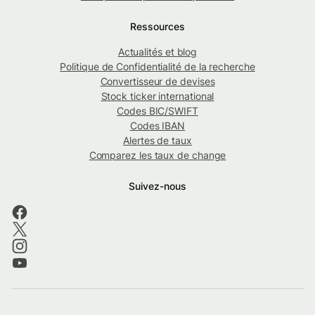
Ressources
Actualités et blog
Politique de Confidentialité de la recherche
Convertisseur de devises
Stock ticker international
Codes BIC/SWIFT
Codes IBAN
Alertes de taux
Comparez les taux de change
Suivez-nous