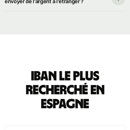
envoyer de l'argent à l'étranger ?
IBAN le plus
recherché en
Espagne