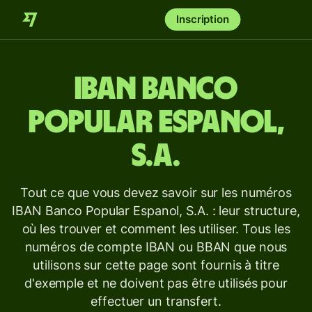
Inscription
IBAN
Banco
Popular Espanol,
S.A.
Tout ce que vous devez savoir sur les numéros
IBAN Banco Popular Espanol, S.A. : leur structure,
où les trouver et comment les utiliser. Tous les
numéros de compte IBAN ou BBAN que nous
utilisons sur cette page sont fournis à titre
d'exemple et ne doivent pas être utilisés pour
effectuer un transfert.