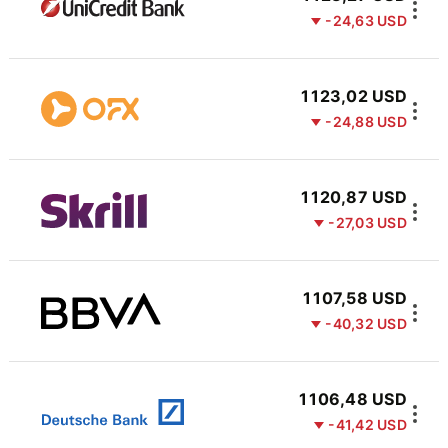
-24,63 USD
1 123,02 USD
-24,88 USD
1 120,87 USD
-27,03 USD
1 107,58 USD
-40,32 USD
1 106,48 USD
-41,42 USD