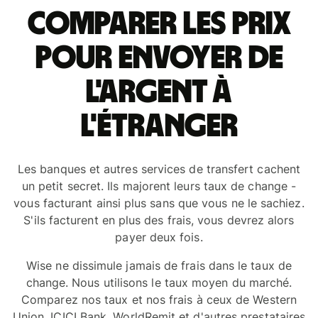
Comparer les prix
pour envoyer de
l'argent à
l'étranger
Les banques et autres services de transfert cachent
un petit secret. Ils majorent leurs taux de change -
vous facturant ainsi plus sans que vous ne le sachiez.
S'ils facturent en plus des frais, vous devrez alors
payer deux fois.
Wise ne dissimule jamais de frais dans le taux de
change. Nous utilisons le taux moyen du marché.
Comparez nos taux et nos frais à ceux de Western
Union, ICICI Bank, WorldRemit et d'autres prestataires