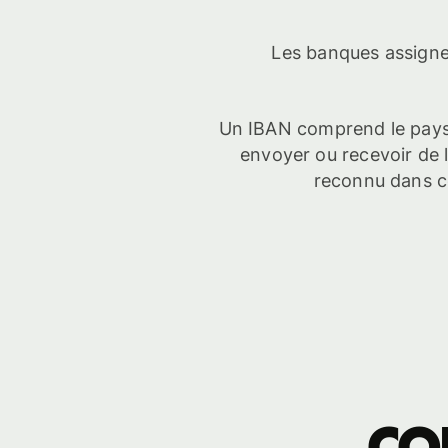
Les banques assigne
Un IBAN comprend le pays,
envoyer ou recevoir de l'
reconnu dans ce