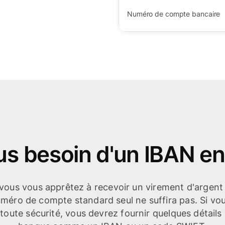
Numéro de compte bancaire
s besoin d'un IBAN en 
e vous vous apprêtez à recevoir un virement d'argent
uméro de compte standard seul ne suffira pas. Si vo
toute sécurité, vous devrez fournir quelques détail