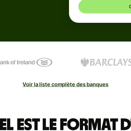
Voir la liste complète des banques
el est le format d