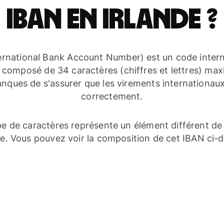
IBAN en Irlande ?
ernational Bank Account Number) est un code inter
composé de 34 caractères (chiffres et lettres) max
nques de s'assurer que les virements internationaux 
correctement.
e de caractères représente un élément différent de
e. Vous pouvez voir la composition de cet IBAN ci-