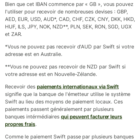
Bien que cet IBAN commence par « GB », vous pouvez
l'utiliser pour recevoir de nombreuses devises : GBP,
AED, EUR, USD, AUD*, CAD, CHF, CZK, CNY, DKK, HKD,
HUF, ILS, JPY, NOK, NZD**, PLN, SEK, RON, SGD, UGX
et ZAR.
*Vous ne pouvez pas recevoir d'AUD par Swift si votre
adresse est en Australie.
**Vous ne pouvez pas recevoir de NZD par Swift si
votre adresse est en Nouvelle-Zélande.
Recevoir des
paiements internationaux via Swift
signifie que la banque de l'émetteur utilise le système
Swift au lieu des moyens de paiement locaux. Ces
paiements passent généralement par plusieurs
banques intérmédiaires
qui peuvent facturer leurs
propres frais
.
Comme le paiement Swift passe par plusieurs banques