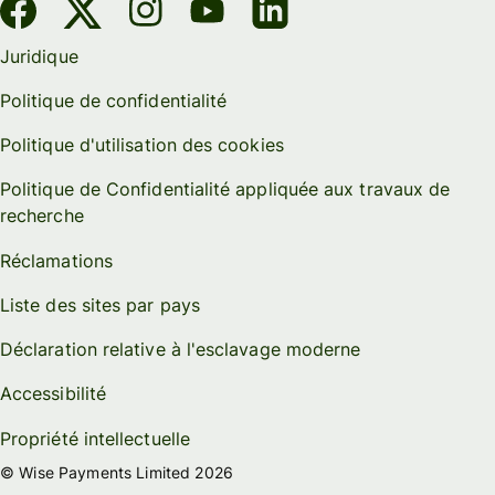
Juridique
Politique de confidentialité
Politique d'utilisation des cookies
Politique de Confidentialité appliquée aux travaux de
recherche
Réclamations
Liste des sites par pays
Déclaration relative à l'esclavage moderne
Accessibilité
Propriété intellectuelle
© Wise Payments Limited 2026