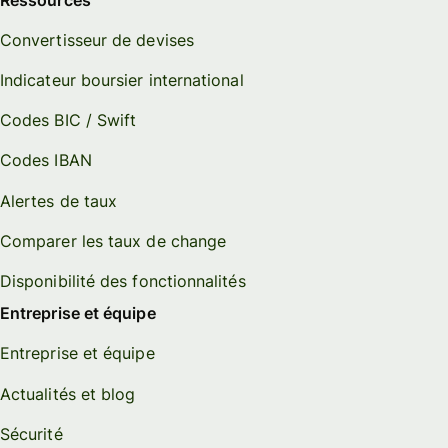
Convertisseur de devises
Indicateur boursier international
Codes BIC / Swift
Codes IBAN
Alertes de taux
Comparer les taux de change
Disponibilité des fonctionnalités
Entreprise et équipe
Entreprise et équipe
Actualités et blog
Sécurité