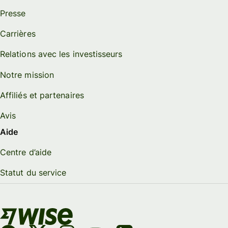
Presse
Carrières
Relations avec les investisseurs
Notre mission
Affiliés et partenaires
Avis
Aide
Centre d’aide
Statut du service