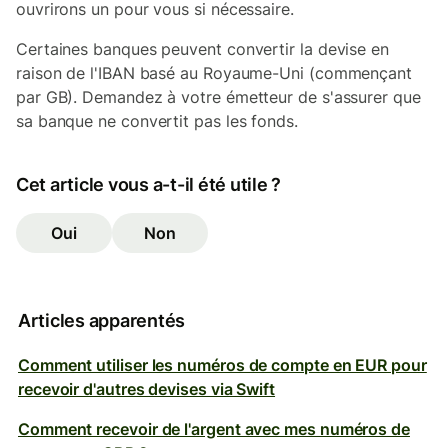
ouvrirons un pour vous si nécessaire.
Certaines banques peuvent convertir la devise en
raison de l'IBAN basé au Royaume-Uni (commençant
par GB). Demandez à votre émetteur de s'assurer que
sa banque ne convertit pas les fonds.
Cet article vous a-t-il été utile ?
Oui
Non
Articles apparentés
Comment utiliser les numéros de compte en EUR pour
recevoir d'autres devises via Swift
Comment recevoir de l'argent avec mes numéros de