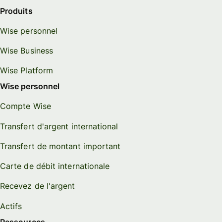
Produits
Wise personnel
Wise Business
Wise Platform
Wise personnel
Compte Wise
Transfert d'argent international
Transfert de montant important
Carte de débit internationale
Recevez de l'argent
Actifs
Ressources