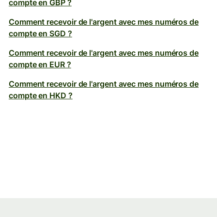
compte en GBP ?
Comment recevoir de l'argent avec mes numéros de
compte en SGD ?
Comment recevoir de l'argent avec mes numéros de
compte en EUR ?
Comment recevoir de l'argent avec mes numéros de
compte en HKD ?