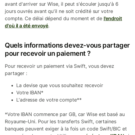
avant d'arriver sur Wise, il peut s'écouler jusqu'à 6
jours ouvrés avant qu'il ne soit crédité sur votre
compte. Ce délai dépend du moment et de
l'endroit
d'où il a été envoyé
.
Quels informations devez-vous partager
pour recevoir un paiement ?
Pour recevoir un paiement via Swift, vous devez
partager :
La devise que vous souhaitez recevoir
Votre IBAN*
L'adresse de votre compte**
*Votre IBAN commence par GB, car Wise est basé au
Royaume-Uni. Pour les transferts Swift, certaines
banques peuvent exiger à la fois un code Swift/BIC et