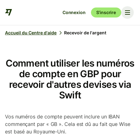
Connexion
S’inscrire
Accueil du Centre d'aide
Recevoir de l'argent
Comment utiliser les numéros
de compte en GBP pour
recevoir d'autres devises via
Swift
Vos numéros de compte peuvent inclure un IBAN
commençant par « GB ». Cela est dû au fait que Wise
est basé au Royaume-Uni.