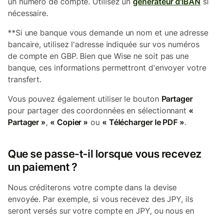
un numéro de compte. Utilisez un
générateur d'IBAN
si
nécessaire.
**Si une banque vous demande un nom et une adresse
bancaire, utilisez l'adresse indiquée sur vos numéros
de compte en GBP. Bien que Wise ne soit pas une
banque, ces informations permettront d'envoyer votre
transfert.
Vous pouvez également utiliser le bouton
Partager
pour partager des coordonnées en sélectionnant
«
Partager »
,
« Copier »
ou
« Télécharger le PDF »
.
Que se passe-t-il lorsque vous recevez
un paiement ?
Nous créditerons votre compte dans la devise
envoyée. Par exemple, si vous recevez des JPY, ils
seront versés sur votre compte en JPY, ou nous en