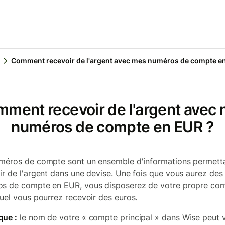
Comment recevoir de l'argent avec mes numéros de compte e
ment recevoir de l'argent avec
numéros de compte en EUR ?
méros de compte sont un ensemble d'informations permett
ir de l'argent dans une devise. Une fois que vous aurez des
s de compte en EUR, vous disposerez de votre propre co
quel vous pourrez recevoir des euros.
que :
le nom de votre « compte principal » dans Wise peut v