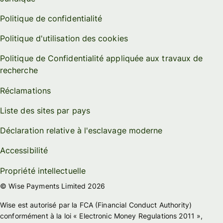
Politique de confidentialité
Politique d'utilisation des cookies
Politique de Confidentialité appliquée aux travaux de
recherche
Réclamations
Liste des sites par pays
Déclaration relative à l'esclavage moderne
Accessibilité
Propriété intellectuelle
© Wise Payments Limited 2026
Wise est autorisé par la FCA (Financial Conduct Authority)
conformément à la loi « Electronic Money Regulations 2011 »,