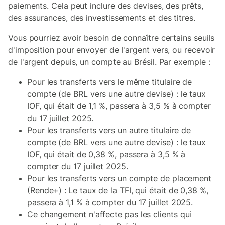
paiements. Cela peut inclure des devises, des prêts,
des assurances, des investissements et des titres.
Vous pourriez avoir besoin de connaître certains seuils
d'imposition pour envoyer de l'argent vers, ou recevoir
de l'argent depuis, un compte au Brésil. Par exemple :
Pour les transferts vers le même titulaire de
compte (de BRL vers une autre devise) : le taux
IOF, qui était de 1,1 %, passera à 3,5 % à compter
du 17 juillet 2025.
Pour les transferts vers un autre titulaire de
compte (de BRL vers une autre devise) : le taux
IOF, qui était de 0,38 %, passera à 3,5 % à
compter du 17 juillet 2025.
Pour les transferts vers un compte de placement
(Rende+) :
Le taux de la TFI, qui était de 0,38 %,
passera à 1,1 % à compter du 17 juillet 2025.
Ce changement n'affecte pas les clients qui