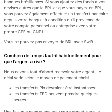
banques brésiliennes. Si vous ajoutez des fonds à vos
devises autres que le BRL et que vous payez en BRL,
vous pouvez également effectuer un transfert bancaire
depuis votre banque, à condition qu'il provienne de
votre compte personnel ou entreprise avec votre
propre CPF ou CNPJ.
Vous ne pouvez pas envoyer de BRL avec Swift.
Combien de temps faut-il habituellement pour
que l'argent arrive ?
Nous devons tout d'abord recevoir votre argent. Le
délai varie selon le moyen de paiement choisi :
les transferts Pix devraient être instantanés
les transferts TED peuvent prendre quelques
heures
Une fois que nous avons reçu votre argent, nous le