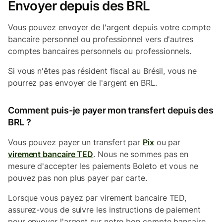
Envoyer depuis des BRL
Vous pouvez envoyer de l'argent depuis votre compte
bancaire personnel ou professionnel vers d'autres
comptes bancaires personnels ou professionnels.
Si vous n'êtes pas résident fiscal au Brésil, vous ne
pourrez pas envoyer de l'argent en BRL.
Comment puis-je payer mon transfert depuis des
BRL ?
Vous pouvez payer un transfert par
Pix
ou par
virement bancaire TED
. Nous ne sommes pas en
mesure d'accepter les paiements Boleto et vous ne
pouvez pas non plus payer par carte.
Lorsque vous payez par virement bancaire TED,
assurez-vous de suivre les instructions de paiement
pour envoyer l'argent sur notre bon compte bancaire