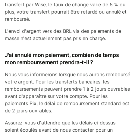
transfert par Wise, le taux de change varie de 5 % ou
plus, votre transfert pourrait être retardé ou annulé et
remboursé.
L'envoi d'argent vers des BRL via des paiements de
masse n'est actuellement pas pris en charge.
J'ai annulé mon paiement, combien de temps
mon remboursement prendra-t-il ?
Nous vous informerons lorsque nous aurons remboursé
votre argent. Pour les transferts bancaires, les
remboursements peuvent prendre 1 à 2 jours ouvrables
avant d'apparaître sur votre compte. Pour les
paiements Pix, le délai de remboursement standard est
de 2 jours ouvrables.
Assurez-vous d'attendre que les délais ci-dessus
soient écoulés avant de nous contacter pour un