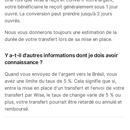
votre bénéficiaire le reçoit généralement sous 1 jour
ouvré. La conversion peut prendre jusqu’à 2 jours
ouvrés.
Nous vous donnerons toujours une estimation de la
durée de votre transfert lors de sa mise en place.
Y a-t-il d'autres informations dont je dois avoir
connaissance ?
Quand vous envoyez de l'argent vers le Brésil, vous
avez une limite du taux de 5 %. Cela signifie que si,
entre la mise en place d'un transfert et l'envoi de votre
transfert par Wise, le taux de change varie de 5 % ou
plus, votre transfert pourrait être retardé ou annulé et
remboursé.