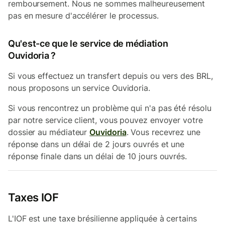
remboursement. Nous ne sommes malheureusement
pas en mesure d'accélérer le processus.
Qu'est-ce que le service de médiation
Ouvidoria ?
Si vous effectuez un transfert depuis ou vers des BRL,
nous proposons un service Ouvidoria.
Si vous rencontrez un problème qui n'a pas été résolu
par notre service client, vous pouvez envoyer votre
dossier au médiateur
Ouvidoria
. Vous recevrez une
réponse dans un délai de 2 jours ouvrés et une
réponse finale dans un délai de 10 jours ouvrés.
Taxes IOF
L'IOF est une taxe brésilienne appliquée à certains