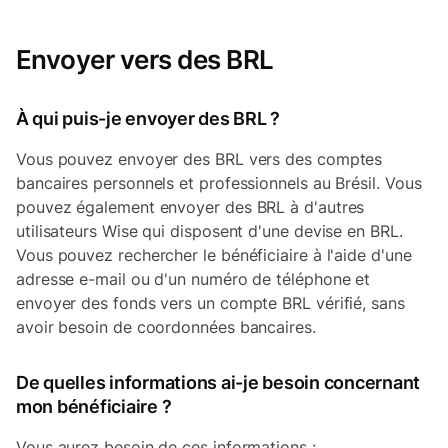
Envoyer vers des BRL
À qui puis-je envoyer des BRL ?
Vous pouvez envoyer des BRL vers des comptes
bancaires personnels et professionnels au Brésil. Vous
pouvez également envoyer des BRL à d'autres
utilisateurs Wise qui disposent d'une devise en BRL.
Vous pouvez rechercher le bénéficiaire à l'aide d'une
adresse e-mail ou d'un numéro de téléphone et
envoyer des fonds vers un compte BRL vérifié, sans
avoir besoin de coordonnées bancaires.
De quelles informations ai-je besoin concernant
mon bénéficiaire ?
Vous aurez besoin de ces informations :