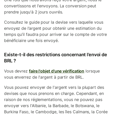
convertissons et l'envoyons. La conversion peut
prendre jusqu'à 2 jours ouvrés.
Consultez le guide pour la devise vers laquelle vous
envoyez de l’argent pour obtenir une estimation du
temps qu’il faudra pour arriver sur le compte de votre
bénéficiaire une fois envoyé.
Existe-t-il des restrictions concernant l’envoi de
BRL ?
Vous devrez
faire l'objet d'une vérification
lorsque
vous enverrez de l'argent à partir de BRL.
Vous pouvez envoyer de l'argent vers la plupart des
devises que nous prenons en charge. Cependant, en
raison de nos réglementations, vous ne pouvez pas
envoyer vers l'Albanie, la Barbade, le Botswana, le
Burkina Faso, le Cambodge, les îles Caïmans, la Corée