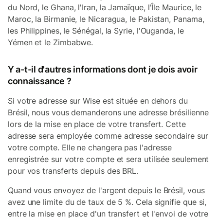
du Nord, le Ghana, l'Iran, la Jamaïque, l'Île Maurice, le
Maroc, la Birmanie, le Nicaragua, le Pakistan, Panama,
les Philippines, le Sénégal, la Syrie, l'Ouganda, le
Yémen et le Zimbabwe.
Y a-t-il d'autres informations dont je dois avoir
connaissance ?
Si votre adresse sur Wise est située en dehors du
Brésil, nous vous demanderons une adresse brésilienne
lors de la mise en place de votre transfert. Cette
adresse sera employée comme adresse secondaire sur
votre compte. Elle ne changera pas l'adresse
enregistrée sur votre compte et sera utilisée seulement
pour vos transferts depuis des BRL.
Quand vous envoyez de l'argent depuis le Brésil, vous
avez une limite du de taux de 5 %. Cela signifie que si,
entre la mise en place d'un transfert et l'envoi de votre