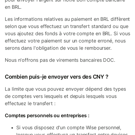
en BRL.
Les informations relatives au paiement en BRL diffèrent
selon que vous effectuez un transfert standard ou que
vous ajoutez des fonds à votre compte en BRL. Si vous
effectuez votre paiement sur un compte erroné, nous
serons dans l'obligation de vous le rembourser.
Nous n'offrons pas de virements bancaires DOC.
Combien puis-je envoyer vers des CNY ?
La limite que vous pouvez envoyer dépend des types
de comptes vers lesquels et depuis lesquels vous
effectuez le transfert :
Comptes personnels ou entreprises :
Si vous disposez d'un compte Wise personnel,
lorsque vous effectuez un transfert entre devises,