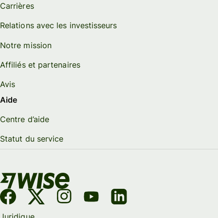
Carrières
Relations avec les investisseurs
Notre mission
Affiliés et partenaires
Avis
Aide
Centre d’aide
Statut du service
Juridique