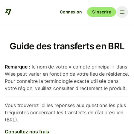
Connexion
S’inscrire
Guide des transferts en BRL
Remarque :
le nom de votre « compte principal » dans
Wise peut varier en fonction de votre lieu de résidence.
Pour connaître la terminologie exacte utilisée dans
votre région, veuillez consulter directement le produit.
Vous trouverez ici les réponses aux questions les plus
fréquentes concernant les transferts en réal brésilien
(BRL).
Consultez nos frais