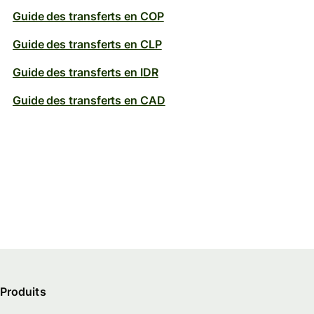
Guide des transferts en COP
Guide des transferts en CLP
Guide des transferts en IDR
Guide des transferts en CAD
Produits