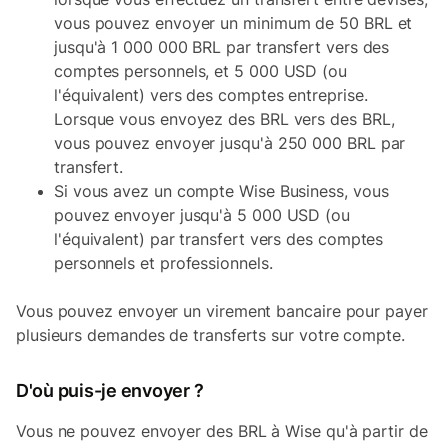
vous pouvez envoyer un minimum de 50 BRL et
jusqu'à 1 000 000 BRL par transfert vers des
comptes personnels, et 5 000 USD (ou
l'équivalent) vers des comptes entreprise.
Lorsque vous envoyez des BRL vers des BRL,
vous pouvez envoyer jusqu'à 250 000 BRL par
transfert.
Si vous avez un compte Wise Business, vous
pouvez envoyer jusqu'à 5 000 USD (ou
l'équivalent) par transfert vers des comptes
personnels et professionnels.
Vous pouvez envoyer un virement bancaire pour payer
plusieurs demandes de transferts sur votre compte.
D'où puis-je envoyer ?
Vous ne pouvez envoyer des BRL à Wise qu'à partir de