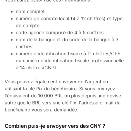
nom complet
numéro de compte local (4 à 12 chiffres) et type
de compte
code agence composé de 4 à 5 chiffres
nom de la banque et du code de la banque à 3
chiffres
numéro d'identification fiscale à 11 chiffres/CPF
ou numéro d'identification fiscale professionnelle
à 14 chiffres/CNPJ
Vous pouvez également envoyer de l'argent en
utilisant la clé Pix du bénéficiaire. Si vous envoyez
l'équivalent de 10 000 BRL ou plus depuis une devise
autre que le BRL vers une clé Pix, l'adresse e-mail du
bénéficiaire vous sera demandée.
Combien puis-je envoyer vers des CNY ?