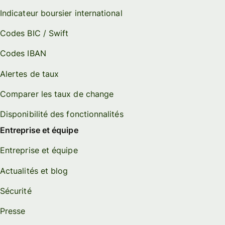
Indicateur boursier international
Codes BIC / Swift
Codes IBAN
Alertes de taux
Comparer les taux de change
Disponibilité des fonctionnalités
Entreprise et équipe
Entreprise et équipe
Actualités et blog
Sécurité
Presse