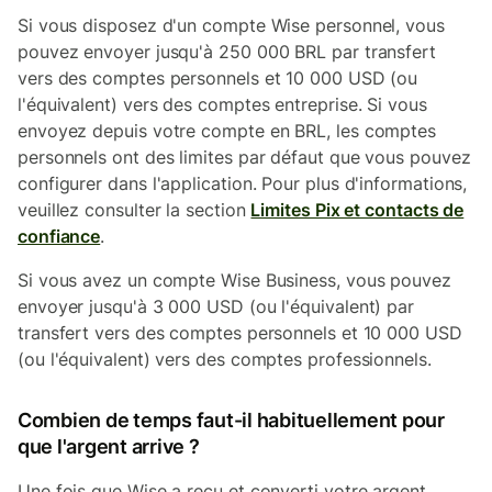
Si vous disposez d'un compte Wise personnel, vous
pouvez envoyer jusqu'à 250 000 BRL par transfert
vers des comptes personnels et 10 000 USD (ou
l'équivalent) vers des comptes entreprise. Si vous
envoyez depuis votre compte en BRL, les comptes
personnels ont des limites par défaut que vous pouvez
configurer dans l'application. Pour plus d'informations,
veuillez consulter la section
Limites Pix et contacts de
confiance
.
Si vous avez un compte Wise Business, vous pouvez
envoyer jusqu'à 3 000 USD (ou l'équivalent) par
transfert vers des comptes personnels et 10 000 USD
(ou l'équivalent) vers des comptes professionnels.
Combien de temps faut-il habituellement pour
que l'argent arrive ?
Une fois que Wise a reçu et converti votre argent,