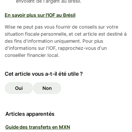
envoient de l'argent au Brésil.
En savoir plus sur l'IOF au Brésil
Wise ne peut pas vous fournir de conseils sur votre
situation fiscale personnelle, et cet article est destiné à
des fins d'information uniquement. Pour plus
d'informations sur l'IOF, rapprochez-vous d'un
conseiller financier local.
Cet article vous a-t-il été utile ?
Oui
Non
Articles apparentés
Guide des transferts en MXN