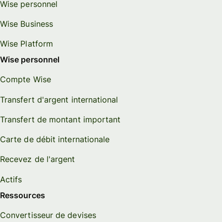
Wise personnel
Wise Business
Wise Platform
Wise personnel
Compte Wise
Transfert d'argent international
Transfert de montant important
Carte de débit internationale
Recevez de l'argent
Actifs
Ressources
Convertisseur de devises