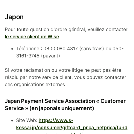
Japon
Pour toute question d'ordre général, veuillez contacter
le service client de Wise
.
Téléphone : 0800 080 4317 (sans frais) ou 050-
3161-3745 (payant)
Si votre réclamation ou votre litige ne peut pas être
résolu par notre service client, vous pouvez contacter
ces organisations externes :
Japan Payment Service Association « Customer
Service » (en japonais uniquement)
Site Web:
https://www.s-
kessai.jp/consumer/giftcard_prica_netprica/fund