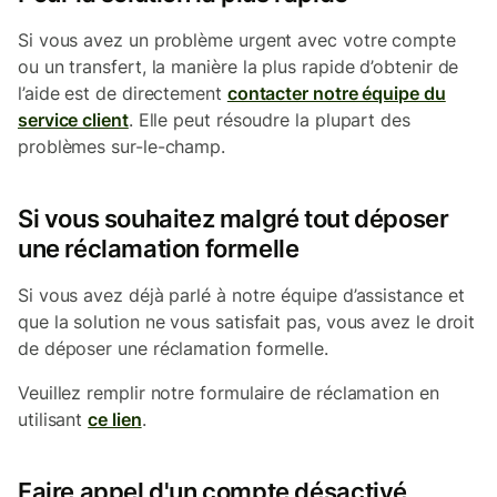
Si vous avez un problème urgent avec votre compte
ou un transfert, la manière la plus rapide d’obtenir de
l’aide est de directement
contacter notre équipe du
service client
. Elle peut résoudre la plupart des
problèmes sur-le-champ.
Si vous souhaitez malgré tout déposer
une réclamation formelle
Si vous avez déjà parlé à notre équipe d’assistance et
que la solution ne vous satisfait pas, vous avez le droit
de déposer une réclamation formelle.
Veuillez remplir notre formulaire de réclamation en
utilisant
ce lien
.
Faire appel d'un compte désactivé