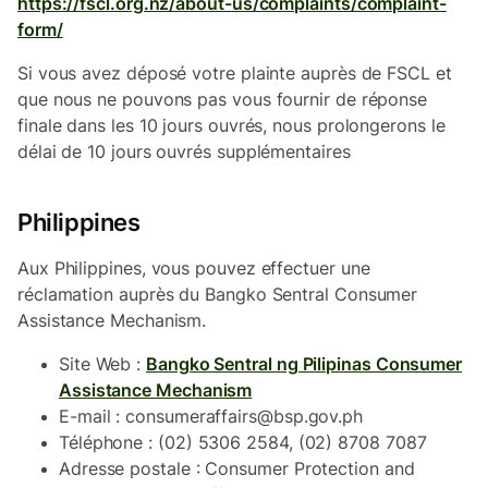
https://fscl.org.nz/about-us/complaints/complaint-
form/
Si vous avez déposé votre plainte auprès de FSCL et
que nous ne pouvons pas vous fournir de réponse
finale dans les 10 jours ouvrés, nous prolongerons le
délai de 10 jours ouvrés supplémentaires
Philippines
Aux Philippines, vous pouvez effectuer une
réclamation auprès du Bangko Sentral Consumer
Assistance Mechanism.
Site Web :
Bangko Sentral ng Pilipinas Consumer
Assistance Mechanism
E-mail : consumeraffairs@bsp.gov.ph
Téléphone : (02) 5306 2584, (02) 8708 7087
Adresse postale : Consumer Protection and