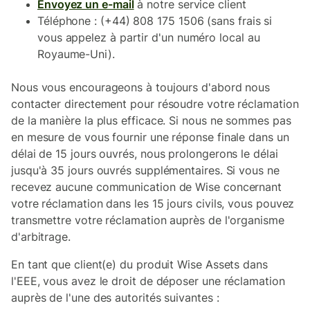
Envoyez un e-mail
à notre service client
Téléphone : (+44) 808 175 1506 (sans frais si
vous appelez à partir d'un numéro local au
Royaume-Uni).
Nous vous encourageons à toujours d'abord nous
contacter directement pour résoudre votre réclamation
de la manière la plus efficace. Si nous ne sommes pas
en mesure de vous fournir une réponse finale dans un
délai de 15 jours ouvrés, nous prolongerons le délai
jusqu'à 35 jours ouvrés supplémentaires. Si vous ne
recevez aucune communication de Wise concernant
votre réclamation dans les 15 jours civils, vous pouvez
transmettre votre réclamation auprès de l'organisme
d'arbitrage.
En tant que client(e) du produit Wise Assets dans
l'EEE, vous avez le droit de déposer une réclamation
auprès de l'une des autorités suivantes :