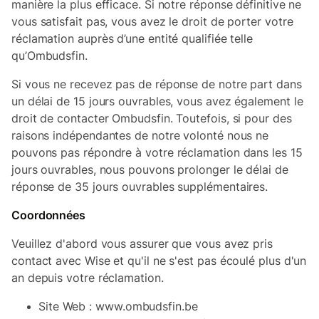
manière la plus efficace. Si notre réponse définitive ne
vous satisfait pas, vous avez le droit de porter votre
réclamation auprès d’une entité qualifiée telle
qu’Ombudsfin.
Si vous ne recevez pas de réponse de notre part dans
un délai de 15 jours ouvrables, vous avez également le
droit de contacter Ombudsfin. Toutefois, si pour des
raisons indépendantes de notre volonté nous ne
pouvons pas répondre à votre réclamation dans les 15
jours ouvrables, nous pouvons prolonger le délai de
réponse de 35 jours ouvrables supplémentaires.
Coordonnées
Veuillez d'abord vous assurer que vous avez pris
contact avec Wise et qu'il ne s'est pas écoulé plus d'un
an depuis votre réclamation.
Site Web : www.ombudsfin.be