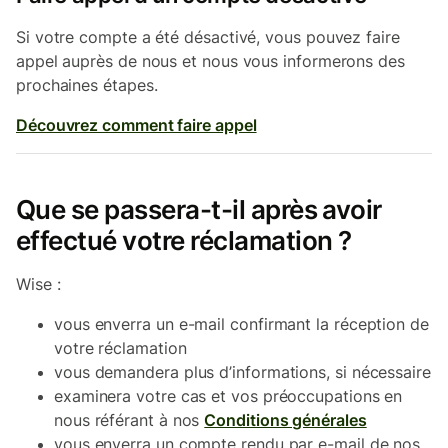
Si votre compte a été désactivé, vous pouvez faire
appel auprès de nous et nous vous informerons des
prochaines étapes.
Découvrez comment faire appel
Que se passera-t-il après avoir
effectué votre réclamation ?
Wise :
vous enverra un e-mail confirmant la réception de
votre réclamation
vous demandera plus d’informations, si nécessaire
examinera votre cas et vos préoccupations en
nous référant à nos
Conditions générales
vous enverra un compte rendu par e-mail de nos