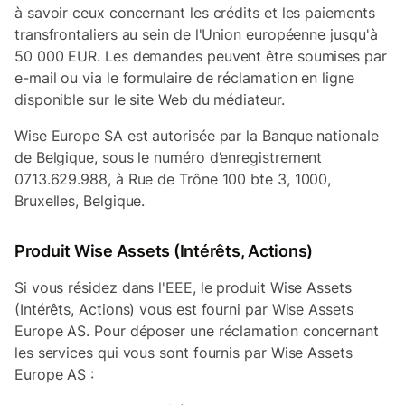
à savoir ceux concernant les crédits et les paiements
transfrontaliers au sein de l'Union européenne jusqu'à
50 000 EUR. Les demandes peuvent être soumises par
e-mail ou via le formulaire de réclamation en ligne
disponible sur le site Web du médiateur.
Wise Europe SA est autorisée par la Banque nationale
de Belgique, sous le numéro d’enregistrement
0713.629.988, à Rue de Trône 100 bte 3, 1000,
Bruxelles, Belgique.
Produit Wise Assets (Intérêts, Actions)
Si vous résidez dans l'EEE, le produit Wise Assets
(Intérêts, Actions) vous est fourni par Wise Assets
Europe AS. Pour déposer une réclamation concernant
les services qui vous sont fournis par Wise Assets
Europe AS :