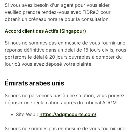
Si vous avez besoin d'un agent pour vous aider,
veuillez prendre rendez-vous avec FIDReC pour
obtenir un créneau horaire pour la consultation.
Accord client des Actifs (Singapour)
Si nous ne sommes pas en mesure de vous fournir une
réponse définitive dans un délai de 15 jours civils, nous
porterons le délai à 20 jours ouvrables à compter du
jour où vous avez déposé votre plainte.
Émirats arabes unis
Si nous ne parvenons pas à une solution, vous pouvez
déposer une réclamation auprès du tribunal ADGM.
Site Web :
https://adgmcourts.com/
Si nous ne sommes pas en mesure de vous fournir une