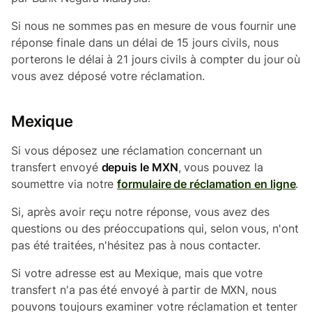
Si nous ne sommes pas en mesure de vous fournir une
réponse finale dans un délai de 15 jours civils, nous
porterons le délai à 21 jours civils à compter du jour où
vous avez déposé votre réclamation.
Mexique
Si vous déposez une réclamation concernant un
transfert envoyé
depuis le MXN
, vous pouvez la
soumettre via notre
formulaire de réclamation en ligne
.
Si, après avoir reçu notre réponse, vous avez des
questions ou des préoccupations qui, selon vous, n'ont
pas été traitées, n'hésitez pas à nous contacter.
Si votre adresse est au Mexique, mais que votre
transfert n'a pas été envoyé à partir de MXN, nous
pouvons toujours examiner votre réclamation et tenter