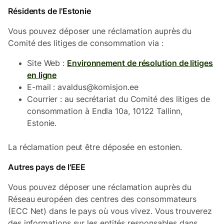
Résidents de l'Estonie
Vous pouvez déposer une réclamation auprès du
Comité des litiges de consommation via :
Site Web :
Environnement de résolution de litiges
en ligne
E-mail : avaldus@komisjon.ee
Courrier : au secrétariat du Comité des litiges de
consommation à Endla 10a, 10122 Tallinn,
Estonie.
La réclamation peut être déposée en estonien.
Autres pays de l'EEE
Vous pouvez déposer une réclamation auprès du
Réseau européen des centres des consommateurs
(ECC Net) dans le pays où vous vivez. Vous trouverez
des informations sur les entités responsables dans