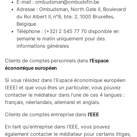
E-mail : ombudsman@ombudsfin.be
Adresse : Ombudsman, North Gate II, Boulevard
du Roi Albert II, n°8, bte. 2, 1000 Bruxelles,
Belgique
Téléphone : (+32) 2 545 77 70 disponible en
semaine le matin uniquement pour des
informations générales
Clients de comptes personnels dans
l'Espace
économique européen
Si vous résidez dans l'Espace économique européen
(EEE) et que vous êtes un particulier, vous pouvez
contacter le médiateur dans l'une de ces 4 langues :
français, néerlandais, allemand et anglais.
Clients de comptes entreprise dans
l'EEE
En tant qu'entreprise dans l'EEE, vous pouvez
également contacter le médiateur pour certains litiges,