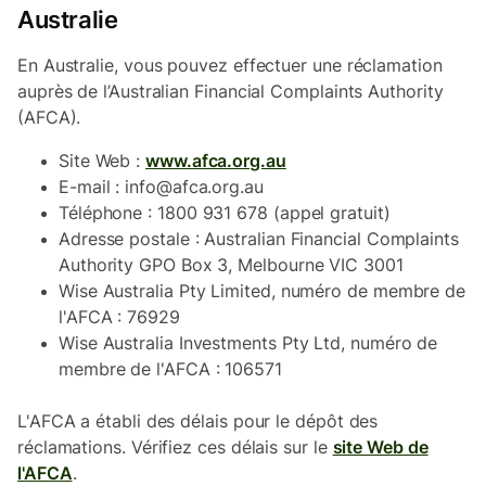
Australie
En Australie, vous pouvez effectuer une réclamation
auprès de l’Australian Financial Complaints Authority
(AFCA).
Site Web :
www.afca.org.au
E-mail : info@afca.org.au
Téléphone : 1800 931 678 (appel gratuit)
Adresse postale : Australian Financial Complaints
Authority GPO Box 3, Melbourne VIC 3001
Wise Australia Pty Limited, numéro de membre de
l'AFCA : 76929
Wise Australia Investments Pty Ltd, numéro de
membre de l'AFCA : 106571
L'AFCA a établi des délais pour le dépôt des
réclamations. Vérifiez ces délais sur le
site Web de
l'AFCA
.