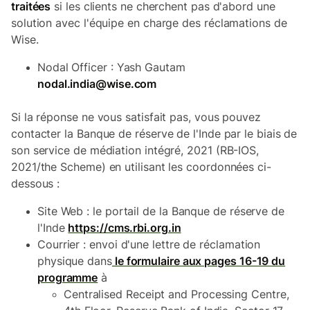
traitées
si les clients ne cherchent pas d'abord une
solution avec l'équipe en charge des réclamations de
Wise.
Nodal Officer : Yash Gautam
nodal.india@wise.com
Si la réponse ne vous satisfait pas, vous pouvez
contacter la Banque de réserve de l'Inde par le biais de
son service de médiation intégré, 2021 (RB-IOS,
2021/the Scheme) en utilisant les coordonnées ci-
dessous :
Site Web : le portail de la Banque de réserve de
l'Inde
https://cms.rbi.org.in
Courrier : envoi d'une lettre de réclamation
physique dans
le formulaire aux pages 16-19 du
programme
à
Centralised Receipt and Processing Centre,