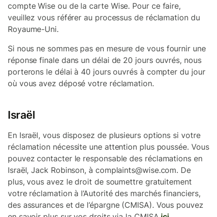
compte Wise ou de la carte Wise. Pour ce faire,
veuillez vous référer au processus de réclamation du
Royaume-Uni.
Si nous ne sommes pas en mesure de vous fournir une
réponse finale dans un délai de 20 jours ouvrés, nous
porterons le délai à 40 jours ouvrés à compter du jour
où vous avez déposé votre réclamation.
Israël
En Israël, vous disposez de plusieurs options si votre
réclamation nécessite une attention plus poussée. Vous
pouvez contacter le responsable des réclamations en
Israël, Jack Robinson, à complaints@wise.com. De
plus, vous avez le droit de soumettre gratuitement
votre réclamation à l’Autorité des marchés financiers,
des assurances et de l’épargne (CMISA). Vous pouvez
en savoir plus sur vos droits via la CMISA
ici
.