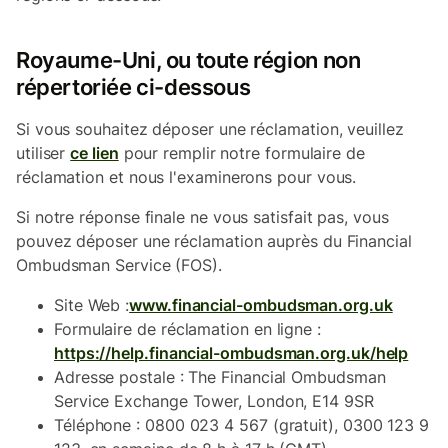
Royaume-Uni, ou toute région non
répertoriée ci-dessous
Si vous souhaitez déposer une réclamation, veuillez
utiliser
ce lien
pour remplir notre formulaire de
réclamation et nous l'examinerons pour vous.
Si notre réponse finale ne vous satisfait pas, vous
pouvez déposer une réclamation auprès du Financial
Ombudsman Service (FOS).
Site Web :
www.financial-ombudsman.org.uk
Formulaire de réclamation en ligne :
https://help.financial-ombudsman.org.uk/help
Adresse postale : The Financial Ombudsman
Service Exchange Tower, London, E14 9SR
Téléphone : 0800 023 4 567 (gratuit), 0300 123 9