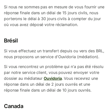
Si nous ne sommes pas en mesure de vous fournir une
réponse finale dans un délai de 15 jours civils, nous
porterons le délai à 30 jours civils à compter du jour
où vous avez déposé votre réclamation.
Brésil
Si vous effectuez un transfert depuis ou vers des BRL,
nous proposons un service d'Ouvidoria (médiation).
Si vous rencontrez un problème qui n'a pas été résolu
par notre service client, vous pouvez envoyer votre
dossier au médiateur
Ouvidoria
. Vous recevrez une
réponse dans un délai de 2 jours ouvrés et une
réponse finale dans un délai de 10 jours ouvrés.
Canada