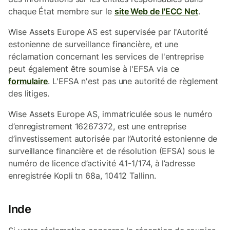
chaque État membre sur le
site Web de l'ECC Net
.
Wise Assets Europe AS est supervisée par l'Autorité
estonienne de surveillance financière, et une
réclamation concernant les services de l'entreprise
peut également être soumise à l'EFSA via ce
formulaire
. L'EFSA n'est pas une autorité de règlement
des litiges.
Wise Assets Europe AS, immatriculée sous le numéro
d’enregistrement 16267372, est une entreprise
d’investissement autorisée par l’Autorité estonienne de
surveillance financière et de résolution (EFSA) sous le
numéro de licence d’activité 4.1-1/174, à l’adresse
enregistrée Kopli tn 68a, 10412 Tallinn.
Inde