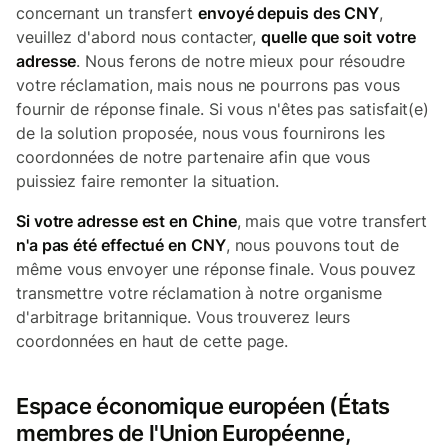
concernant un transfert
envoyé depuis des CNY
,
veuillez d'abord nous contacter,
quelle que soit votre
adresse
. Nous ferons de notre mieux pour résoudre
votre réclamation, mais nous ne pourrons pas vous
fournir de réponse finale. Si vous n'êtes pas satisfait(e)
de la solution proposée, nous vous fournirons les
coordonnées de notre partenaire afin que vous
puissiez faire remonter la situation.
Si votre adresse est en Chine
, mais que votre transfert
n'a pas été effectué en CNY
, nous pouvons tout de
même vous envoyer une réponse finale. Vous pouvez
transmettre votre réclamation à notre organisme
d'arbitrage britannique. Vous trouverez leurs
coordonnées en haut de cette page.
Espace économique européen (États
membres de l'Union Européenne,