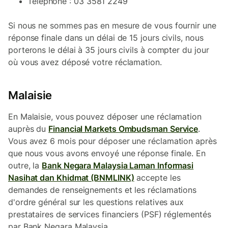
Téléphone : 03 3581 2249
Si nous ne sommes pas en mesure de vous fournir une
réponse finale dans un délai de 15 jours civils, nous
porterons le délai à 35 jours civils à compter du jour
où vous avez déposé votre réclamation.
Malaisie
En Malaisie, vous pouvez déposer une réclamation
auprès du
Financial Markets Ombudsman Service
.
Vous avez 6 mois pour déposer une réclamation après
que nous vous avons envoyé une réponse finale. En
outre, la
Bank Negara Malaysia Laman Informasi
Nasihat dan Khidmat (BNMLINK)
accepte les
demandes de renseignements et les réclamations
d'ordre général sur les questions relatives aux
prestataires de services financiers (PSF) réglementés
par Bank Negara Malaysia.