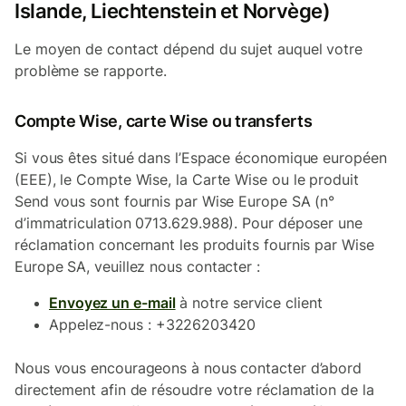
Islande, Liechtenstein et Norvège)
Le moyen de contact dépend du sujet auquel votre
problème se rapporte.
Compte Wise, carte Wise ou transferts
Si vous êtes situé dans l’Espace économique européen
(EEE), le Compte Wise, la Carte Wise ou le produit
Send vous sont fournis par Wise Europe SA (n°
d’immatriculation 0713.629.988). Pour déposer une
réclamation concernant les produits fournis par Wise
Europe SA, veuillez nous contacter :
Envoyez un e-mail
à notre service client
Appelez-nous : +3226203420
Nous vous encourageons à nous contacter d’abord
directement afin de résoudre votre réclamation de la