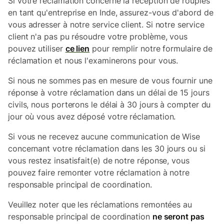
Si votre réclamation concerne la réception de roupies
en tant qu'entreprise en Inde, assurez-vous d'abord de
vous adresser à notre service client. Si notre service
client n'a pas pu résoudre votre problème, vous
pouvez utiliser
ce lien
pour remplir notre formulaire de
réclamation et nous l'examinerons pour vous.
Si nous ne sommes pas en mesure de vous fournir une
réponse à votre réclamation dans un délai de 15 jours
civils, nous porterons le délai à 30 jours à compter du
jour où vous avez déposé votre réclamation.
Si vous ne recevez aucune communication de Wise
concernant votre réclamation dans les 30 jours ou si
vous restez insatisfait(e) de notre réponse, vous
pouvez faire remonter votre réclamation à notre
responsable principal de coordination.
Veuillez noter que les réclamations remontées au
responsable principal de coordination
ne seront pas