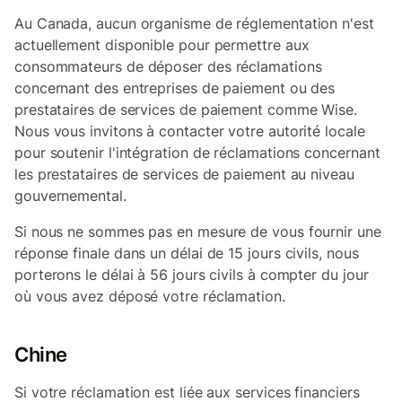
Au Canada, aucun organisme de réglementation n'est
actuellement disponible pour permettre aux
consommateurs de déposer des réclamations
concernant des entreprises de paiement ou des
prestataires de services de paiement comme Wise.
Nous vous invitons à contacter votre autorité locale
pour soutenir l'intégration de réclamations concernant
les prestataires de services de paiement au niveau
gouvernemental.
Si nous ne sommes pas en mesure de vous fournir une
réponse finale dans un délai de 15 jours civils, nous
porterons le délai à 56 jours civils à compter du jour
où vous avez déposé votre réclamation.
Chine
Si votre réclamation est liée aux services financiers