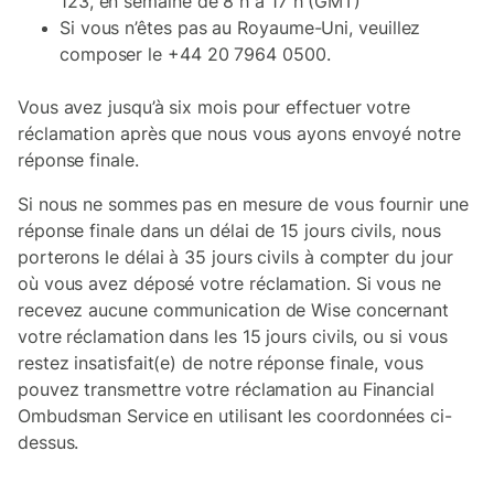
123, en semaine de 8 h à 17 h (GMT)
Si vous n’êtes pas au Royaume-Uni, veuillez
composer le +44 20 7964 0500.
Vous avez jusqu’à six mois pour effectuer votre
réclamation après que nous vous ayons envoyé notre
réponse finale.
Si nous ne sommes pas en mesure de vous fournir une
réponse finale dans un délai de 15 jours civils, nous
porterons le délai à 35 jours civils à compter du jour
où vous avez déposé votre réclamation. Si vous ne
recevez aucune communication de Wise concernant
votre réclamation dans les 15 jours civils, ou si vous
restez insatisfait(e) de notre réponse finale, vous
pouvez transmettre votre réclamation au Financial
Ombudsman Service en utilisant les coordonnées ci-
dessus.