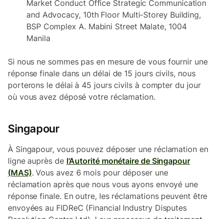
Market Conduct Office Strategic Communication
and Advocacy, 10th Floor Multi-Storey Building,
BSP Complex A. Mabini Street Malate, 1004
Manila
Si nous ne sommes pas en mesure de vous fournir une
réponse finale dans un délai de 15 jours civils, nous
porterons le délai à 45 jours civils à compter du jour
où vous avez déposé votre réclamation.
Singapour
À Singapour, vous pouvez déposer une réclamation en
ligne auprès de
l'Autorité monétaire de Singapour
(MAS)
. Vous avez 6 mois pour déposer une
réclamation après que nous vous ayons envoyé une
réponse finale. En outre, les réclamations peuvent être
envoyées au FIDReC (Financial Industry Disputes