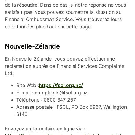
de la résoudre. Dans ce cas, si notre réponse ne vous
satisfait pas, vous pouvez soumettre la situation au
Financial Ombudsman Service. Vous trouverez leurs
coordonnées plus haut sur cette page.
Nouvelle-Zélande
En Nouvelle-Zélande, vous pouvez effectuer une
réclamation auprès de Financial Services Complaints
Ltd.
Site Web :
https://fscl.org.nz/
E-mail : complaints@fscl.org.nz
Téléphone : 0800 347 257
Adresse postale : FSCL, PO Box 5967, Wellington
6140
Envoyez un formulaire en ligne via :