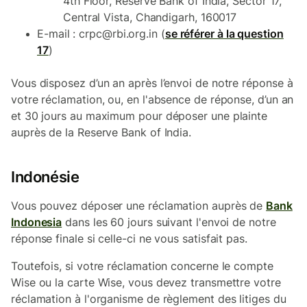
4th Floor, Reserve Bank of India, Sector 17,
Central Vista, Chandigarh, 160017
E-mail : crpc@rbi.org.in (
se référer à la question
17
)
Vous disposez d’un an après l’envoi de notre réponse à
votre réclamation, ou, en l'absence de réponse, d’un an
et 30 jours au maximum pour déposer une plainte
auprès de la Reserve Bank of India.
Indonésie
Vous pouvez déposer une réclamation auprès de
Bank
Indonesia
dans les 60 jours suivant l'envoi de notre
réponse finale si celle-ci ne vous satisfait pas.
Toutefois, si votre réclamation concerne le compte
Wise ou la carte Wise, vous devez transmettre votre
réclamation à l'organisme de règlement des litiges du