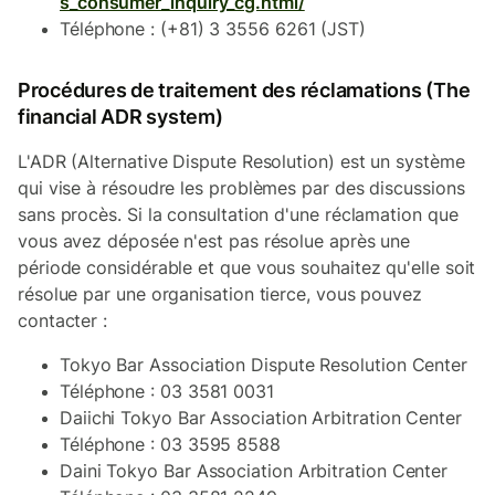
s_consumer_inquiry_cg.html/
Téléphone : (+81) 3 3556 6261 (JST)
Procédures de traitement des réclamations (The
financial ADR system)
L'ADR (Alternative Dispute Resolution) est un système
qui vise à résoudre les problèmes par des discussions
sans procès. Si la consultation d'une réclamation que
vous avez déposée n'est pas résolue après une
période considérable et que vous souhaitez qu'elle soit
résolue par une organisation tierce, vous pouvez
contacter :
Tokyo Bar Association Dispute Resolution Center
Téléphone : 03 3581 0031
Daiichi Tokyo Bar Association Arbitration Center
Téléphone : 03 3595 8588
Daini Tokyo Bar Association Arbitration Center