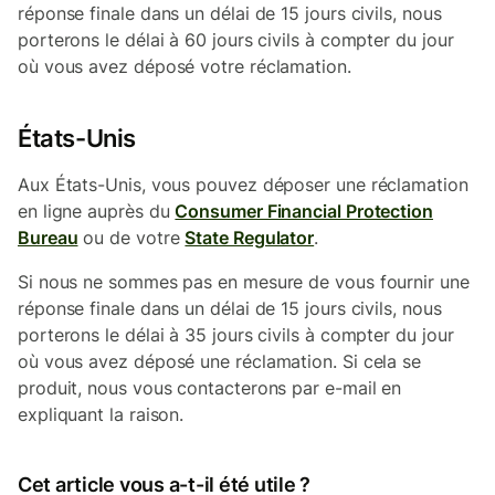
réponse finale dans un délai de 15 jours civils, nous
porterons le délai à 60 jours civils à compter du jour
où vous avez déposé votre réclamation.
États-Unis
Aux États-Unis, vous pouvez déposer une réclamation
en ligne auprès du
Consumer Financial Protection
Bureau
ou de votre
State Regulator
.
Si nous ne sommes pas en mesure de vous fournir une
réponse finale dans un délai de 15 jours civils, nous
porterons le délai à 35 jours civils à compter du jour
où vous avez déposé une réclamation. Si cela se
produit, nous vous contacterons par e-mail en
expliquant la raison.
Cet article vous a-t-il été utile ?