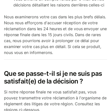
décisions détaillant les raisons derrières celles-ci
Nous examinerons votre cas dans les plus brefs délais.
Nous nous efforçons d'accuser réception de votre
réclamation dans les 24 heures et de vous envoyer une
réponse finale dans les 15 jours civils. Dans de rares
cas, nous pourrions avoir à prolonger ce délai pour
examiner votre cas plus en détail. Si cela se produit,
nous vous en informerons.
Que se passe-t-il si je ne suis pas
satisfait(e) de la décision ?
Si notre réponse finale ne vous satisfait pas, vous
pouvez transmettre votre réclamation à l'organisme de
règlement des litiges de votre région. Consultez les
régions ci-dessous.