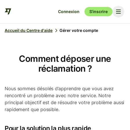
Connexion
S’inscrire
Accueil du Centre d'aide
Gérer votre compte
Comment déposer une
réclamation ?
Nous sommes désolés d’apprendre que vous avez
rencontré un problème avec notre service. Notre
principal objectif est de résoudre votre problème aussi
rapidement que possible.
Pour la solution la plus rapide