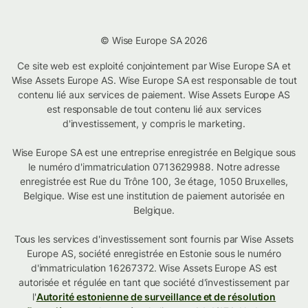
© Wise Europe SA 2026
Ce site web est exploité conjointement par Wise Europe SA et
Wise Assets Europe AS. Wise Europe SA est responsable de tout
contenu lié aux services de paiement. Wise Assets Europe AS
est responsable de tout contenu lié aux services
d'investissement, y compris le marketing.
Wise Europe SA est une entreprise enregistrée en Belgique sous
le numéro d'immatriculation 0713629988. Notre adresse
enregistrée est Rue du Trône 100, 3e étage, 1050 Bruxelles,
Belgique. Wise est une institution de paiement autorisée en
Belgique.
Tous les services d'investissement sont fournis par Wise Assets
Europe AS, société enregistrée en Estonie sous le numéro
d'immatriculation 16267372. Wise Assets Europe AS est
autorisée et régulée en tant que société d'investissement par
l'
Autorité estonienne de surveillance et de résolution