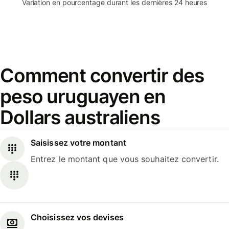
Variation en pourcentage durant les dernières 24 heures
Comment convertir des
peso uruguayen en
Dollars australiens
Saisissez votre montant
Entrez le montant que vous souhaitez convertir.
Choisissez vos devises