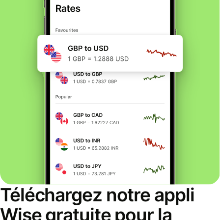
Téléchargez notre appli
Wise gratuite pour la