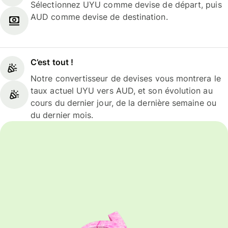
Sélectionnez UYU comme devise de départ, puis
AUD comme devise de destination.
C’est tout !
Notre convertisseur de devises vous montrera le
taux actuel UYU vers AUD, et son évolution au
cours du dernier jour, de la dernière semaine ou
du dernier mois.