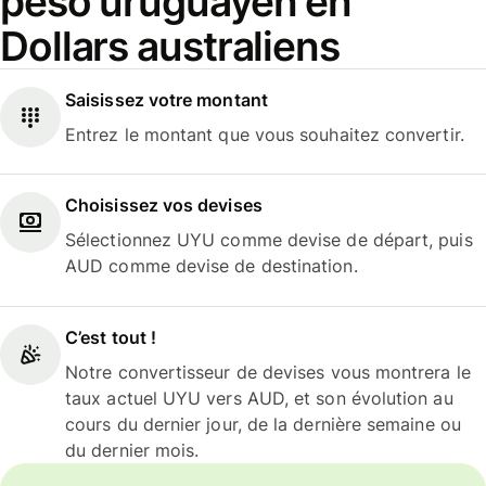
peso uruguayen en
Dollars australiens
Saisissez votre montant
Entrez le montant que vous souhaitez convertir.
Choisissez vos devises
Sélectionnez UYU comme devise de départ, puis
AUD comme devise de destination.
C’est tout !
Notre convertisseur de devises vous montrera le
taux actuel UYU vers AUD, et son évolution au
cours du dernier jour, de la dernière semaine ou
du dernier mois.