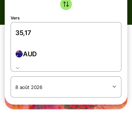
Vers
AUD
8 août 2026