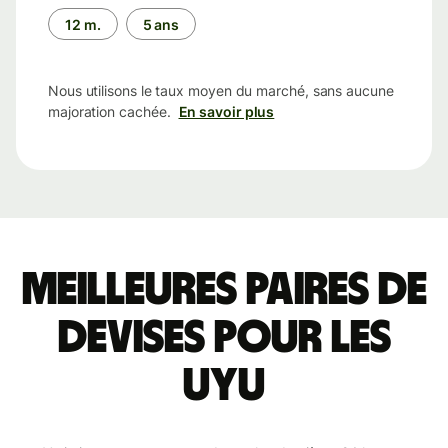
12 m.
5 ans
Nous utilisons le taux moyen du marché, sans aucune
majoration cachée.
En savoir plus
Meilleures paires de
devises pour les
UYU