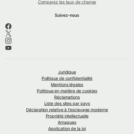
Comparez les taux de change
Suivez-nous
Juridique
Politique de confidentialité
Mentions légales
Politique en matière de cookies
Réclamations
Liste des sites par pays
Déclaration relative à l'esclavage moderne
Propriété intellectuelle
Arnaques
Application de la loi