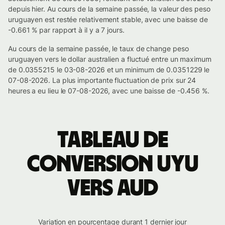
depuis hier. Au cours de la semaine passée, la valeur des peso
uruguayen est restée relativement stable, avec une baisse de
-0.661 % par rapport à il y a 7 jours.
Au cours de la semaine passée, le taux de change peso
uruguayen vers le dollar australien a fluctué entre un maximum
de 0.0355215 le 03-08-2026 et un minimum de 0.0351229 le
07-08-2026. La plus importante fluctuation de prix sur 24
heures a eu lieu le 07-08-2026, avec une baisse de -0.456 %.
Tableau de
conversion UYU
vers AUD
Variation en pourcentage durant 1 dernier jour