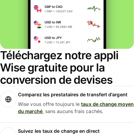
Téléchargez notre appli
Wise gratuite pour la
conversion de devises
Comparez les prestataires de transfert d'argent
Wise vous offre toujours le
taux de change moyen
du marché
, sans aucuns frais cachés.
Suivez les taux de change en direct