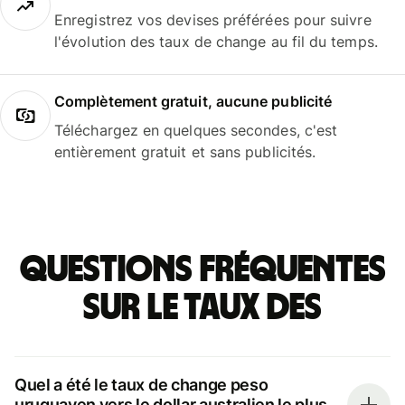
Enregistrez vos devises préférées pour suivre
l'évolution des taux de change au fil du temps.
Complètement gratuit, aucune publicité
Téléchargez en quelques secondes, c'est
entièrement gratuit et sans publicités.
Questions fréquentes
sur le taux des
Quel a été le taux de change peso
uruguayen vers le dollar australien le plus