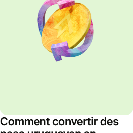
Comment convertir des