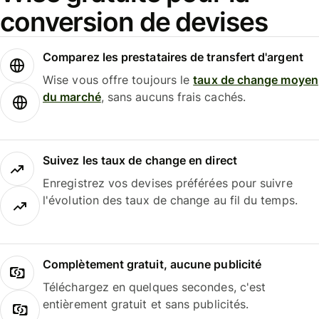
conversion de devises
Comparez les prestataires de transfert d'argent
Wise vous offre toujours le
taux de change moyen
du marché
, sans aucuns frais cachés.
Suivez les taux de change en direct
Enregistrez vos devises préférées pour suivre
l'évolution des taux de change au fil du temps.
Complètement gratuit, aucune publicité
Téléchargez en quelques secondes, c'est
entièrement gratuit et sans publicités.