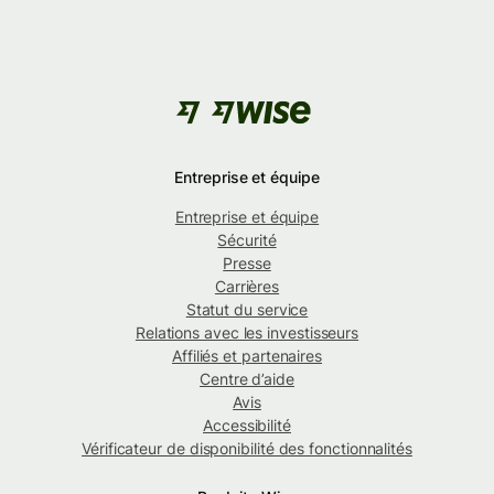
Entreprise et équipe
Entreprise et équipe
Sécurité
Presse
Carrières
Statut du service
Relations avec les investisseurs
Affiliés et partenaires
Centre d’aide
Avis
Accessibilité
Vérificateur de disponibilité des fonctionnalités