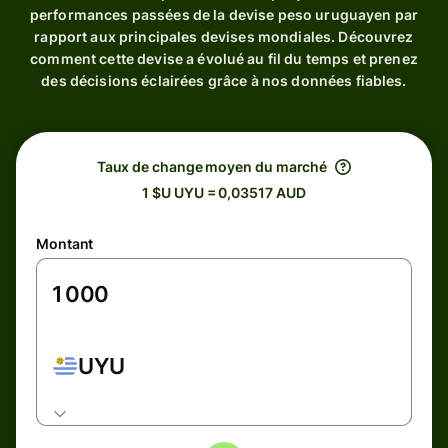
performances passées de la devise peso uruguayen par
rapport aux principales devises mondiales. Découvrez
comment cette devise a évolué au fil du temps et prenez
des décisions éclairées grâce à nos données fiables.
Taux de change moyen du marché
1 $U UYU = 0,03517 AUD
Montant
UYU