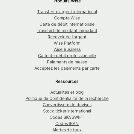
Produits Wise
Transfert d'argent international
Compte Wise
Carte de débit internationale
Transfert de montant important
Recevoir de l'argent
Wise Platform
Wise Business
Carte de débit professionnelle
Paiements de masse
Acceptez les paiements par carte
Ressources
Actualités et blog
Politique de Confidentialité de la recherche
Convertisseur de devises
Stock ticker international
Codes BIC/SWIFT
Codes IBAN
Alertes de taux