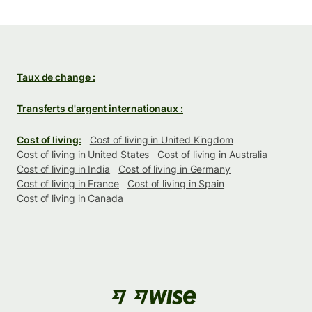
Taux de change :
Transferts d'argent internationaux :
Cost of living:
Cost of living in United Kingdom
Cost of living in United States
Cost of living in Australia
Cost of living in India
Cost of living in Germany
Cost of living in France
Cost of living in Spain
Cost of living in Canada