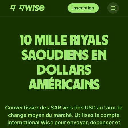
Inscription
10 mille riyals
saoudiens en
dollars
américains
Convertissez des SAR vers des USD au taux de
change moyen du marché. Utilisez le compte
international Wise pour envoyer, dépenser et