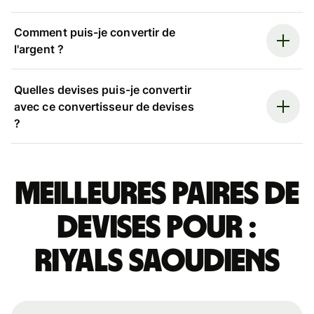
Comment puis-je convertir de
l'argent ?
Quelles devises puis-je convertir
avec ce convertisseur de devises
?
Meilleures paires de
devises pour :
riyals saoudiens