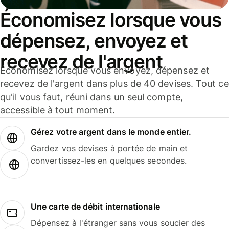
Économisez lorsque vous
dépensez, envoyez et
recevez de l'argent
Économisez lorsque vous envoyez, dépensez et
recevez de l'argent dans plus de 40 devises. Tout ce
qu'il vous faut, réuni dans un seul compte,
accessible à tout moment.
Gérez votre argent dans le monde entier.
Gardez vos devises à portée de main et
convertissez-les en quelques secondes.
Une carte de débit internationale
Dépensez à l'étranger sans vous soucier des