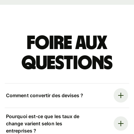
Foire aux
questions
Comment convertir des devises ?
Pourquoi est-ce que les taux de
change varient selon les
entreprises ?