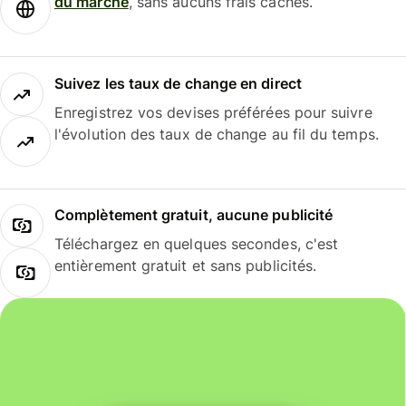
du marché
, sans aucuns frais cachés.
Suivez les taux de change en direct
Enregistrez vos devises préférées pour suivre
l'évolution des taux de change au fil du temps.
Complètement gratuit, aucune publicité
Téléchargez en quelques secondes, c'est
entièrement gratuit et sans publicités.