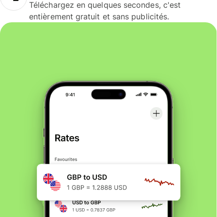
Téléchargez en quelques secondes, c'est
entièrement gratuit et sans publicités.