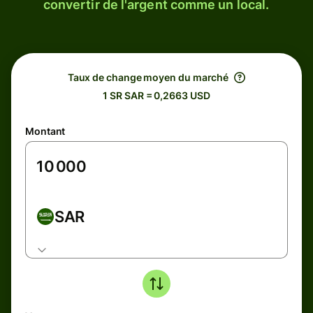
convertir de l'argent comme un local.
Taux de change moyen du marché
1 SR SAR = 0,2663 USD
Montant
SAR