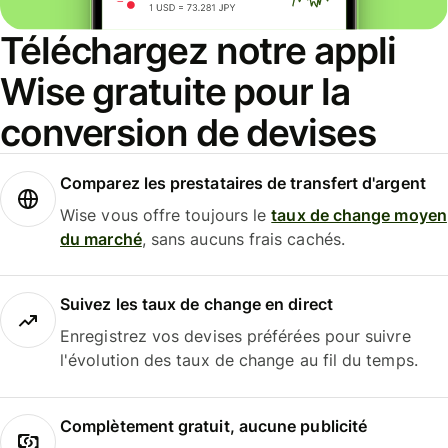
Téléchargez notre appli
Wise gratuite pour la
conversion de devises
Comparez les prestataires de transfert d'argent
Wise vous offre toujours le
taux de change moyen
du marché
, sans aucuns frais cachés.
Suivez les taux de change en direct
Enregistrez vos devises préférées pour suivre
l'évolution des taux de change au fil du temps.
Complètement gratuit, aucune publicité