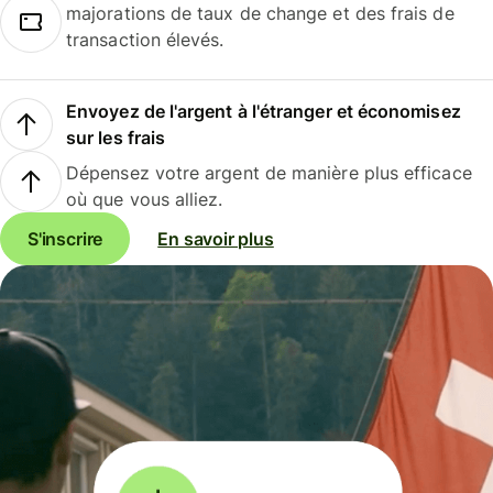
majorations de taux de change et des frais de
transaction élevés.
Envoyez de l'argent à l'étranger et économisez
sur les frais
Dépensez votre argent de manière plus efficace
où que vous alliez.
S'inscrire
En savoir plus