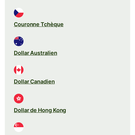
Couronne Tchèque
Dollar Australien
Dollar Canadien
Dollar de Hong Kong