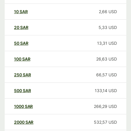
10
SAR
2,66
USD
20
SAR
5,33
USD
50
SAR
13,31
USD
100
SAR
26,63
USD
250
SAR
66,57
USD
500
SAR
133,14
USD
1000
SAR
266,29
USD
2000
SAR
532,57
USD