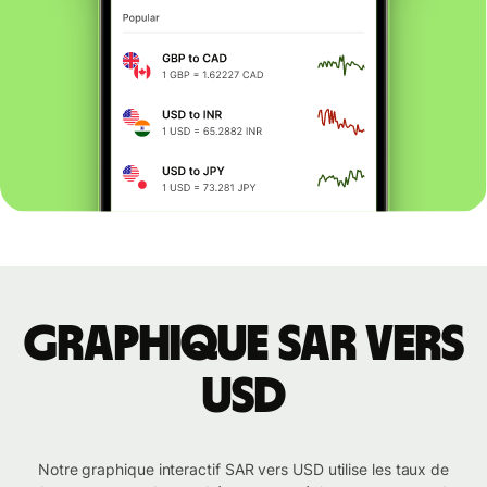
Graphique SAR vers
USD
Notre graphique interactif SAR vers USD utilise les taux de