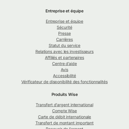
Entreprise et équipe
Entreprise et équipe
Sécurité
Presse
Carrières
Statut du service
Relations avec les investisseurs
Affiliés et partenaires
Centre d’aide
Avis
Accessibilité
Vérificateur de disponibilité des fonctionnalités
Produits Wise
Transfert d'argent international
Compte Wise
Carte de débit internationale
Transfert de montant important
Recevoir de l'argent