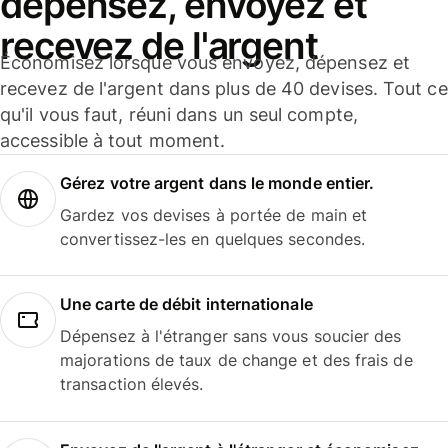
dépensez, envoyez et
recevez de l'argent
Économisez lorsque vous envoyez, dépensez et
recevez de l'argent dans plus de 40 devises. Tout ce
qu'il vous faut, réuni dans un seul compte,
accessible à tout moment.
Gérez votre argent dans le monde entier.
Gardez vos devises à portée de main et
convertissez-les en quelques secondes.
Une carte de débit internationale
Dépensez à l'étranger sans vous soucier des
majorations de taux de change et des frais de
transaction élevés.