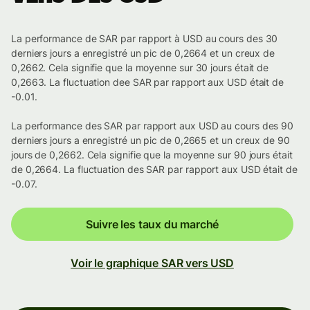
La performance de SAR par rapport à USD au cours des 30
derniers jours a enregistré un pic de 0,2664 et un creux de
0,2662. Cela signifie que la moyenne sur 30 jours était de
0,2663. La fluctuation dee SAR par rapport aux USD était de
-0.01.
La performance des SAR par rapport aux USD au cours des 90
derniers jours a enregistré un pic de 0,2665 et un creux de 90
jours de 0,2662. Cela signifie que la moyenne sur 90 jours était
de 0,2664. La fluctuation des SAR par rapport aux USD était de
-0.07.
Suivre les taux du marché
Voir le graphique SAR vers USD