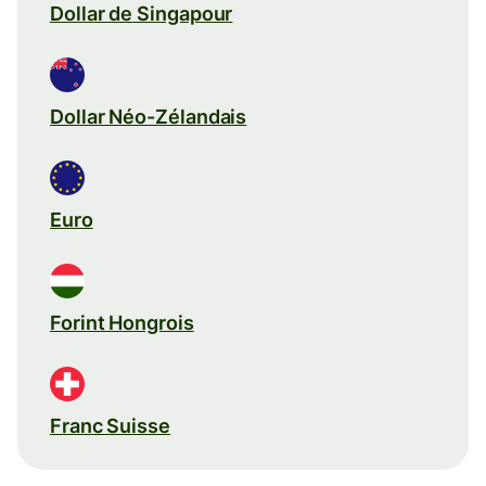
Dollar de Singapour
Dollar Néo-Zélandais
Euro
Forint Hongrois
Franc Suisse