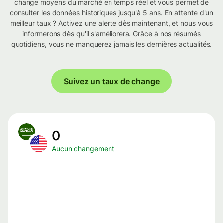
change moyens du marché en temps réel et vous permet de
consulter les données historiques jusqu'à 5 ans. En attente d'un
meilleur taux ? Activez une alerte dès maintenant, et nous vous
informerons dès qu'il s'améliorera. Grâce à nos résumés
quotidiens, vous ne manquerez jamais les dernières actualités.
Suivez un taux de change
0
Aucun changement