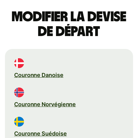
Modifier la devise
de départ
Couronne Danoise
Couronne Norvégienne
Couronne Suédoise