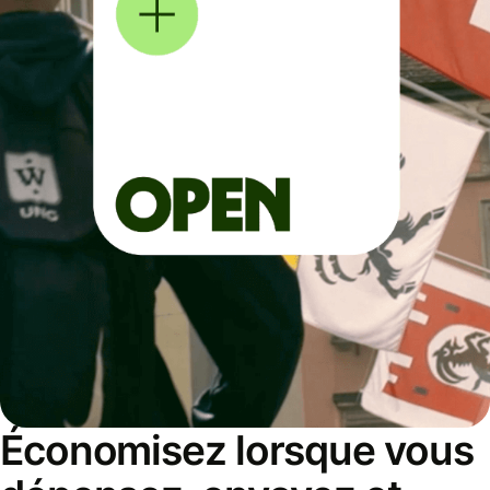
Économisez lorsque vous