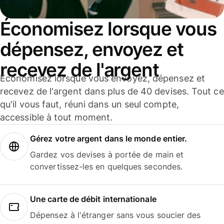
Économisez lorsque vous
dépensez, envoyez et
recevez de l'argent
Économisez lorsque vous envoyez, dépensez et
recevez de l'argent dans plus de 40 devises. Tout ce
qu'il vous faut, réuni dans un seul compte,
accessible à tout moment.
Gérez votre argent dans le monde entier.
Gardez vos devises à portée de main et
convertissez-les en quelques secondes.
Une carte de débit internationale
Dépensez à l'étranger sans vous soucier des