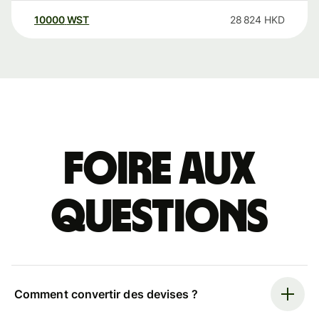
10000
WST
28 824
HKD
Foire aux
questions
Comment convertir des devises ?