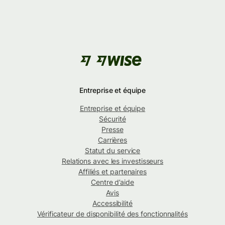
Entreprise et équipe
Entreprise et équipe
Sécurité
Presse
Carrières
Statut du service
Relations avec les investisseurs
Affiliés et partenaires
Centre d’aide
Avis
Accessibilité
Vérificateur de disponibilité des fonctionnalités