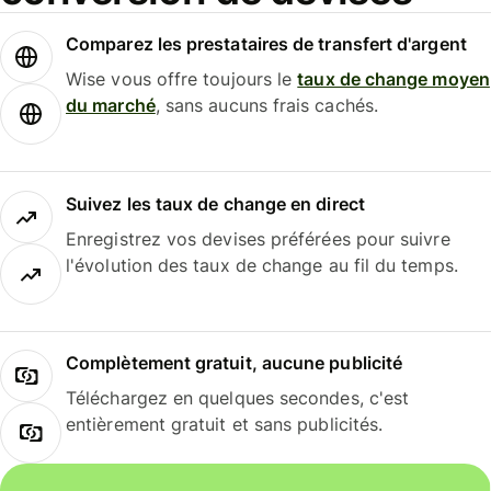
Comparez les prestataires de transfert d'argent
Wise vous offre toujours le
taux de change moyen
du marché
, sans aucuns frais cachés.
Suivez les taux de change en direct
Enregistrez vos devises préférées pour suivre
l'évolution des taux de change au fil du temps.
Complètement gratuit, aucune publicité
Téléchargez en quelques secondes, c'est
entièrement gratuit et sans publicités.