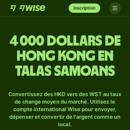
Inscription
4 000 dollars de
Hong kong en
talas samoans
Convertissez des HKD vers des WST au taux
de change moyen du marché. Utilisez le
compte international Wise pour envoyer,
dépenser et convertir de l'argent comme un
local.