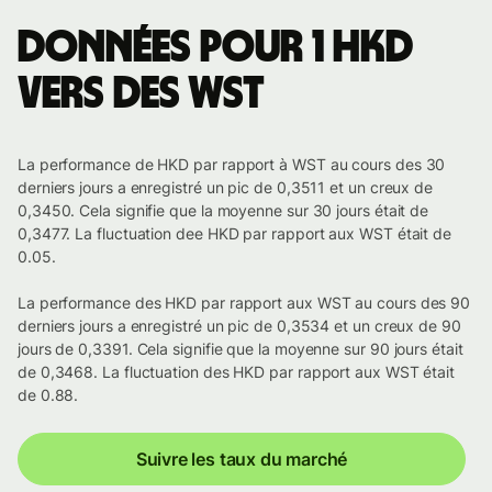
Données pour 1 HKD
vers des WST
La performance de HKD par rapport à WST au cours des 30
derniers jours a enregistré un pic de 0,3511 et un creux de
0,3450. Cela signifie que la moyenne sur 30 jours était de
0,3477. La fluctuation dee HKD par rapport aux WST était de
0.05.
La performance des HKD par rapport aux WST au cours des 90
derniers jours a enregistré un pic de 0,3534 et un creux de 90
jours de 0,3391. Cela signifie que la moyenne sur 90 jours était
de 0,3468. La fluctuation des HKD par rapport aux WST était
de 0.88.
Suivre les taux du marché