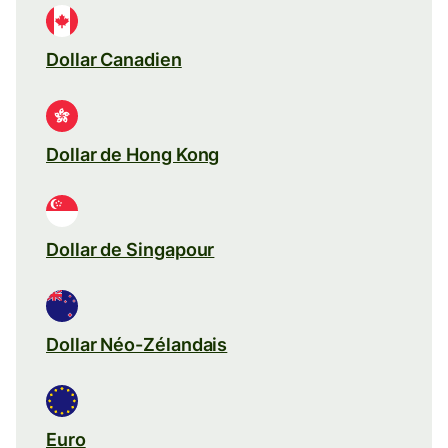
Dollar Canadien
Dollar de Hong Kong
Dollar de Singapour
Dollar Néo-Zélandais
Euro