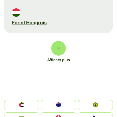
Forint Hongrois
Afficher plus
الإمارات العربية المتحدة
Australia
Brazil