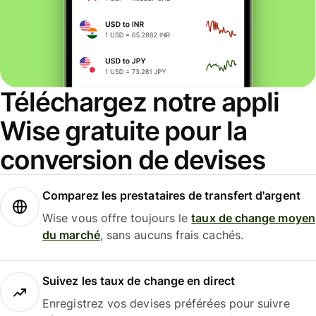
Téléchargez notre appli
Wise gratuite pour la
conversion de devises
Comparez les prestataires de transfert d'argent
Wise vous offre toujours le
taux de change moyen
du marché
, sans aucuns frais cachés.
Suivez les taux de change en direct
Enregistrez vos devises préférées pour suivre