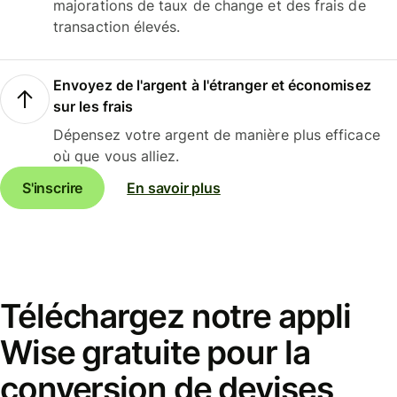
majorations de taux de change et des frais de
transaction élevés.
Envoyez de l'argent à l'étranger et économisez
sur les frais
Dépensez votre argent de manière plus efficace
où que vous alliez.
S'inscrire
En savoir plus
Téléchargez notre appli
Wise gratuite pour la
conversion de devises