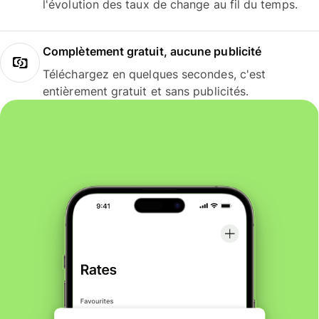
l'évolution des taux de change au fil du temps.
Complètement gratuit, aucune publicité
Téléchargez en quelques secondes, c'est
entièrement gratuit et sans publicités.