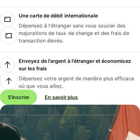
Une carte de débit internationale
Dépensez à l'étranger sans vous soucier des
majorations de taux de change et des frais de
transaction élevés.
Envoyez de l'argent à l'étranger et économisez
sur les frais
Dépensez votre argent de manière plus efficace
où que vous alliez.
S'inscrire
En savoir plus