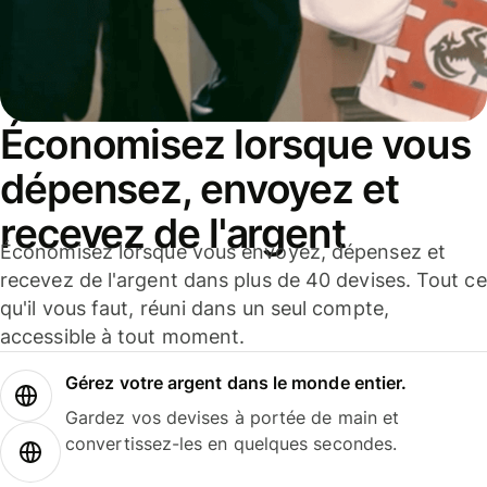
Économisez lorsque vous
dépensez, envoyez et
recevez de l'argent
Économisez lorsque vous envoyez, dépensez et
recevez de l'argent dans plus de 40 devises. Tout ce
qu'il vous faut, réuni dans un seul compte,
accessible à tout moment.
Gérez votre argent dans le monde entier.
Gardez vos devises à portée de main et
convertissez-les en quelques secondes.