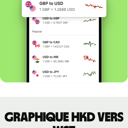
Graphique HKD vers