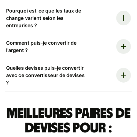
Pourquoi est-ce que les taux de
change varient selon les
entreprises ?
Comment puis-je convertir de
l'argent ?
Quelles devises puis-je convertir
avec ce convertisseur de devises
?
Meilleures paires de
devises pour :