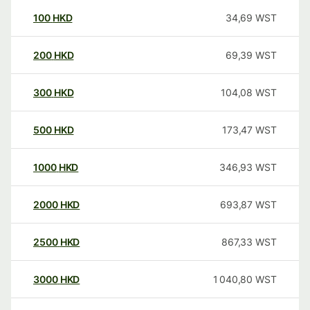
100
HKD
34,69
WST
200
HKD
69,39
WST
300
HKD
104,08
WST
500
HKD
173,47
WST
1000
HKD
346,93
WST
2000
HKD
693,87
WST
2500
HKD
867,33
WST
3000
HKD
1 040,80
WST