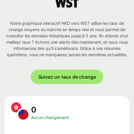
WST
Notre graphique interactif HKD vers WST utilise les taux de
change moyens du marché en temps réel et vous permet de
consulter les données historiques jusqu'à 5 ans. En attente d'un
meilleur taux ? Activez une alerte dès maintenant, et nous vous
informerons dès qu'il s'améliorera. Grâce à nos résumés
quotidiens, vous ne manquerez jamais les dernières actualités.
Suivez un taux de change
0
Aucun changement