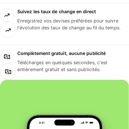
Suivez les taux de change en direct
Enregistrez vos devises préférées pour suivre
l'évolution des taux de change au fil du temps.
Complètement gratuit, aucune publicité
Téléchargez en quelques secondes, c'est
entièrement gratuit et sans publicités.