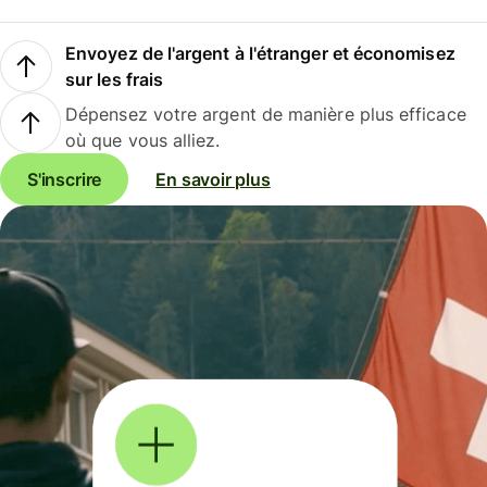
Envoyez de l'argent à l'étranger et économisez
sur les frais
Dépensez votre argent de manière plus efficace
où que vous alliez.
S'inscrire
En savoir plus