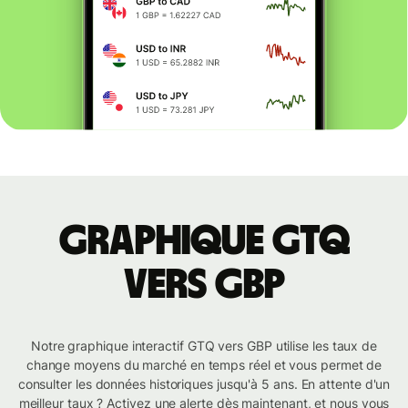
Graphique GTQ
vers GBP
Notre graphique interactif GTQ vers GBP utilise les taux de
change moyens du marché en temps réel et vous permet de
consulter les données historiques jusqu'à 5 ans. En attente d'un
meilleur taux ? Activez une alerte dès maintenant, et nous vous