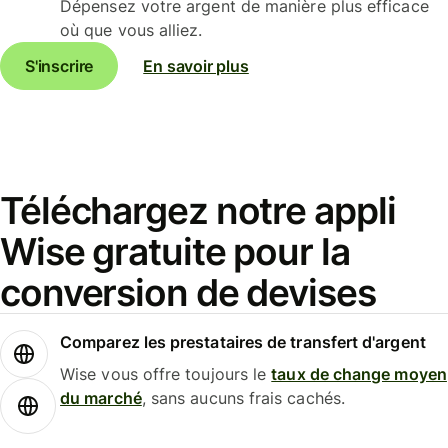
Dépensez votre argent de manière plus efficace
où que vous alliez.
S'inscrire
En savoir plus
Téléchargez notre appli
Wise gratuite pour la
conversion de devises
Comparez les prestataires de transfert d'argent
Wise vous offre toujours le
taux de change moyen
du marché
, sans aucuns frais cachés.