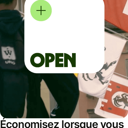
Économisez lorsque vous