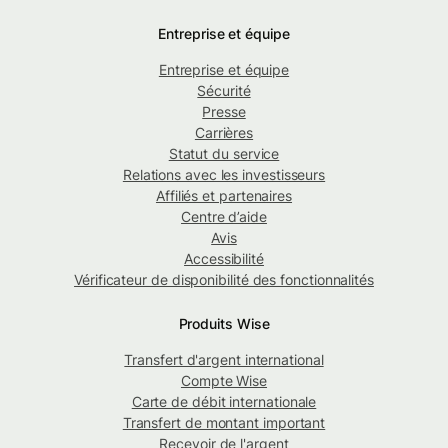
Entreprise et équipe
Entreprise et équipe
Sécurité
Presse
Carrières
Statut du service
Relations avec les investisseurs
Affiliés et partenaires
Centre d’aide
Avis
Accessibilité
Vérificateur de disponibilité des fonctionnalités
Produits Wise
Transfert d'argent international
Compte Wise
Carte de débit internationale
Transfert de montant important
Recevoir de l'argent