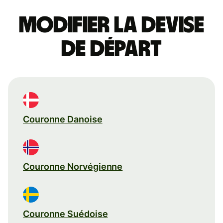
Modifier la devise
de départ
Couronne Danoise
Couronne Norvégienne
Couronne Suédoise