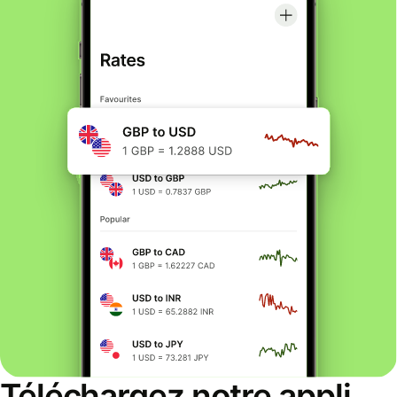
Téléchargez notre appli