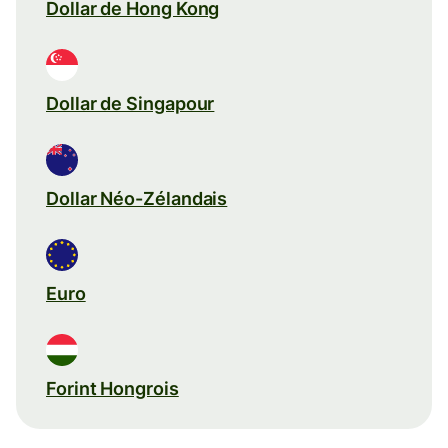
Dollar de Hong Kong
Dollar de Singapour
Dollar Néo-Zélandais
Euro
Forint Hongrois