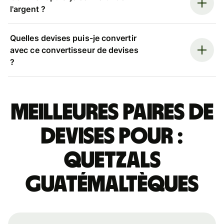
l'argent ?
Quelles devises puis-je convertir
avec ce convertisseur de devises
?
Meilleures paires de
devises pour :
quetzals
guatémaltèques