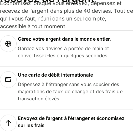
Économisez lorsque vous envoyez, dépensez et
recevez de l'argent dans plus de 40 devises. Tout ce
qu'il vous faut, réuni dans un seul compte,
accessible à tout moment.
Gérez votre argent dans le monde entier.
Gardez vos devises à portée de main et
convertissez-les en quelques secondes.
Une carte de débit internationale
Dépensez à l'étranger sans vous soucier des
majorations de taux de change et des frais de
transaction élevés.
Envoyez de l'argent à l'étranger et économisez
sur les frais