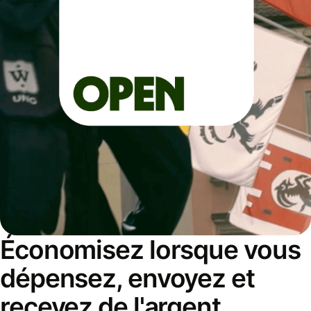
Économisez lorsque vous
dépensez, envoyez et
recevez de l'argent