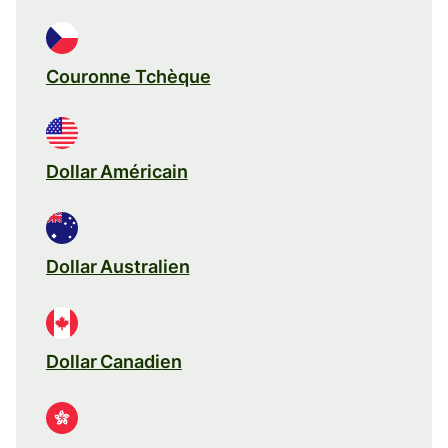
Couronne Tchèque
Dollar Américain
Dollar Australien
Dollar Canadien