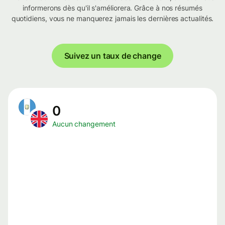
informerons dès qu'il s'améliorera. Grâce à nos résumés
quotidiens, vous ne manquerez jamais les dernières actualités.
Suivez un taux de change
0
Aucun changement