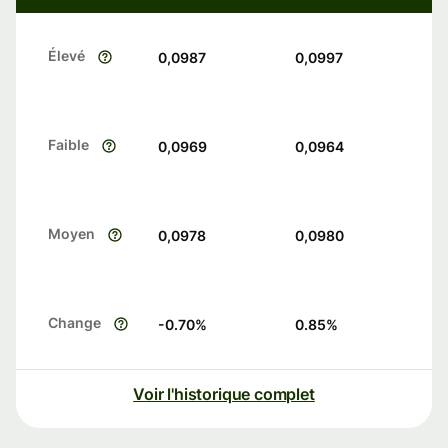
Élevé
0,0987
0,0997
Faible
0,0969
0,0964
Moyen
0,0978
0,0980
Change
-0.70
%
0.85
%
Voir l'historique complet