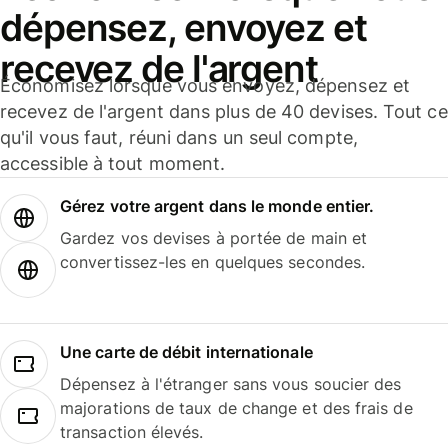
dépensez, envoyez et
recevez de l'argent
Économisez lorsque vous envoyez, dépensez et
recevez de l'argent dans plus de 40 devises. Tout ce
qu'il vous faut, réuni dans un seul compte,
accessible à tout moment.
Gérez votre argent dans le monde entier.
Gardez vos devises à portée de main et
convertissez-les en quelques secondes.
Une carte de débit internationale
Dépensez à l'étranger sans vous soucier des
majorations de taux de change et des frais de
transaction élevés.