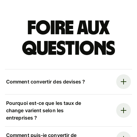
Foire aux
questions
Comment convertir des devises ?
Pourquoi est-ce que les taux de
change varient selon les
entreprises ?
Comment puis-je convertir de