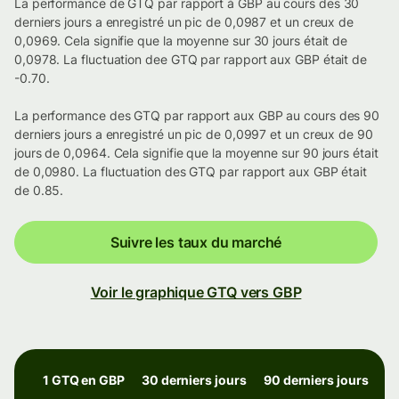
La performance de GTQ par rapport à GBP au cours des 30
derniers jours a enregistré un pic de 0,0987 et un creux de
0,0969. Cela signifie que la moyenne sur 30 jours était de
0,0978. La fluctuation dee GTQ par rapport aux GBP était de
-0.70.
La performance des GTQ par rapport aux GBP au cours des 90
derniers jours a enregistré un pic de 0,0997 et un creux de 90
jours de 0,0964. Cela signifie que la moyenne sur 90 jours était
de 0,0980. La fluctuation des GTQ par rapport aux GBP était
de 0.85.
Suivre les taux du marché
Voir le graphique GTQ vers GBP
1 GTQ en GBP
30 derniers jours
90 derniers jours