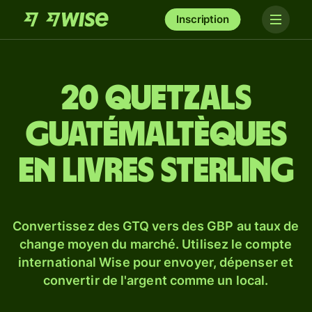
Inscription
20 quetzals
guatémaltèques
en livres sterling
Convertissez des GTQ vers des GBP au taux de
change moyen du marché. Utilisez le compte
international Wise pour envoyer, dépenser et
convertir de l'argent comme un local.