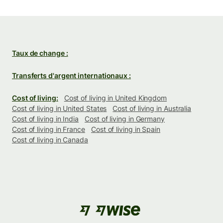
Taux de change :
Transferts d'argent internationaux :
Cost of living:
Cost of living in United Kingdom
Cost of living in United States
Cost of living in Australia
Cost of living in India
Cost of living in Germany
Cost of living in France
Cost of living in Spain
Cost of living in Canada