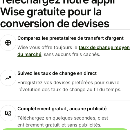
Wise gratuite pour la
conversion de devises
Comparez les prestataires de transfert d'argent
Wise vous offre toujours le
taux de change moyen
du marché
, sans aucuns frais cachés.
Suivez les taux de change en direct
Enregistrez vos devises préférées pour suivre
l'évolution des taux de change au fil du temps.
Complètement gratuit, aucune publicité
Téléchargez en quelques secondes, c'est
entièrement gratuit et sans publicités.