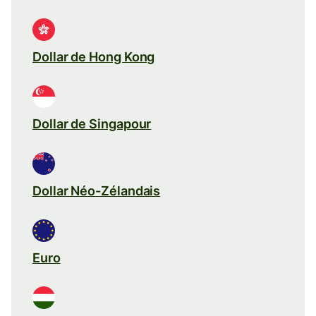
Dollar de Hong Kong
Dollar de Singapour
Dollar Néo-Zélandais
Euro