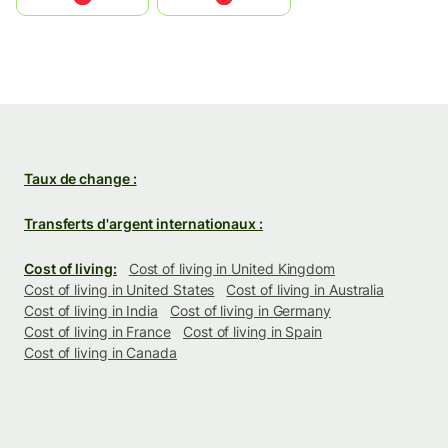
Taux de change :
Transferts d'argent internationaux :
Cost of living:
Cost of living in United Kingdom
Cost of living in United States
Cost of living in Australia
Cost of living in India
Cost of living in Germany
Cost of living in France
Cost of living in Spain
Cost of living in Canada