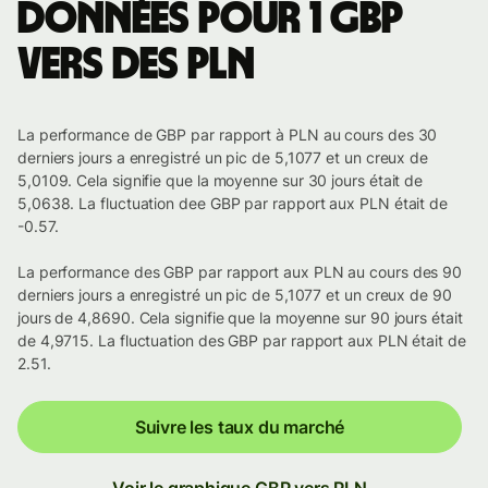
Données pour 1 GBP
vers des PLN
La performance de GBP par rapport à PLN au cours des 30
derniers jours a enregistré un pic de 5,1077 et un creux de
5,0109. Cela signifie que la moyenne sur 30 jours était de
5,0638. La fluctuation dee GBP par rapport aux PLN était de
-0.57.
La performance des GBP par rapport aux PLN au cours des 90
derniers jours a enregistré un pic de 5,1077 et un creux de 90
jours de 4,8690. Cela signifie que la moyenne sur 90 jours était
de 4,9715. La fluctuation des GBP par rapport aux PLN était de
2.51.
Suivre les taux du marché