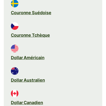
Couronne Suédoise
Couronne Tchèque
Dollar Américain
Dollar Australien
Dollar Canadien