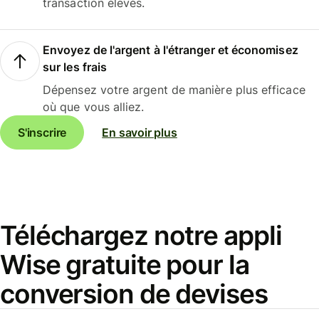
transaction élevés.
Envoyez de l'argent à l'étranger et économisez
sur les frais
Dépensez votre argent de manière plus efficace
où que vous alliez.
S'inscrire
En savoir plus
Téléchargez notre appli
Wise gratuite pour la
conversion de devises