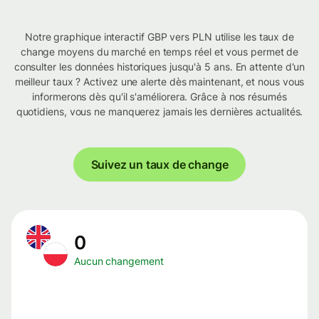
Notre graphique interactif GBP vers PLN utilise les taux de
change moyens du marché en temps réel et vous permet de
consulter les données historiques jusqu'à 5 ans. En attente d'un
meilleur taux ? Activez une alerte dès maintenant, et nous vous
informerons dès qu'il s'améliorera. Grâce à nos résumés
quotidiens, vous ne manquerez jamais les dernières actualités.
Suivez un taux de change
0
Aucun changement