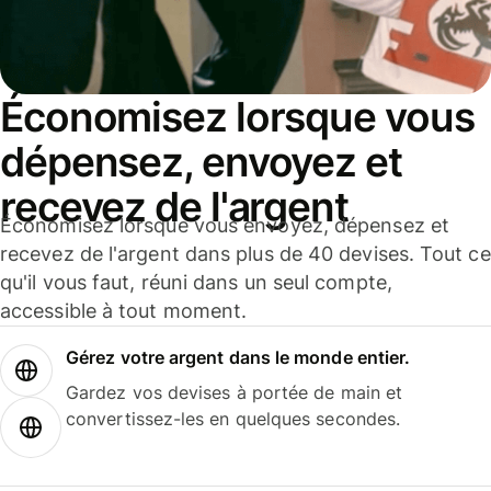
Économisez lorsque vous
dépensez, envoyez et
recevez de l'argent
Économisez lorsque vous envoyez, dépensez et
recevez de l'argent dans plus de 40 devises. Tout ce
qu'il vous faut, réuni dans un seul compte,
accessible à tout moment.
Gérez votre argent dans le monde entier.
Gardez vos devises à portée de main et
convertissez-les en quelques secondes.