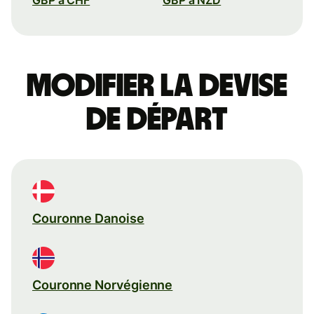
Modifier la devise
de départ
Couronne Danoise
Couronne Norvégienne