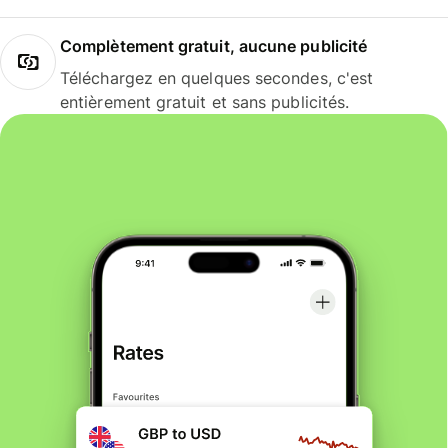
Complètement gratuit, aucune publicité
Téléchargez en quelques secondes, c'est
entièrement gratuit et sans publicités.