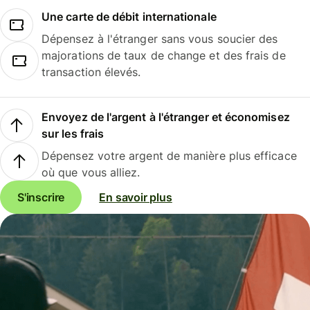
Une carte de débit internationale
Dépensez à l'étranger sans vous soucier des
majorations de taux de change et des frais de
transaction élevés.
Envoyez de l'argent à l'étranger et économisez
sur les frais
Dépensez votre argent de manière plus efficace
où que vous alliez.
S'inscrire
En savoir plus