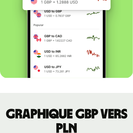
Graphique GBP vers
PLN