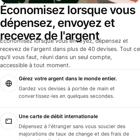
Économisez lorsque vous
dépensez, envoyez et
recevez de l'argent
Économisez lorsque vous envoyez, dépensez et
recevez de l'argent dans plus de 40 devises. Tout ce
qu'il vous faut, réuni dans un seul compte,
accessible à tout moment.
Gérez votre argent dans le monde entier.
Gardez vos devises à portée de main et
convertissez-les en quelques secondes.
Une carte de débit internationale
Dépensez à l'étranger sans vous soucier des
majorations de taux de change et des frais de