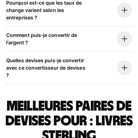
Pourquoi est-ce que les taux de
change varient selon les
entreprises ?
Comment puis-je convertir de
l'argent ?
Quelles devises puis-je convertir
avec ce convertisseur de devises
?
Meilleures paires de
devises pour : livres
sterling