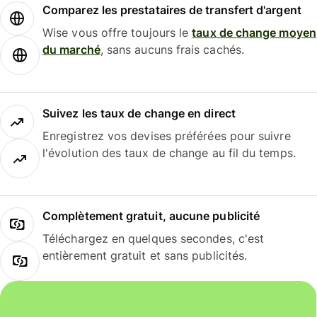
Comparez les prestataires de transfert d'argent
Wise vous offre toujours le
taux de change moyen
du marché
, sans aucuns frais cachés.
Suivez les taux de change en direct
Enregistrez vos devises préférées pour suivre
l'évolution des taux de change au fil du temps.
Complètement gratuit, aucune publicité
Téléchargez en quelques secondes, c'est
entièrement gratuit et sans publicités.