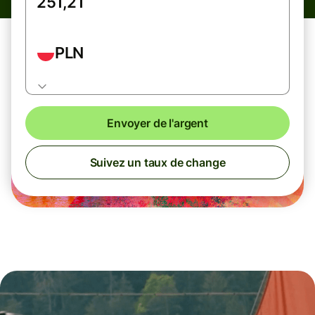
PLN
Envoyer de l'argent
Suivez un taux de change