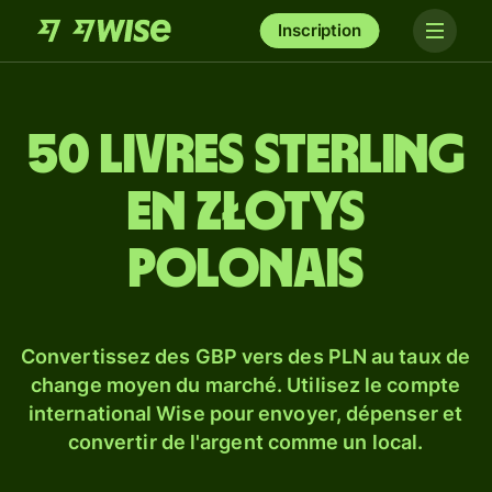
Inscription
50 livres sterling
en złotys
polonais
Convertissez des GBP vers des PLN au taux de
change moyen du marché. Utilisez le compte
international Wise pour envoyer, dépenser et
convertir de l'argent comme un local.