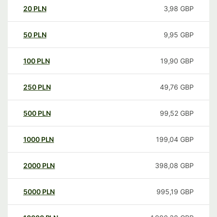
20
PLN
3,98
GBP
50
PLN
9,95
GBP
100
PLN
19,90
GBP
250
PLN
49,76
GBP
500
PLN
99,52
GBP
1000
PLN
199,04
GBP
2000
PLN
398,08
GBP
5000
PLN
995,19
GBP