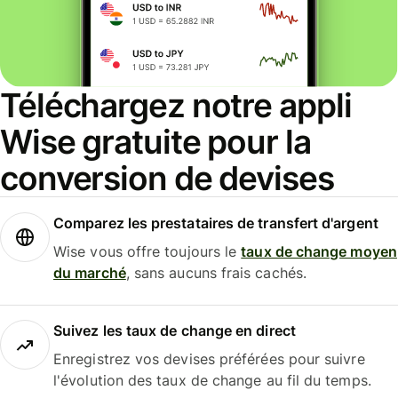
Téléchargez notre appli
Wise gratuite pour la
conversion de devises
Comparez les prestataires de transfert d'argent
Wise vous offre toujours le
taux de change moyen
du marché
, sans aucuns frais cachés.
Suivez les taux de change en direct
Enregistrez vos devises préférées pour suivre
l'évolution des taux de change au fil du temps.