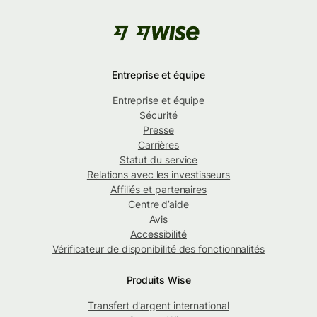
Entreprise et équipe
Entreprise et équipe
Sécurité
Presse
Carrières
Statut du service
Relations avec les investisseurs
Affiliés et partenaires
Centre d’aide
Avis
Accessibilité
Vérificateur de disponibilité des fonctionnalités
Produits Wise
Transfert d'argent international