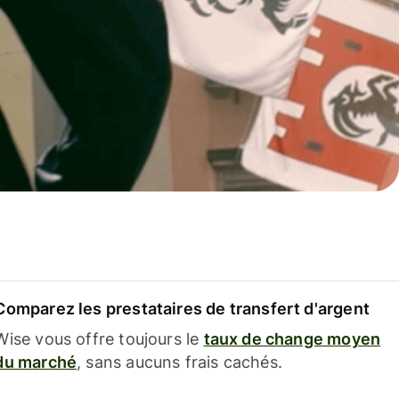
Comparez les prestataires de transfert d'argent
Wise vous offre toujours le
taux de change moyen
du marché
, sans aucuns frais cachés.