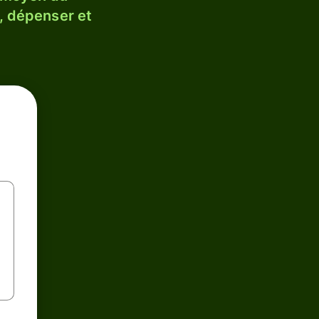
, dépenser et