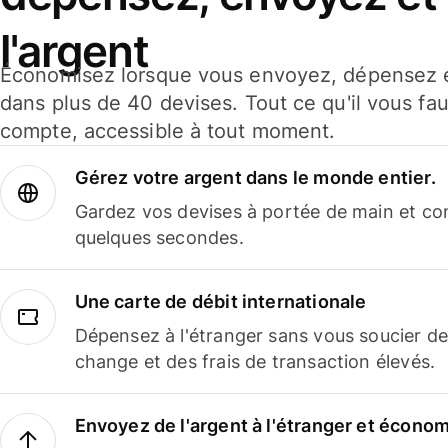
l'argent
Économisez lorsque vous envoyez, dépensez e
dans plus de 40 devises. Tout ce qu'il vous fau
compte, accessible à tout moment.
Gérez votre argent dans le monde entier.
Gardez vos devises à portée de main et co
quelques secondes.
Une carte de débit internationale
Dépensez à l'étranger sans vous soucier de
change et des frais de transaction élevés.
Envoyez de l'argent à l'étranger et économi