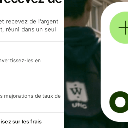
t recevez de l'argent
t, réuni dans un seul
nvertissez-les en
s majorations de taux de
sez sur les frais