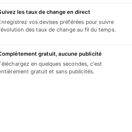
Suivez les taux de change en direct
Enregistrez vos devises préférées pour suivre
l'évolution des taux de change au fil du temps.
Complètement gratuit, aucune publicité
Téléchargez en quelques secondes, c'est
entièrement gratuit et sans publicités.