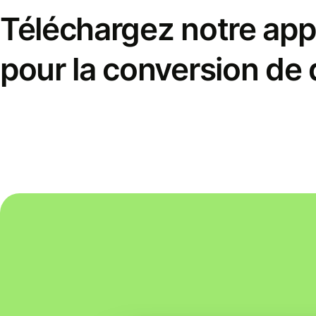
Téléchargez notre appl
pour la conversion de