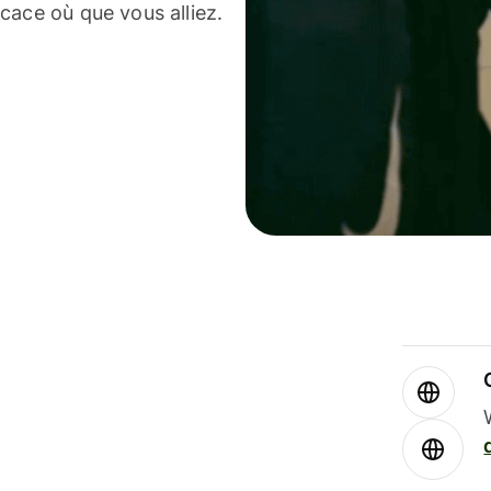
cace où que vous alliez.