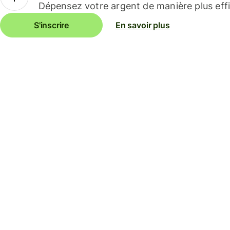
Dépensez votre argent de manière plus effi
S'inscrire
En savoir plus