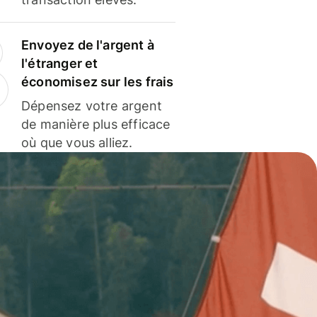
Envoyez de l'argent à
l'étranger et
économisez sur les frais
Dépensez votre argent
de manière plus efficace
où que vous alliez.