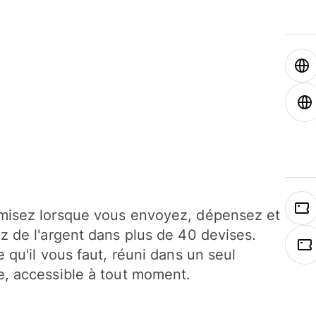
isez lorsque vous envoyez, dépensez et
z de l'argent dans plus de 40 devises.
e qu'il vous faut, réuni dans un seul
, accessible à tout moment.