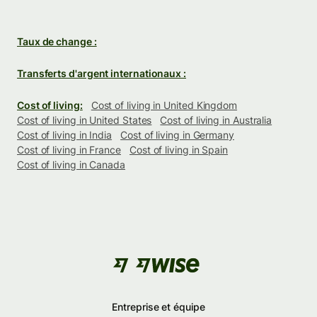
Taux de change :
Transferts d'argent internationaux :
Cost of living:
Cost of living in United Kingdom
Cost of living in United States
Cost of living in Australia
Cost of living in India
Cost of living in Germany
Cost of living in France
Cost of living in Spain
Cost of living in Canada
Entreprise et équipe