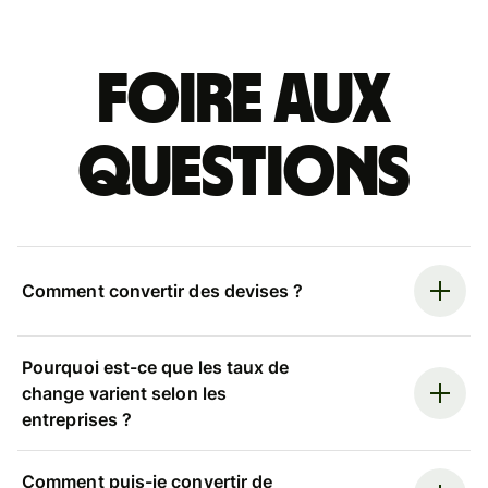
Foire aux
questions
Comment convertir des devises ?
Pourquoi est-ce que les taux de
change varient selon les
entreprises ?
Comment puis-je convertir de