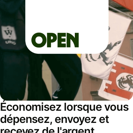
Économisez lorsque vous
dépensez, envoyez et
recevez de l'argent