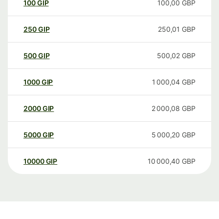
100
GIP
100,00
GBP
250
GIP
250,01
GBP
500
GIP
500,02
GBP
1000
GIP
1 000,04
GBP
2000
GIP
2 000,08
GBP
5000
GIP
5 000,20
GBP
10000
GIP
10 000,40
GBP