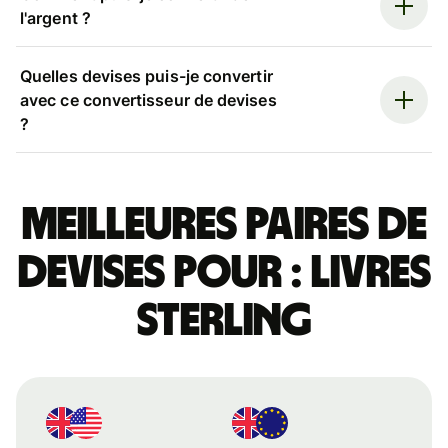
l'argent ?
Quelles devises puis-je convertir
avec ce convertisseur de devises
?
Meilleures paires de
devises pour : livres
sterling