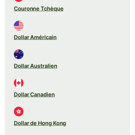
Couronne Tchèque
Dollar Américain
Dollar Australien
Dollar Canadien
Dollar de Hong Kong