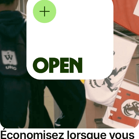
Économisez lorsque vous