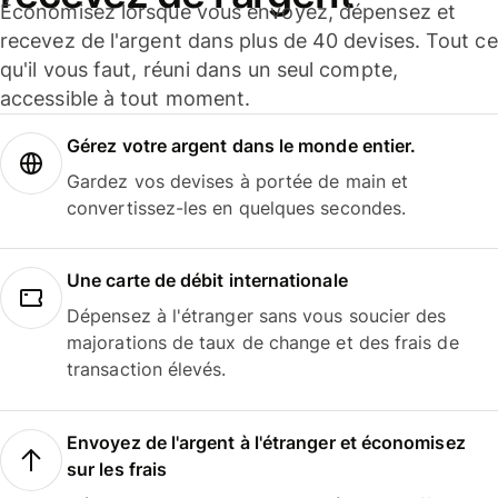
Économisez lorsque vous envoyez, dépensez et
recevez de l'argent dans plus de 40 devises. Tout ce
qu'il vous faut, réuni dans un seul compte,
accessible à tout moment.
Gérez votre argent dans le monde entier.
Gardez vos devises à portée de main et
convertissez-les en quelques secondes.
Une carte de débit internationale
Dépensez à l'étranger sans vous soucier des
majorations de taux de change et des frais de
transaction élevés.
Envoyez de l'argent à l'étranger et économisez
sur les frais