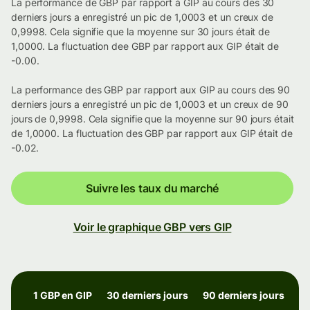
La performance de GBP par rapport à GIP au cours des 30
derniers jours a enregistré un pic de 1,0003 et un creux de
0,9998. Cela signifie que la moyenne sur 30 jours était de
1,0000. La fluctuation dee GBP par rapport aux GIP était de
-0.00.
La performance des GBP par rapport aux GIP au cours des 90
derniers jours a enregistré un pic de 1,0003 et un creux de 90
jours de 0,9998. Cela signifie que la moyenne sur 90 jours était
de 1,0000. La fluctuation des GBP par rapport aux GIP était de
-0.02.
Suivre les taux du marché
Voir le graphique GBP vers GIP
1 GBP en GIP
30 derniers jours
90 derniers jours