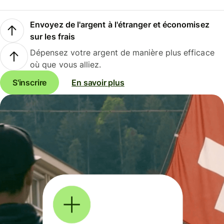
Envoyez de l'argent à l'étranger et économisez
sur les frais
Dépensez votre argent de manière plus efficace
où que vous alliez.
S'inscrire
En savoir plus