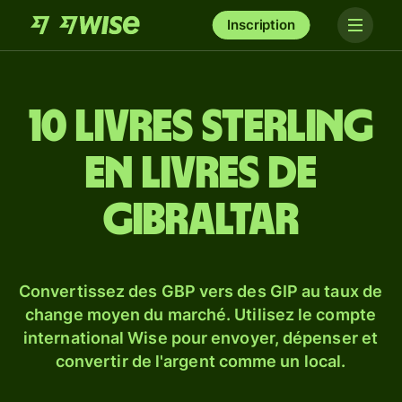
Inscription
10 livres sterling
en livres de
Gibraltar
Convertissez des GBP vers des GIP au taux de
change moyen du marché. Utilisez le compte
international Wise pour envoyer, dépenser et
convertir de l'argent comme un local.