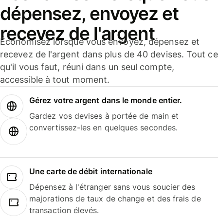
dépensez, envoyez et
recevez de l'argent
Économisez lorsque vous envoyez, dépensez et
recevez de l'argent dans plus de 40 devises. Tout ce
qu'il vous faut, réuni dans un seul compte,
accessible à tout moment.
Gérez votre argent dans le monde entier.
Gardez vos devises à portée de main et
convertissez-les en quelques secondes.
Une carte de débit internationale
Dépensez à l'étranger sans vous soucier des
majorations de taux de change et des frais de
transaction élevés.