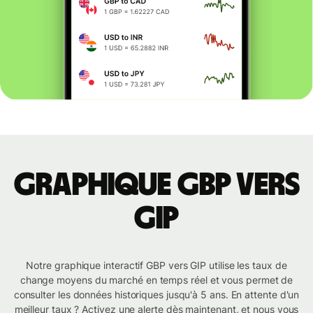
Graphique GBP vers
GIP
Notre graphique interactif GBP vers GIP utilise les taux de
change moyens du marché en temps réel et vous permet de
consulter les données historiques jusqu'à 5 ans. En attente d'un
meilleur taux ? Activez une alerte dès maintenant, et nous vous