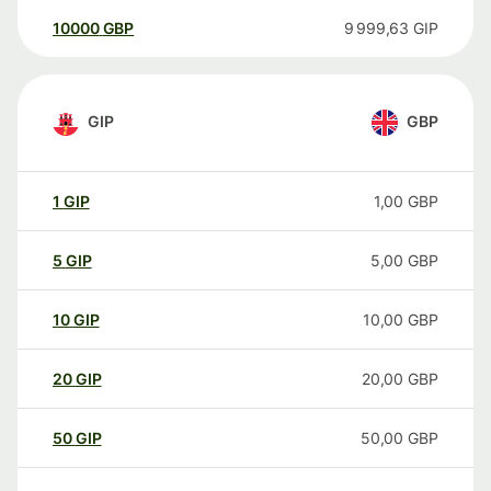
10000
GBP
9 999,63
GIP
GIP
GBP
1
GIP
1,00
GBP
5
GIP
5,00
GBP
10
GIP
10,00
GBP
20
GIP
20,00
GBP
50
GIP
50,00
GBP