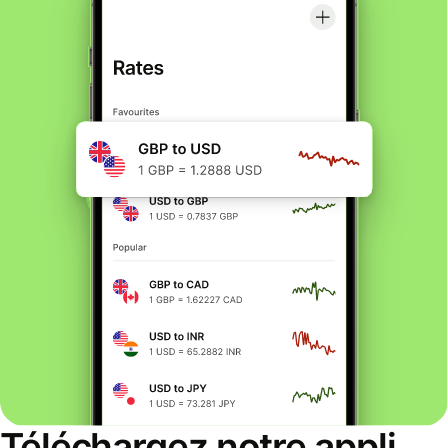
Téléchargez notre appli