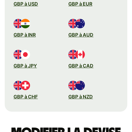
GBP à USD
GBP à EUR
GBP à INR
GBP à AUD
GBP à JPY
GBP à CAD
GBP à CHF
GBP à NZD