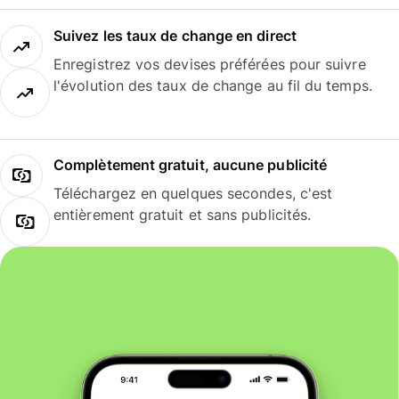
Suivez les taux de change en direct
Enregistrez vos devises préférées pour suivre
l'évolution des taux de change au fil du temps.
Complètement gratuit, aucune publicité
Téléchargez en quelques secondes, c'est
entièrement gratuit et sans publicités.