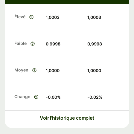
Élevé
1,0003
1,0003
Faible
0,9998
0,9998
Moyen
1,0000
1,0000
Change
-0.00
%
-0.02
%
Voir l'historique complet