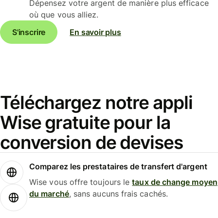
Dépensez votre argent de manière plus efficace
où que vous alliez.
S'inscrire
En savoir plus
Téléchargez notre appli
Wise gratuite pour la
conversion de devises
Comparez les prestataires de transfert d'argent
Wise vous offre toujours le
taux de change moyen
du marché
, sans aucuns frais cachés.