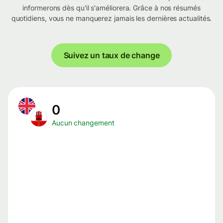
informerons dès qu'il s'améliorera. Grâce à nos résumés
quotidiens, vous ne manquerez jamais les dernières actualités.
Suivez un taux de change
0
Aucun changement