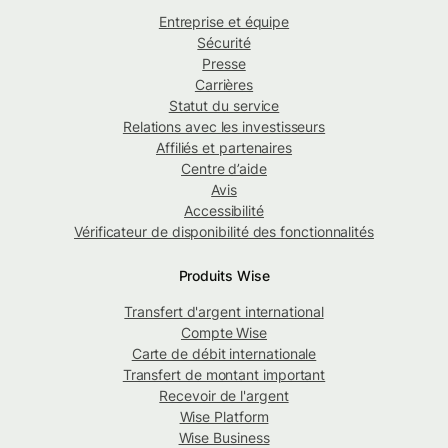
Entreprise et équipe
Sécurité
Presse
Carrières
Statut du service
Relations avec les investisseurs
Affiliés et partenaires
Centre d’aide
Avis
Accessibilité
Vérificateur de disponibilité des fonctionnalités
Produits Wise
Transfert d'argent international
Compte Wise
Carte de débit internationale
Transfert de montant important
Recevoir de l'argent
Wise Platform
Wise Business