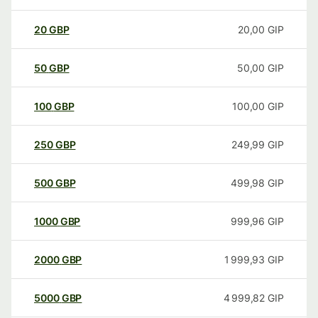
20
GBP
20,00
GIP
50
GBP
50,00
GIP
100
GBP
100,00
GIP
250
GBP
249,99
GIP
500
GBP
499,98
GIP
1000
GBP
999,96
GIP
2000
GBP
1 999,93
GIP
5000
GBP
4 999,82
GIP