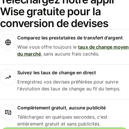
Wise gratuite pour la
conversion de devises
Comparez les prestataires de transfert d'argent
Wise vous offre toujours le
taux de change moyen
du marché
, sans aucuns frais cachés.
Suivez les taux de change en direct
Enregistrez vos devises préférées pour suivre
l'évolution des taux de change au fil du temps.
Complètement gratuit, aucune publicité
Téléchargez en quelques secondes, c'est
entièrement gratuit et sans publicités.