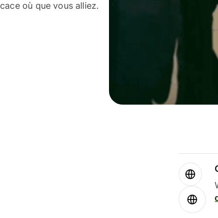
cace où que vous alliez.