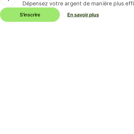
Dépensez votre argent de manière plus effi
S'inscrire
En savoir plus