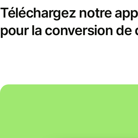
Téléchargez notre appl
pour la conversion de