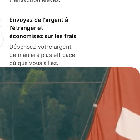
Envoyez de l'argent à
l'étranger et
économisez sur les frais
Dépensez votre argent
de manière plus efficace
où que vous alliez.