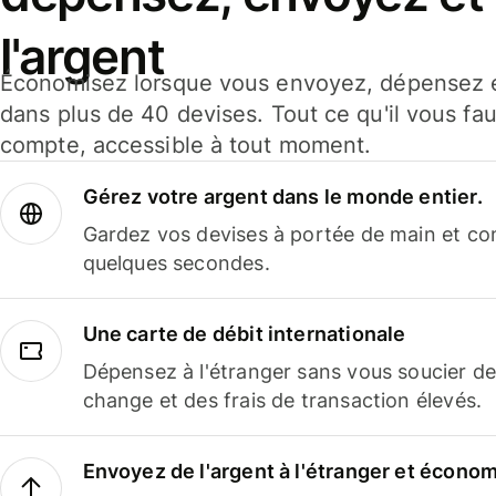
l'argent
Économisez lorsque vous envoyez, dépensez e
dans plus de 40 devises. Tout ce qu'il vous fau
compte, accessible à tout moment.
Gérez votre argent dans le monde entier.
Gardez vos devises à portée de main et co
quelques secondes.
Une carte de débit internationale
Dépensez à l'étranger sans vous soucier de
change et des frais de transaction élevés.
Envoyez de l'argent à l'étranger et économi