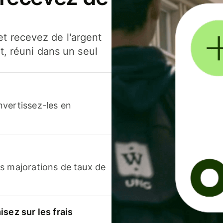
t recevez de l'argent
t, réuni dans un seul
nvertissez-les en
s majorations de taux de
sez sur les frais