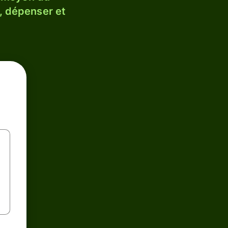
, dépenser et