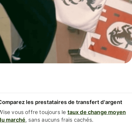
Comparez les prestataires de transfert d'argent
Wise vous offre toujours le
taux de change moyen
du marché
, sans aucuns frais cachés.