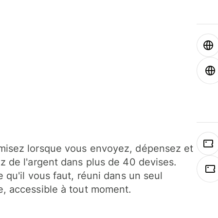
isez lorsque vous envoyez, dépensez et
z de l'argent dans plus de 40 devises.
e qu'il vous faut, réuni dans un seul
, accessible à tout moment.