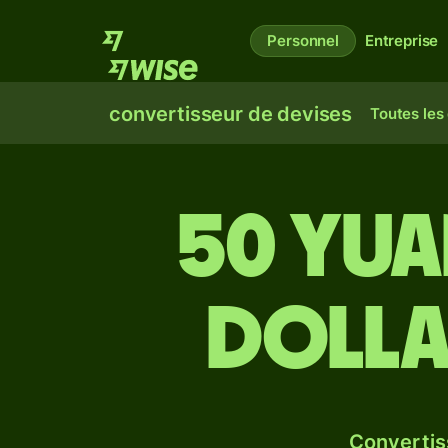
Personnel
Entreprise
convertisseur de devises
Toutes les
50 yua
dolla
Convertis