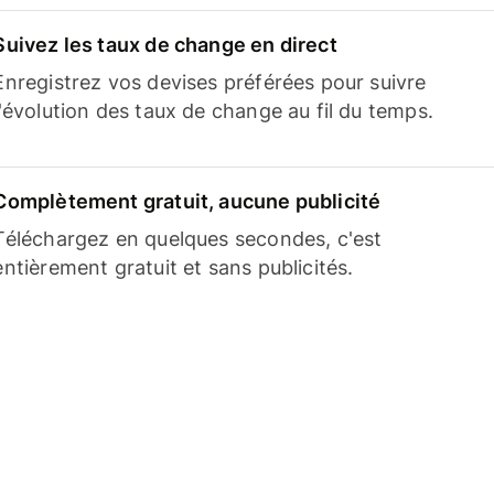
Suivez les taux de change en direct
Enregistrez vos devises préférées pour suivre
l'évolution des taux de change au fil du temps.
Complètement gratuit, aucune publicité
Téléchargez en quelques secondes, c'est
entièrement gratuit et sans publicités.