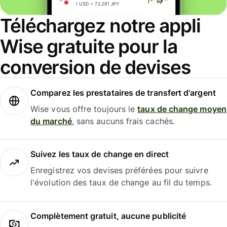
Téléchargez notre appli
Wise gratuite pour la
conversion de devises
Comparez les prestataires de transfert d'argent
Wise vous offre toujours le
taux de change moyen
du marché
, sans aucuns frais cachés.
Suivez les taux de change en direct
Enregistrez vos devises préférées pour suivre
l'évolution des taux de change au fil du temps.
Complètement gratuit, aucune publicité