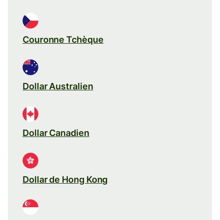
Couronne Tchèque
Dollar Australien
Dollar Canadien
Dollar de Hong Kong