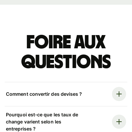
Foire aux
questions
Comment convertir des devises ?
Pourquoi est-ce que les taux de
change varient selon les
entreprises ?