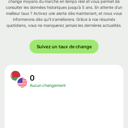
change moyens du marché en temps réel et vous permet de
consulter les données historiques jusqu'à 5 ans. En attente d'un
meilleur taux ? Activez une alerte dès maintenant, et nous vous
informerons dès qu'il s'améliorera. Grâce à nos résumés
quotidiens, vous ne manquerez jamais les dernières actualités.
Suivez un taux de change
0
Aucun changement