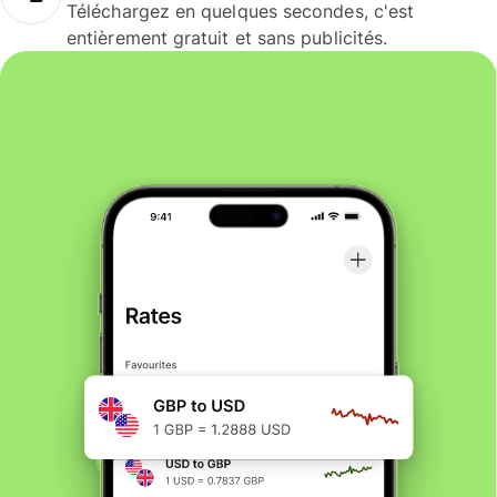
Téléchargez en quelques secondes, c'est
entièrement gratuit et sans publicités.