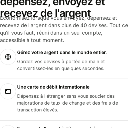
dépensez, envoyez et
recevez de l'argent
Économisez lorsque vous envoyez, dépensez et
recevez de l'argent dans plus de 40 devises. Tout ce
qu'il vous faut, réuni dans un seul compte,
accessible à tout moment.
Gérez votre argent dans le monde entier.
Gardez vos devises à portée de main et
convertissez-les en quelques secondes.
Une carte de débit internationale
Dépensez à l'étranger sans vous soucier des
majorations de taux de change et des frais de
transaction élevés.