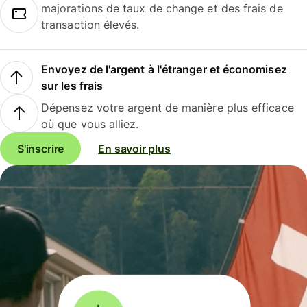
majorations de taux de change et des frais de
transaction élevés.
Envoyez de l'argent à l'étranger et économisez
sur les frais
Dépensez votre argent de manière plus efficace
où que vous alliez.
S'inscrire
En savoir plus