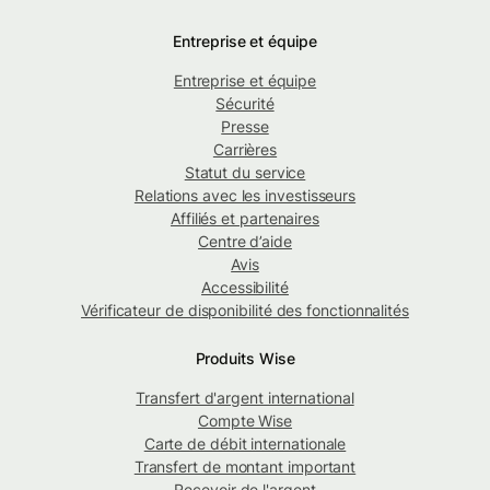
Entreprise et équipe
Entreprise et équipe
Sécurité
Presse
Carrières
Statut du service
Relations avec les investisseurs
Affiliés et partenaires
Centre d’aide
Avis
Accessibilité
Vérificateur de disponibilité des fonctionnalités
Produits Wise
Transfert d'argent international
Compte Wise
Carte de débit internationale
Transfert de montant important
Recevoir de l'argent