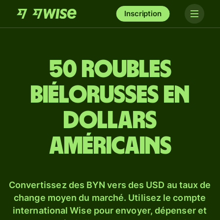
Inscription
50 roubles
biélorusses en
dollars
américains
Convertissez des BYN vers des USD au taux de
change moyen du marché. Utilisez le compte
international Wise pour envoyer, dépenser et