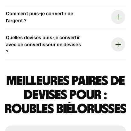
Comment puis-je convertir de
l'argent ?
Quelles devises puis-je convertir
avec ce convertisseur de devises
?
Meilleures paires de
devises pour :
roubles biélorusses