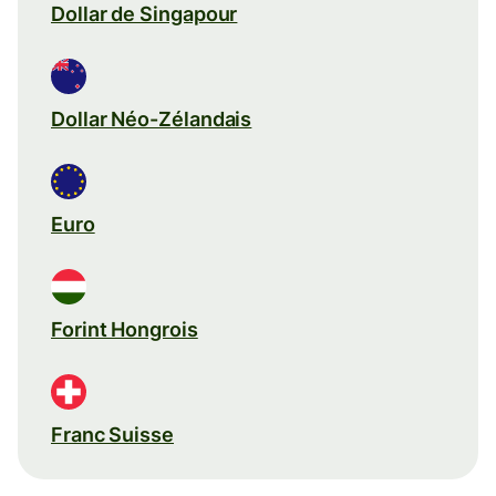
Dollar de Singapour
Dollar Néo-Zélandais
Euro
Forint Hongrois
Franc Suisse