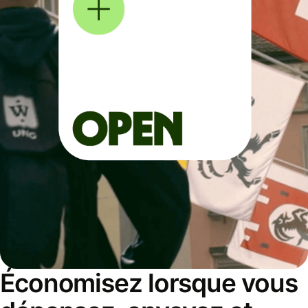
Économisez lorsque vous