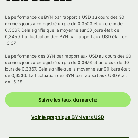
La performance de BYN par rapport à USD au cours des 30
derniers jours a enregistré un pic de 0,3503 et un creux de
0,3367. Cela signifie que la moyenne sur 30 jours était de
0,3459. La fluctuation dee BYN par rapport aux USD était de
-3.37.
La performance des BYN par rapport aux USD au cours des 90
derniers jours a enregistré un pic de 0,3676 et un creux de 90
jours de 0,3367. Cela signifie que la moyenne sur 90 jours était
de 0,3536. La fluctuation des BYN par rapport aux USD était
de -5.38.
Suivre les taux du marché
Voir le graphique BYN vers USD