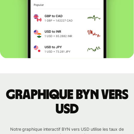
Graphique BYN vers
USD
Notre graphique interactif BYN vers USD utilise les taux de