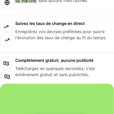
du marché
, sans aucuns frais cachés.
Suivez les taux de change en direct
Enregistrez vos devises préférées pour suivre
l'évolution des taux de change au fil du temps.
Complètement gratuit, aucune publicité
Téléchargez en quelques secondes, c'est
entièrement gratuit et sans publicités.