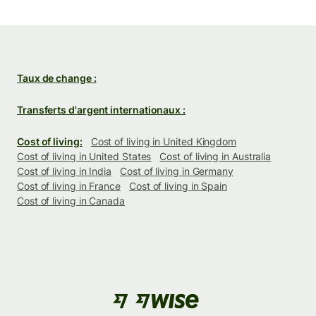
Taux de change :
Transferts d'argent internationaux :
Cost of living:
Cost of living in United Kingdom
Cost of living in United States
Cost of living in Australia
Cost of living in India
Cost of living in Germany
Cost of living in France
Cost of living in Spain
Cost of living in Canada