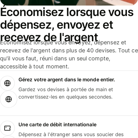
Économisez lorsque vous
dépensez, envoyez et
recevez de l'argent
Économisez lorsque vous envoyez, dépensez et
recevez de l'argent dans plus de 40 devises. Tout ce
qu'il vous faut, réuni dans un seul compte,
accessible à tout moment.
Gérez votre argent dans le monde entier.
Gardez vos devises à portée de main et
convertissez-les en quelques secondes.
Une carte de débit internationale
Dépensez à l'étranger sans vous soucier des