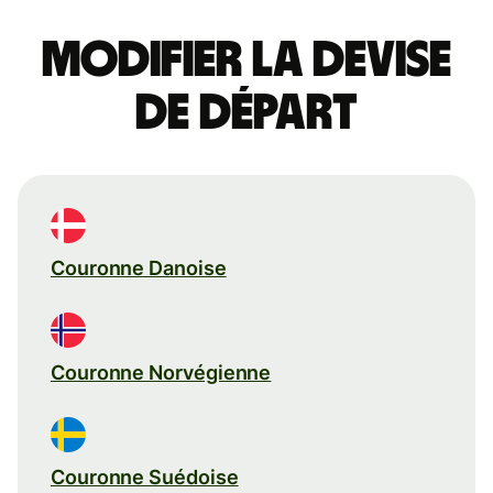
Modifier la devise
de départ
Couronne Danoise
Couronne Norvégienne
Couronne Suédoise