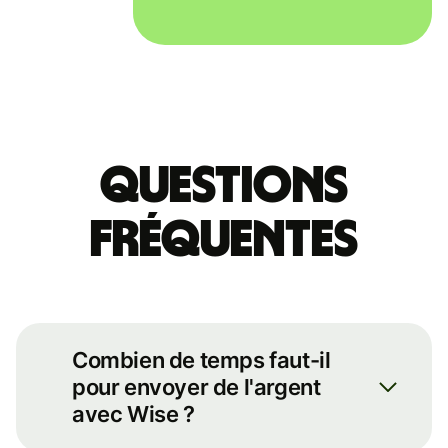
Questions
fréquentes
Combien de temps faut-il
pour envoyer de l'argent
avec Wise ?