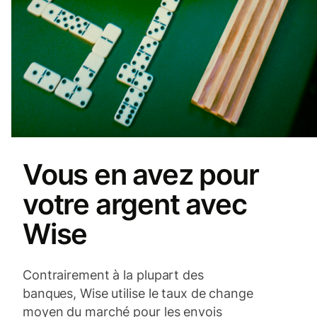
Vous en avez pour
votre argent avec
Wise
Contrairement à la plupart des
banques, Wise utilise le taux de change
moyen du marché pour les envois