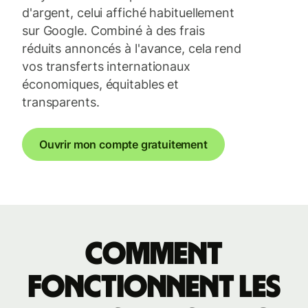
d'argent, celui affiché habituellement
sur Google. Combiné à des frais
réduits annoncés à l'avance, cela rend
vos transferts internationaux
économiques, équitables et
transparents.
Ouvrir mon compte gratuitement
Comment
fonctionnent les