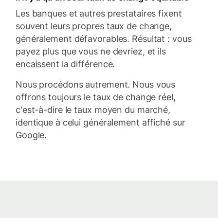
Les banques et autres prestataires fixent
souvent leurs propres taux de change,
généralement défavorables. Résultat : vous
payez plus que vous ne devriez, et ils
encaissent la différence.
Nous procédons autrement. Nous vous
offrons toujours le taux de change réel,
c'est-à-dire le taux moyen du marché,
identique à celui généralement affiché sur
Google.