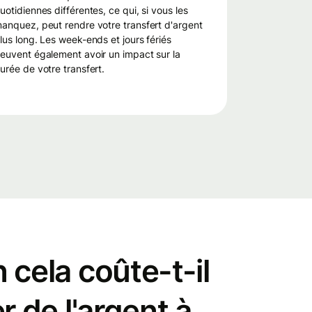
uotidiennes différentes, ce qui, si vous les
anquez, peut rendre votre transfert d'argent
lus long. Les week-ends et jours fériés
euvent également avoir un impact sur la
urée de votre transfert.
cela coûte-t-il
r de l'argent à