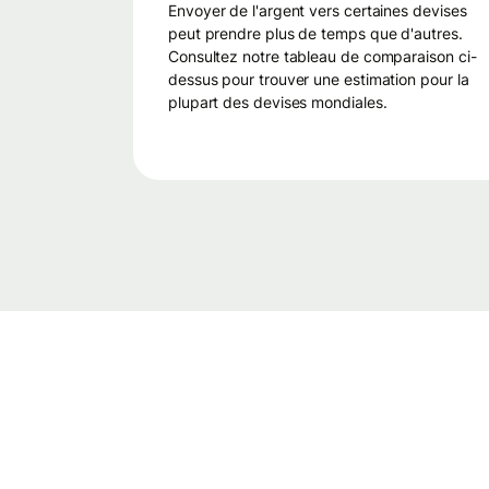
envoyer de l'argent vers certaines devises
peut prendre plus de temps que d'autres.
Consultez notre tableau de comparaison ci-
dessus pour trouver une estimation pour la
plupart des devises mondiales.