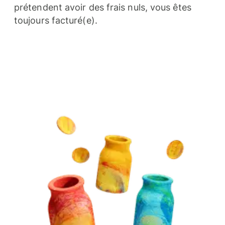
prétendent avoir des frais nuls, vous êtes
toujours facturé(e).