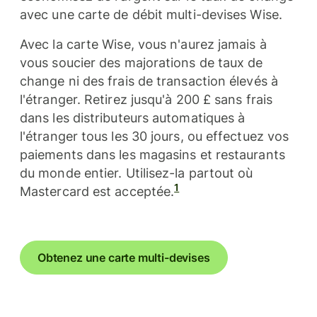
avec une carte de débit multi-devises Wise.
Avec la carte Wise, vous n'aurez jamais à
vous soucier des majorations de taux de
change ni des frais de transaction élevés à
l'étranger. Retirez jusqu'à 200 £ sans frais
dans les distributeurs automatiques à
l'étranger tous les 30 jours, ou effectuez vos
paiements dans les magasins et restaurants
du monde entier. Utilisez-la partout où
1
Mastercard est acceptée.
Obtenez une carte multi-devises