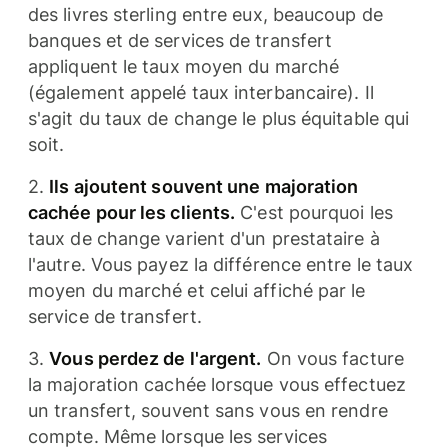
des livres sterling entre eux, beaucoup de
banques et de services de transfert
appliquent le taux moyen du marché
(également appelé taux interbancaire). Il
s'agit du taux de change le plus équitable qui
soit.
2.
Ils ajoutent souvent une majoration
cachée pour les clients.
C'est pourquoi les
taux de change varient d'un prestataire à
l'autre. Vous payez la différence entre le taux
moyen du marché et celui affiché par le
service de transfert.
3.
Vous perdez de l'argent.
On vous facture
la majoration cachée lorsque vous effectuez
un transfert, souvent sans vous en rendre
compte. Même lorsque les services