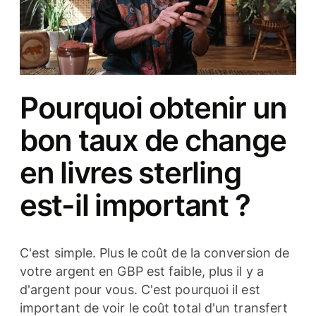
Pourquoi obtenir un
bon taux de change
en livres sterling
est-il important ?
C'est simple. Plus le coût de la conversion de
votre argent en GBP est faible, plus il y a
d'argent pour vous. C'est pourquoi il est
important de voir le coût total d'un transfert