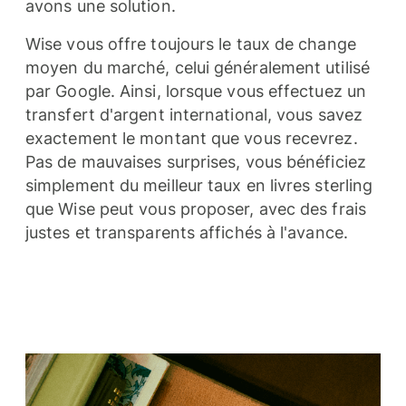
avons une solution.
Wise vous offre toujours le taux de change
moyen du marché, celui généralement utilisé
par Google. Ainsi, lorsque vous effectuez un
transfert d'argent international, vous savez
exactement le montant que vous recevrez.
Pas de mauvaises surprises, vous bénéficiez
simplement du meilleur taux en livres sterling
que Wise peut vous proposer, avec des frais
justes et transparents affichés à l'avance.