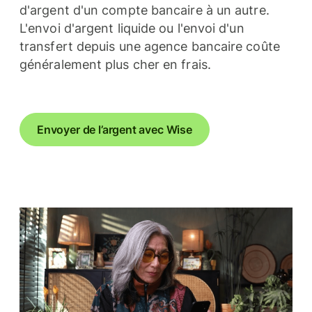
d'argent d'un compte bancaire à un autre.
L'envoi d'argent liquide ou l'envoi d'un
transfert depuis une agence bancaire coûte
généralement plus cher en frais.
Envoyer de l’argent avec Wise