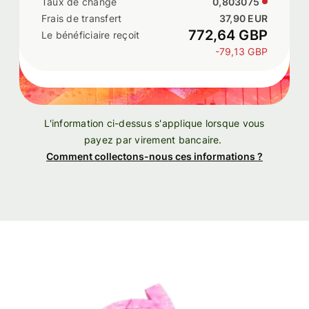
0,803075
37,90 EUR
772,64 GBP
-79,13 GBP
L'information ci-dessus s'applique lorsque vous
payez par virement bancaire.
Comment collectons-nous ces informations ?