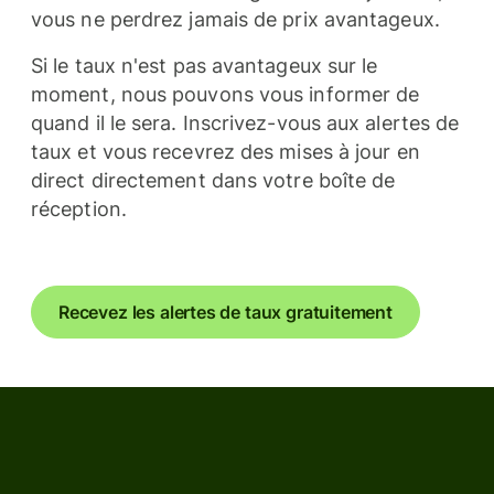
vous ne perdrez jamais de prix avantageux.
Si le taux n'est pas avantageux sur le
moment, nous pouvons vous informer de
quand il le sera. Inscrivez-vous aux alertes de
taux et vous recevrez des mises à jour en
direct directement dans votre boîte de
réception.
Recevez les alertes de taux gratuitement