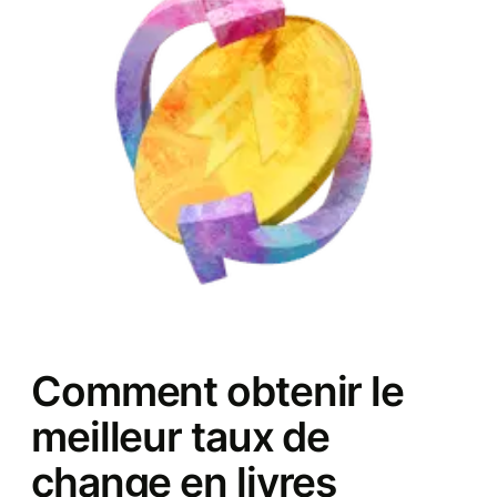
Comment obtenir le
meilleur taux de
change en livres