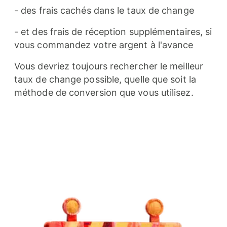
- des frais cachés dans le taux de change
- et des frais de réception supplémentaires, si
vous commandez votre argent à l'avance
Vous devriez toujours rechercher le meilleur
taux de change possible, quelle que soit la
méthode de conversion que vous utilisez.