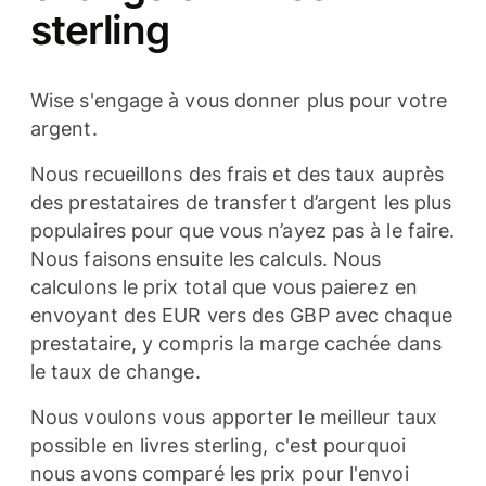
sterling
Wise s'engage à vous donner plus pour votre
argent.
Nous recueillons des frais et des taux auprès
des prestataires de transfert d’argent les plus
populaires pour que vous n’ayez pas à le faire.
Nous faisons ensuite les calculs. Nous
calculons le prix total que vous paierez en
envoyant des EUR vers des GBP avec chaque
prestataire, y compris la marge cachée dans
le taux de change.
Nous voulons vous apporter le meilleur taux
possible en livres sterling, c'est pourquoi
nous avons comparé les prix pour l'envoi