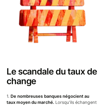
Le scandale du taux de
change
1.
De nombreuses banques négocient au
taux moyen du marché.
Lorsqu'ils échangent