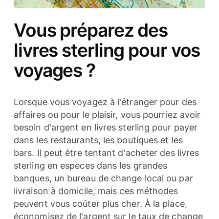
Vous préparez des
livres sterling pour vos
voyages ?
Lorsque vous voyagez à l'étranger pour des
affaires ou pour le plaisir, vous pourriez avoir
besoin d'argent en livres sterling pour payer
dans les restaurants, les boutiques et les
bars. Il peut être tentant d'acheter des livres
sterling en espèces dans les grandes
banques, un bureau de change local ou par
livraison à domicile, mais ces méthodes
peuvent vous coûter plus cher. À la place,
économisez de l'argent sur le taux de change