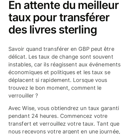
En attente du meilleur
taux pour transférer
des livres sterling
Savoir quand transférer en GBP peut être
délicat. Les taux de change sont souvent
instables, car ils réagissent aux événements
économiques et politiques et les taux se
déplacent si rapidement. Lorsque vous
trouvez le bon moment, comment le
verrouiller ?
Avec Wise, vous obtiendrez un taux garanti
pendant 24 heures. Commencez votre
transfert et verrouillez votre taux. Tant que
nous recevons votre argent en une journée,