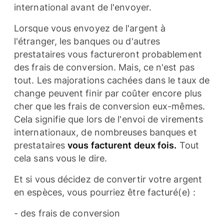
international avant de l'envoyer.
Lorsque vous envoyez de l'argent à
l'étranger, les banques ou d'autres
prestataires vous factureront probablement
des frais de conversion. Mais, ce n'est pas
tout. Les majorations cachées dans le taux de
change peuvent finir par coûter encore plus
cher que les frais de conversion eux-mêmes.
Cela signifie que lors de l'envoi de virements
internationaux, de nombreuses banques et
prestataires
vous facturent deux fois.
Tout
cela sans vous le dire.
Et si vous décidez de convertir votre argent
en espèces, vous pourriez être facturé(e) :
- des frais de conversion