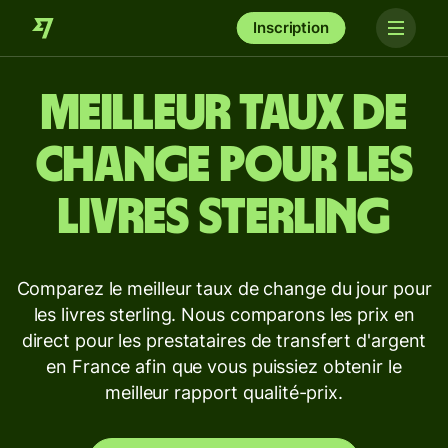
Inscription
Meilleur taux de
change pour les
livres sterling
Comparez le meilleur taux de change du jour pour
les livres sterling. Nous comparons les prix en
direct pour les prestataires de transfert d'argent
en France afin que vous puissiez obtenir le
meilleur rapport qualité-prix.