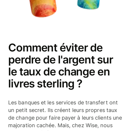
Comment éviter de
perdre de l'argent sur
le taux de change en
livres sterling ?
Les banques et les services de transfert ont
un petit secret. Ils créent leurs propres taux
de change pour faire payer à leurs clients une
majoration cachée. Mais, chez Wise, nous