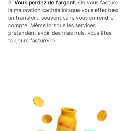
3.
Vous perdez de l'argent.
On vous facture
la majoration cachée lorsque vous effectuez
un transfert, souvent sans vous en rendre
compte. Même lorsque les services
prétendent avoir des frais nuls, vous êtes
toujours facturé(e).