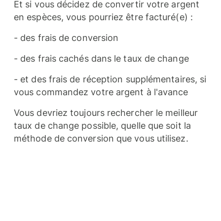
Et si vous décidez de convertir votre argent
en espèces, vous pourriez être facturé(e) :
- des frais de conversion
- des frais cachés dans le taux de change
- et des frais de réception supplémentaires, si
vous commandez votre argent à l'avance
Vous devriez toujours rechercher le meilleur
taux de change possible, quelle que soit la
méthode de conversion que vous utilisez.