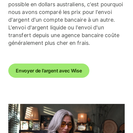
possible en dollars australiens, c'est pourquoi
nous avons comparé les prix pour l'envoi
d'argent d'un compte bancaire à un autre.
L'envoi d'argent liquide ou l'envoi d'un
transfert depuis une agence bancaire coûte
généralement plus cher en frais.
Envoyer de l’argent avec Wise