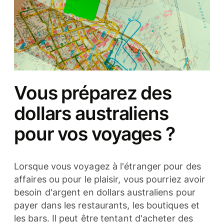
Vous préparez des
dollars australiens
pour vos voyages ?
Lorsque vous voyagez à l'étranger pour des
affaires ou pour le plaisir, vous pourriez avoir
besoin d'argent en dollars australiens pour
payer dans les restaurants, les boutiques et
les bars. Il peut être tentant d'acheter des