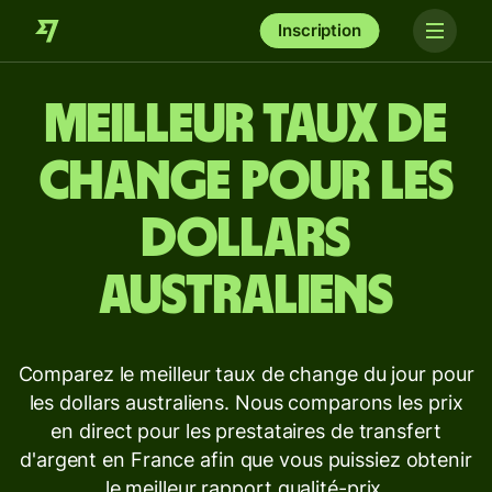
Inscription
Meilleur taux de
change pour les
dollars
australiens
Comparez le meilleur taux de change du jour pour
les dollars australiens. Nous comparons les prix
en direct pour les prestataires de transfert
d'argent en France afin que vous puissiez obtenir
le meilleur rapport qualité-prix.