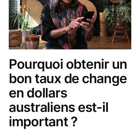
Pourquoi obtenir un
bon taux de change
en dollars
australiens est-il
important ?