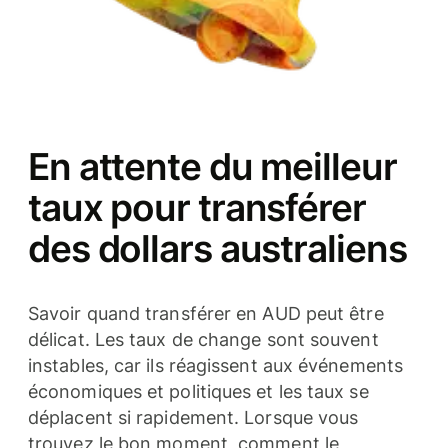
En attente du meilleur
taux pour transférer
des dollars australiens
Savoir quand transférer en AUD peut être
délicat. Les taux de change sont souvent
instables, car ils réagissent aux événements
économiques et politiques et les taux se
déplacent si rapidement. Lorsque vous
trouvez le bon moment, comment le