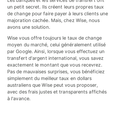
Les banques et les services de transfert ont
un petit secret. Ils créent leurs propres taux
de change pour faire payer à leurs clients une
majoration cachée. Mais, chez Wise, nous
avons une solution.
Wise vous offre toujours le taux de change
moyen du marché, celui généralement utilisé
par Google. Ainsi, lorsque vous effectuez un
transfert d'argent international, vous savez
exactement le montant que vous recevrez.
Pas de mauvaises surprises, vous bénéficiez
simplement du meilleur taux en dollars
australiens que Wise peut vous proposer,
avec des frais justes et transparents affichés
à l'avance.