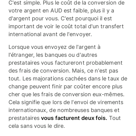
C'est simple. Plus le coût de la conversion de
votre argent en AUD est faible, plus il y a
d'argent pour vous. C'est pourquoi il est
important de voir le coût total d'un transfert
international avant de l'envoyer.
Lorsque vous envoyez de l'argent à
l'étranger, les banques ou d'autres
prestataires vous factureront probablement
des frais de conversion. Mais, ce n'est pas
tout. Les majorations cachées dans le taux de
change peuvent finir par coûter encore plus
cher que les frais de conversion eux-mêmes.
Cela signifie que lors de l'envoi de virements
internationaux, de nombreuses banques et
prestataires
vous facturent deux fois.
Tout
cela sans vous le dire.