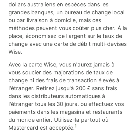
dollars australiens en espèces dans les
grandes banques, un bureau de change local
ou par livraison à domicile, mais ces
méthodes peuvent vous coûter plus cher. À la
place, économisez de l'argent sur le taux de
change avec une carte de débit multi-devises
Wise.
Avec la carte Wise, vous n'aurez jamais à
vous soucier des majorations de taux de
change ni des frais de transaction élevés à
l'étranger. Retirez jusqu'à 200 £ sans frais
dans les distributeurs automatiques à
l'étranger tous les 30 jours, ou effectuez vos
paiements dans les magasins et restaurants
du monde entier. Utilisez-la partout où
1
Mastercard est acceptée.