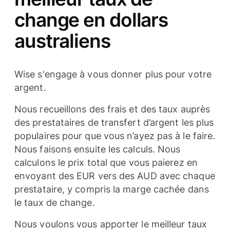
change en dollars
australiens
Wise s'engage à vous donner plus pour votre
argent.
Nous recueillons des frais et des taux auprès
des prestataires de transfert d’argent les plus
populaires pour que vous n’ayez pas à le faire.
Nous faisons ensuite les calculs. Nous
calculons le prix total que vous paierez en
envoyant des EUR vers des AUD avec chaque
prestataire, y compris la marge cachée dans
le taux de change.
Nous voulons vous apporter le meilleur taux