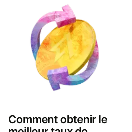
Comment obtenir le
meilleur taux de