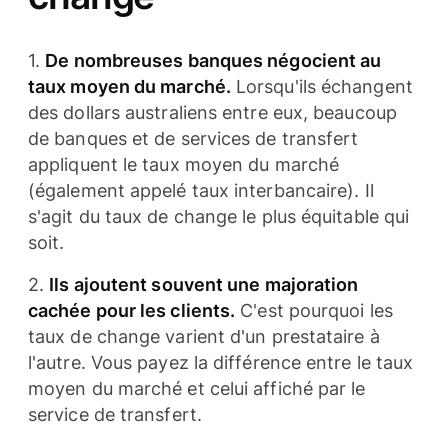
1.
De nombreuses banques négocient au
taux moyen du marché.
Lorsqu'ils échangent
des dollars australiens entre eux, beaucoup
de banques et de services de transfert
appliquent le taux moyen du marché
(également appelé taux interbancaire). Il
s'agit du taux de change le plus équitable qui
soit.
2.
Ils ajoutent souvent une majoration
cachée pour les clients.
C'est pourquoi les
taux de change varient d'un prestataire à
l'autre. Vous payez la différence entre le taux
moyen du marché et celui affiché par le
service de transfert.