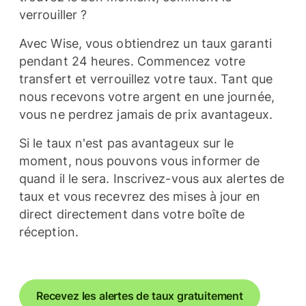
verrouiller ?
Avec Wise, vous obtiendrez un taux garanti
pendant 24 heures. Commencez votre
transfert et verrouillez votre taux. Tant que
nous recevons votre argent en une journée,
vous ne perdrez jamais de prix avantageux.
Si le taux n'est pas avantageux sur le
moment, nous pouvons vous informer de
quand il le sera. Inscrivez-vous aux alertes de
taux et vous recevrez des mises à jour en
direct directement dans votre boîte de
réception.
Recevez les alertes de taux gratuitement