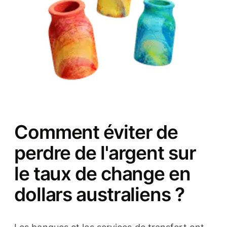
Comment éviter de
perdre de l'argent sur
le taux de change en
dollars australiens ?