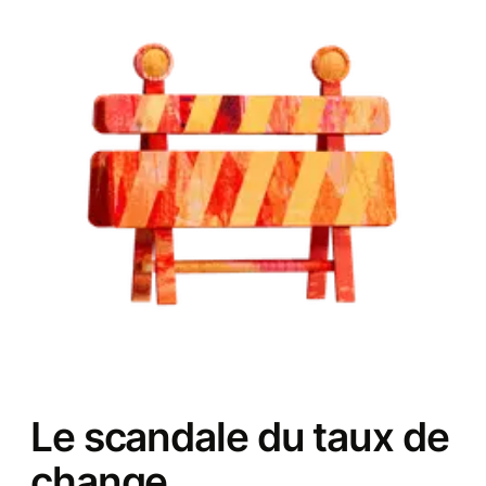
Le scandale du taux de
change