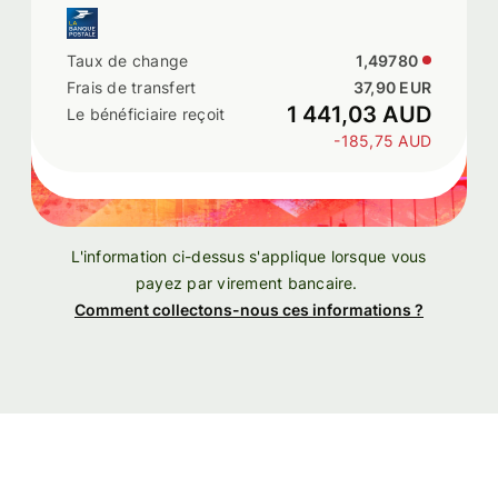
1,49780
37,90 EUR
1 441,03 AUD
-185,75 AUD
L'information ci-dessus s'applique lorsque vous
payez par virement bancaire.
Comment collectons-nous ces informations ?