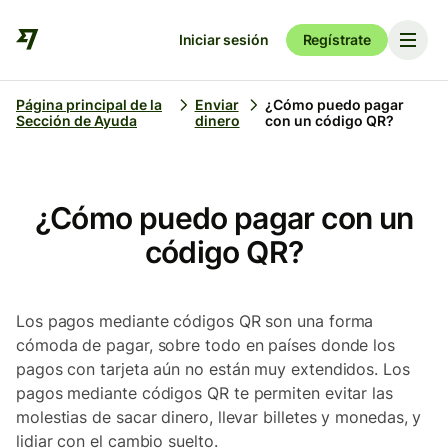
Iniciar sesión
Regístrate
Página principal de la
Enviar
¿Cómo puedo pagar
Sección de Ayuda
dinero
con un código QR?
¿Cómo puedo pagar con un
código QR?
Los pagos mediante códigos QR son una forma
cómoda de pagar, sobre todo en países donde los
pagos con tarjeta aún no están muy extendidos. Los
pagos mediante códigos QR te permiten evitar las
molestias de sacar dinero, llevar billetes y monedas, y
lidiar con el cambio suelto.