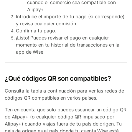
cuando el comercio sea compatible con
Alipay+
Introduce el importe de tu pago (si corresponde)
y revisa cualquier comisión.
Confirma tu pago.
¡Listo! Puedes revisar el pago en cualquier
momento en tu historial de transacciones en la
app de Wise
¿Qué códigos QR son compatibles?
Consulta la tabla a continuación para ver las redes de
códigos QR compatibles en varios países.
Ten en cuenta que solo puedes escanear un código QR
de Alipay+ (o cualquier código QR impulsado por
Alipay+) cuando viajas fuera de tu país de origen. Tu
país de origen es el país donde tu cuenta Wise está