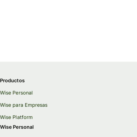
Productos
Wise Personal
Wise para Empresas
Wise Platform
Wise Personal