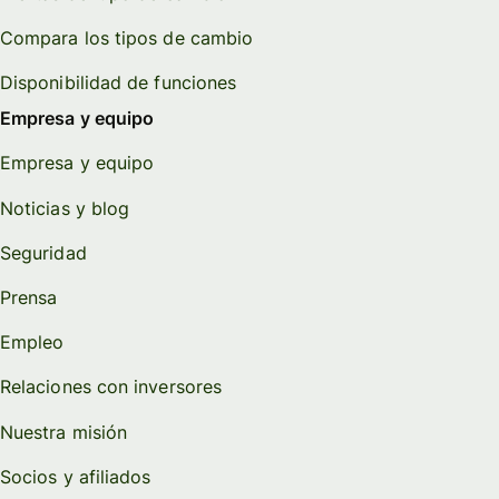
Compara los tipos de cambio
Disponibilidad de funciones
Empresa y equipo
Empresa y equipo
Noticias y blog
Seguridad
Prensa
Empleo
Relaciones con inversores
Nuestra misión
Socios y afiliados