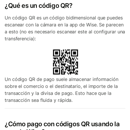
¿Qué es un código QR?
Un código QR es un código bidimensional que puedes
escanear con la cámara en la app de Wise. Se parecen
a esto (no es necesario escanear este al configurar una
transferencia):
Un código QR de pago suele almacenar información
sobre el comercio o el destinatario, el importe de la
transacción y la divisa de pago. Esto hace que la
transacción sea fluida y rápida.
¿Cómo pago con códigos QR usando la