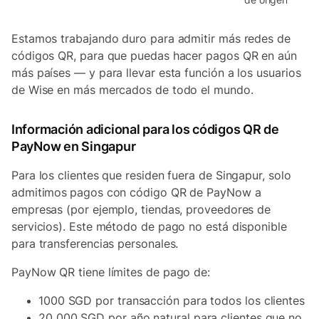
Estamos trabajando duro para admitir más redes de
códigos QR, para que puedas hacer pagos QR en aún
más países — y para llevar esta función a los usuarios
de Wise en más mercados de todo el mundo.
Información adicional para los códigos QR de
PayNow en Singapur
Para los clientes que residen fuera de Singapur, solo
admitimos
pagos con código QR de PayNow a
empresas (por ejemplo, tiendas, proveedores de
servicios). Este método de pago no está disponible
para transferencias personales.
PayNow QR tiene límites de pago de:
1000 SGD por transacción para todos los clientes
20 000 SGD por año natural para clientes que no