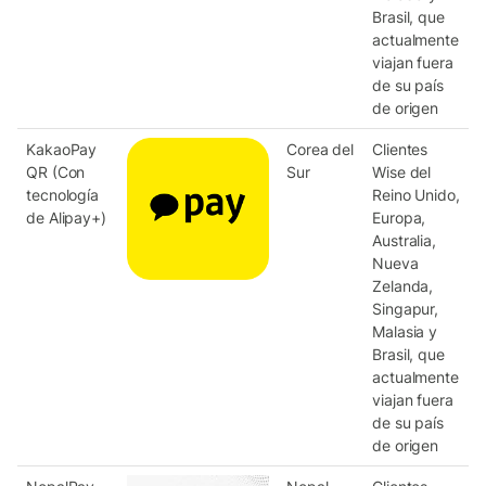
Brasil, que
actualmente
viajan fuera
de su país
de origen
KakaoPay
Corea del
Clientes
QR (Con
Sur
Wise del
tecnología
Reino Unido,
de Alipay+)
Europa,
Australia,
Nueva
Zelanda,
Singapur,
Malasia y
Brasil, que
actualmente
viajan fuera
de su país
de origen