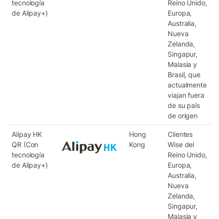
tecnología
Reino Unido,
de Alipay+)
Europa,
Australia,
Nueva
Zelanda,
Singapur,
Malasia y
Brasil, que
actualmente
viajan fuera
de su país
de origen
Alipay HK
Hong
Clientes
QR (Con
Kong
Wise del
tecnología
Reino Unido,
de Alipay+)
Europa,
Australia,
Nueva
Zelanda,
Singapur,
Malasia y