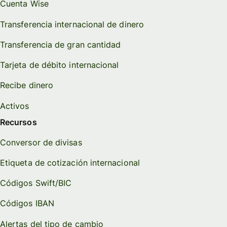
Cuenta Wise
Transferencia internacional de dinero
Transferencia de gran cantidad
Tarjeta de débito internacional
Recibe dinero
Activos
Recursos
Conversor de divisas
Etiqueta de cotización internacional
Códigos Swift/BIC
Códigos IBAN
Alertas del tipo de cambio