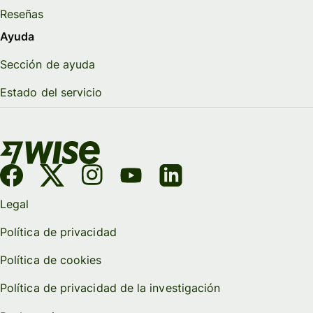
Reseñas
Ayuda
Sección de ayuda
Estado del servicio
Legal
Política de privacidad
Política de cookies
Política de privacidad de la investigación