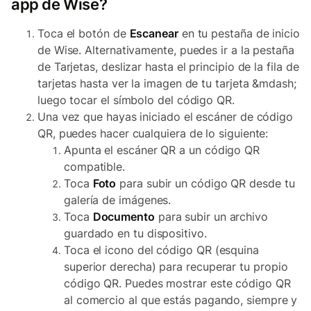
app de Wise?
Toca el botón de
Escanear
en tu pestaña de inicio
de Wise. Alternativamente, puedes ir a la pestaña
de Tarjetas, deslizar hasta el principio de la fila de
tarjetas hasta ver la imagen de tu tarjeta &mdash;
luego tocar el símbolo del código QR.
Una vez que hayas iniciado el escáner de código
QR, puedes hacer cualquiera de lo siguiente:
Apunta el escáner QR a un código QR
compatible.
Toca
Foto
para subir un código QR desde tu
galería de imágenes.
Toca
Documento
para subir un archivo
guardado en tu dispositivo.
Toca el icono del código QR (esquina
superior derecha) para recuperar tu propio
código QR. Puedes mostrar este código QR
al comercio al que estás pagando, siempre y