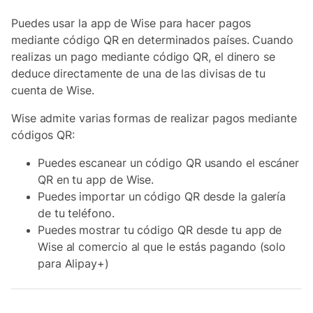
Puedes usar la app de Wise para hacer pagos
mediante código QR en determinados países. Cuando
realizas un pago mediante código QR, el dinero se
deduce directamente de una de las divisas de tu
cuenta de Wise.
Wise admite varias formas de realizar pagos mediante
códigos QR:
Puedes escanear un código QR usando el escáner
QR en tu app de Wise.
Puedes importar un código QR desde la galería
de tu teléfono.
Puedes mostrar tu código QR desde tu app de
Wise al comercio al que le estás pagando (solo
para Alipay+)