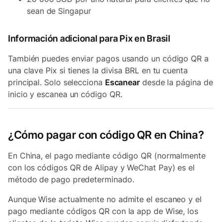
sean de Singapur
Información adicional para Pix en Brasil
También puedes enviar pagos usando un código QR a
una clave Pix si tienes la divisa BRL en tu cuenta
principal. Solo selecciona
Escanear
desde la página de
inicio y escanea un código QR.
¿Cómo pagar con código QR en China?
En China, el pago mediante código QR (normalmente
con los códigos QR de Alipay y WeChat Pay) es el
método de pago predeterminado.
Aunque Wise actualmente no admite el escaneo y el
pago mediante códigos QR con la app de Wise, los