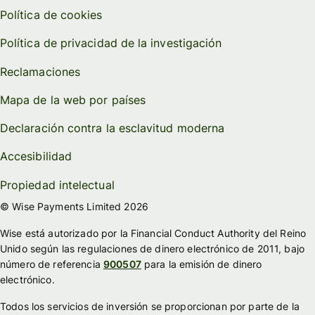
Política de cookies
Política de privacidad de la investigación
Reclamaciones
Mapa de la web por países
Declaración contra la esclavitud moderna
Accesibilidad
Propiedad intelectual
© Wise Payments Limited 2026
Wise está autorizado por la Financial Conduct Authority del Reino
Unido según las regulaciones de dinero electrónico de 2011, bajo
número de referencia
900507
para la emisión de dinero
electrónico.
Todos los servicios de inversión se proporcionan por parte de la