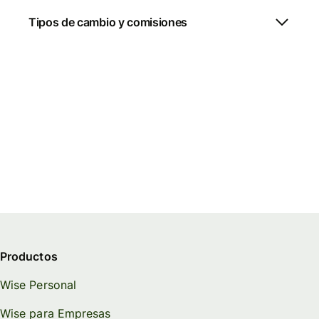
Tipos de cambio y comisiones
Productos
Wise Personal
Wise para Empresas