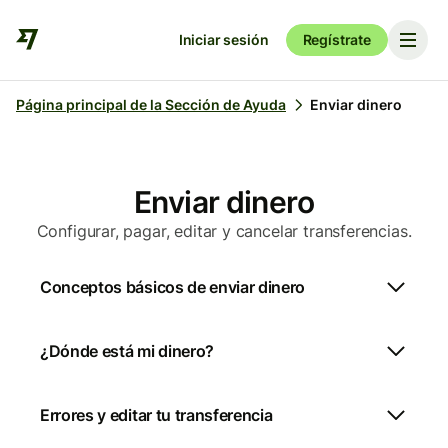
Iniciar sesión
Regístrate
Página principal de la Sección de Ayuda
Enviar dinero
Enviar dinero
Configurar, pagar, editar y cancelar transferencias.
Conceptos básicos de enviar dinero
¿Dónde está mi dinero?
Errores y editar tu transferencia