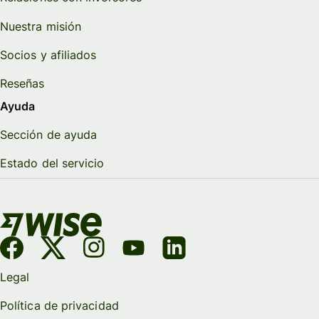
Nuestra misión
Socios y afiliados
Reseñas
Ayuda
Sección de ayuda
Estado del servicio
Legal
Política de privacidad