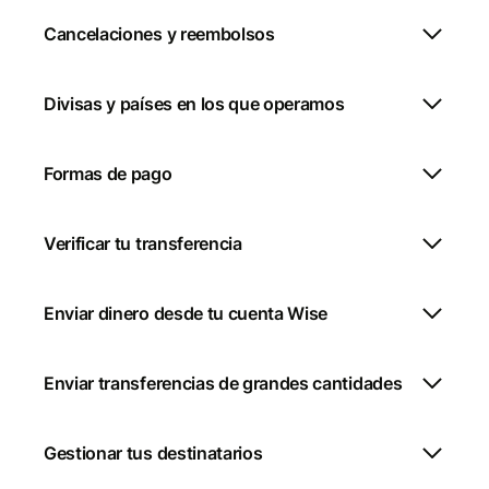
Cancelaciones y reembolsos
Divisas y países en los que operamos
Formas de pago
Verificar tu transferencia
Enviar dinero desde tu cuenta Wise
Enviar transferencias de grandes cantidades
Gestionar tus destinatarios