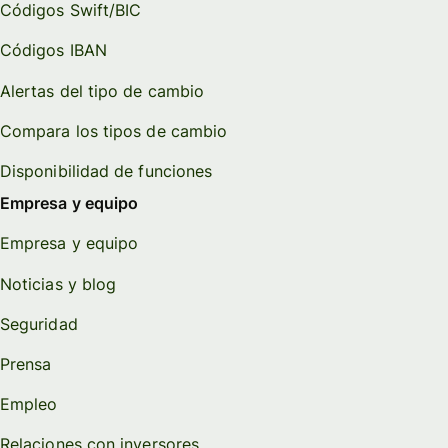
Códigos Swift/BIC
Códigos IBAN
Alertas del tipo de cambio
Compara los tipos de cambio
Disponibilidad de funciones
Empresa y equipo
Empresa y equipo
Noticias y blog
Seguridad
Prensa
Empleo
Relaciones con inversores