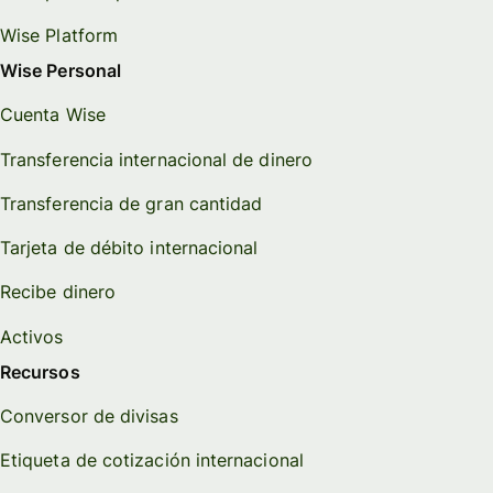
Wise Platform
Wise Personal
Cuenta Wise
Transferencia internacional de dinero
Transferencia de gran cantidad
Tarjeta de débito internacional
Recibe dinero
Activos
Recursos
Conversor de divisas
Etiqueta de cotización internacional