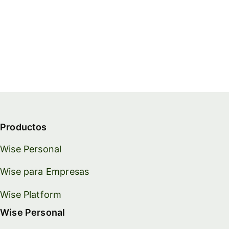
Productos
Wise Personal
Wise para Empresas
Wise Platform
Wise Personal