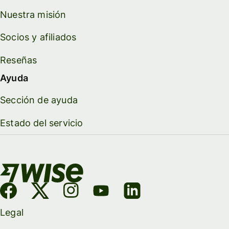
Nuestra misión
Socios y afiliados
Reseñas
Ayuda
Sección de ayuda
Estado del servicio
Legal