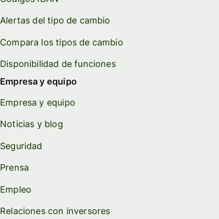
Alertas del tipo de cambio
Compara los tipos de cambio
Disponibilidad de funciones
Empresa y equipo
Empresa y equipo
Noticias y blog
Seguridad
Prensa
Empleo
Relaciones con inversores