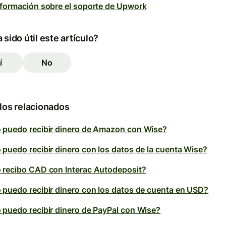
formación sobre el soporte de Upwork
 sido útil este artículo?
í
No
los relacionados
puedo recibir dinero de Amazon con Wise?
puedo recibir dinero con los datos de la cuenta Wise?
recibo CAD con Interac Autodeposit?
puedo recibir dinero con los datos de cuenta en USD?
puedo recibir dinero de PayPal con Wise?