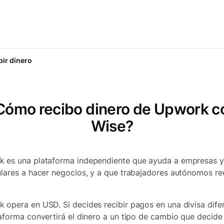
bir dinero
Cómo recibo dinero de Upwork c
Wise?
 es una plataforma independiente que ayuda a empresas y
ulares a hacer negocios, y a que trabajadores autónomos re
.
 opera en USD. Si decides recibir pagos en una divisa difer
taforma convertirá el dinero a un tipo de cambio que decide