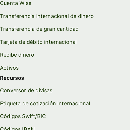
Cuenta Wise
Transferencia internacional de dinero
Transferencia de gran cantidad
Tarjeta de débito internacional
Recibe dinero
Activos
Recursos
Conversor de divisas
Etiqueta de cotización internacional
Códigos Swift/BIC
Códigos IBAN