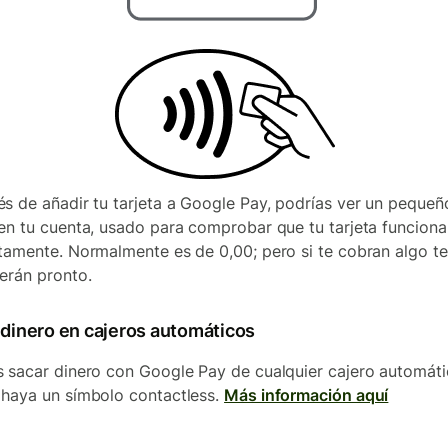
s de añadir tu tarjeta a Google Pay, podrías ver un pequeñ
en tu cuenta, usado para comprobar que tu tarjeta funciona
tamente. Normalmente es de 0,00; pero si te cobran algo te
erán pronto.
 dinero en cajeros automáticos
 sacar dinero con Google Pay de cualquier cajero automát
haya un símbolo contactless.
Más información aquí