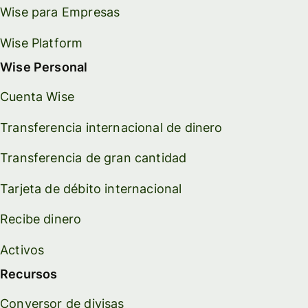
Wise para Empresas
Wise Platform
Wise Personal
Cuenta Wise
Transferencia internacional de dinero
Transferencia de gran cantidad
Tarjeta de débito internacional
Recibe dinero
Activos
Recursos
Conversor de divisas