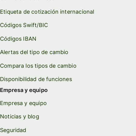
Etiqueta de cotización internacional
Códigos Swift/BIC
Códigos IBAN
Alertas del tipo de cambio
Compara los tipos de cambio
Disponibilidad de funciones
Empresa y equipo
Empresa y equipo
Noticias y blog
Seguridad