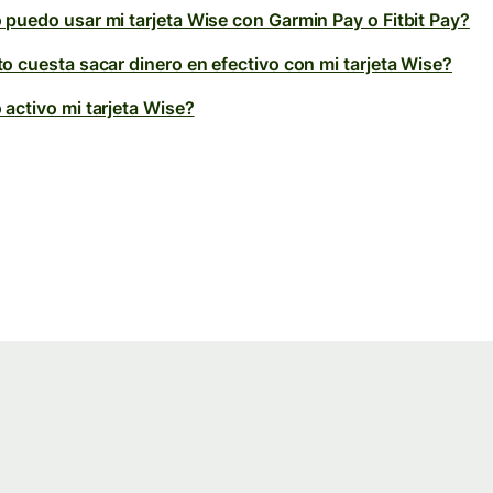
puedo usar mi tarjeta Wise con Garmin Pay o Fitbit Pay?
o cuesta sacar dinero en efectivo con mi tarjeta Wise?
activo mi tarjeta Wise?