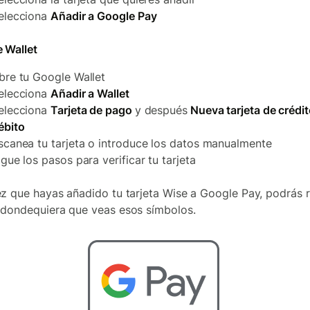
elecciona
Añadir a Google Pay
 Wallet
bre tu Google Wallet
elecciona
Añadir a Wallet
elecciona
Tarjeta de pago
y después
Nueva tarjeta de crédit
ébito
scanea tu tarjeta o introduce los datos manualmente
igue los pasos para verificar tu tarjeta
z que hayas añadido tu tarjeta Wise a Google Pay, podrás r
dondequiera que veas esos símbolos.