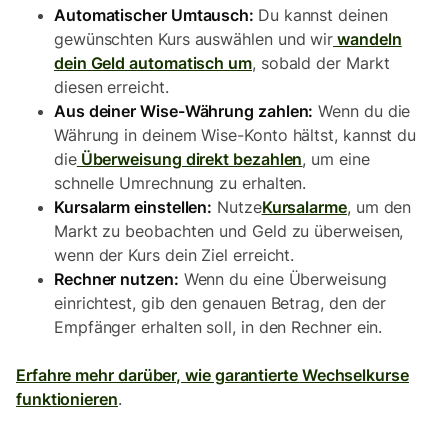
Automatischer Umtausch:
Du kannst deinen
gewünschten Kurs auswählen und wir
wandeln
dein Geld automatisch um
, sobald der Markt
diesen erreicht.
Aus deiner Wise-Währung zahlen:
Wenn du die
Währung in deinem Wise-Konto hältst, kannst du
die
Überweisung direkt bezahlen
, um eine
schnelle Umrechnung zu erhalten.
Kursalarm einstellen:
Nutze
Kursalarme
, um den
Markt zu beobachten und Geld zu überweisen,
wenn der Kurs dein Ziel erreicht.
Rechner nutzen:
Wenn du eine Überweisung
einrichtest, gib den genauen Betrag, den der
Empfänger erhalten soll, in den Rechner ein.
Erfahre mehr darüber, wie garantierte Wechselkurse
funktionieren
.