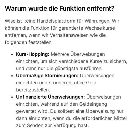
Warum wurde die Funktion entfernt?
Wise ist keine Handelsplattform für Währungen. Wir
können die Funktion für garantierte Wechselkurse
entfernen, wenn wir Verhaltensweisen wie die
folgenden feststellen:
Kurs-Hopping:
Mehrere Überweisungen
einrichten, um sich verschiedene Kurse zu sichern,
und dann nur die günstigste ausführen.
Übermäßige Stornierungen:
Überweisungen
einrichten und stornieren, ohne Geld
bereitzustellen.
Unfinanzierte Überweisungen:
Überweisungen
einrichten, während auf den Geldeingang
gewartet wird. Du solltest eine Überweisung nur
dann einrichten, wenn du die erforderlichen Mittel
zum Senden zur Verfügung hast.