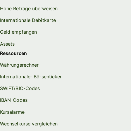
Hohe Beträge überweisen
Internationale Debitkarte
Geld empfangen
Assets
Ressourcen
Währungsrechner
Internationaler Börsenticker
SWIFT/BIC-Codes
IBAN-Codes
Kursalarme
Wechselkurse vergleichen