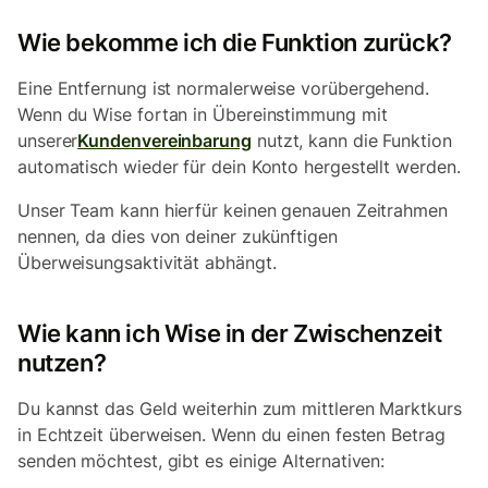
Wie bekomme ich die Funktion zurück?
Eine Entfernung ist normalerweise vorübergehend.
Wenn du Wise fortan in Übereinstimmung mit
unserer
Kundenvereinbarung
nutzt, kann die Funktion
automatisch wieder für dein Konto hergestellt werden.
Unser Team kann hierfür keinen genauen Zeitrahmen
nennen, da dies von deiner zukünftigen
Überweisungsaktivität abhängt.
Wie kann ich Wise in der Zwischenzeit
nutzen?
Du kannst das Geld weiterhin zum mittleren Marktkurs
in Echtzeit überweisen. Wenn du einen festen Betrag
senden möchtest, gibt es einige Alternativen: