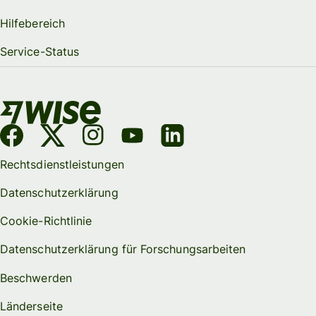
Hilfebereich
Service-Status
Rechtsdienstleistungen
Datenschutzerklärung
Cookie-Richtlinie
Datenschutzerklärung für Forschungsarbeiten
Beschwerden
Länderseite