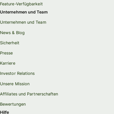
Feature-Verfügbarkeit
Unternehmen und Team
Unternehmen und Team
News & Blog
Sicherheit
Presse
Karriere
Investor Relations
Unsere Mission
Affiliates und Partnerschaften
Bewertungen
Hilfe