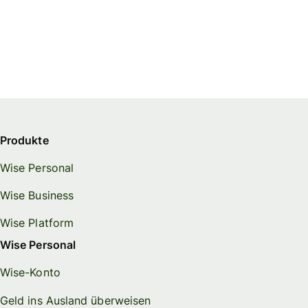
Produkte
Wise Personal
Wise Business
Wise Platform
Wise Personal
Wise-Konto
Geld ins Ausland überweisen