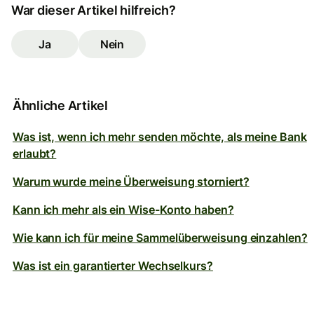
War dieser Artikel hilfreich?
Ja
Nein
Ähnliche Artikel
Was ist, wenn ich mehr senden möchte, als meine Bank
erlaubt?
Warum wurde meine Überweisung storniert?
Kann ich mehr als ein Wise-Konto haben?
Wie kann ich für meine Sammelüberweisung einzahlen?
Was ist ein garantierter Wechselkurs?