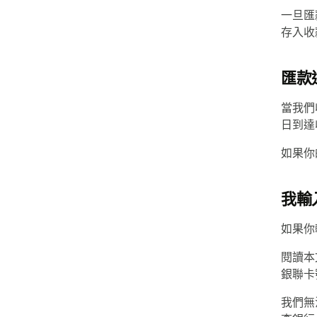
一旦匯
存入收
匯款
當我們
日到達
如果你
我輸
如果你
閱讀本
銀聯卡
我們無