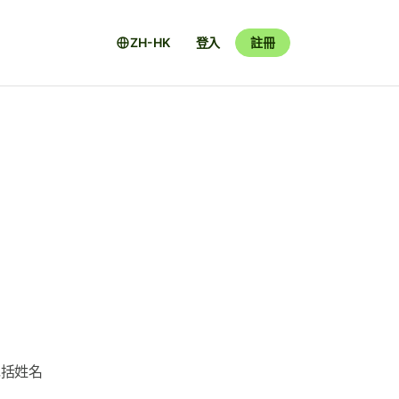
ZH-HK
登入
註冊
包括姓名