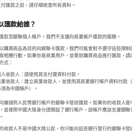
支付匯款之前，請仔細檢查所有資料。
以匯款給誰？
匯款至銀聯個人帳戶。我們不支援向商業帳戶匯款的服務。
以購買商品為目的向銀聯卡匯款。我們可能會對不遵守這些限制的
取相應行動。如果你是商業用戶，並需就購買商品進行匯款，請
方式：
個人收款人：請使用其支付寶資料付款。
商業收款人：建立商業收款人，並使用其商業銀行帳戶資料付款
必須為中國帳戶）。
向連接到人民幣銀行帳戶的銀聯卡發送匯款。如果你的收款人是
，並使用中國大陸身分證開設了銀行帳戶，該帳戶應該支援銀聯
。
的收款人不是中國大陸公民，你只能向這些銀行發行的銀聯卡發