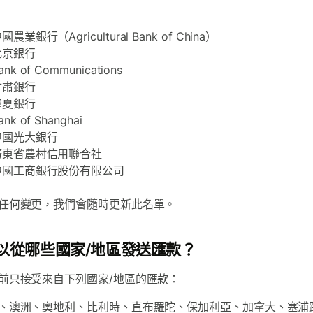
國農業銀行（Agricultural Bank of China）
北京銀行
ank of Communications
甘肅銀行
寧夏銀行
ank of Shanghai
中國光大銀行
廣東省農村信用聯合社
中國工商銀行股份有限公司
任何變更，我們會隨時更新此名單。
以從哪些國家/地區發送匯款？
前只接受來自下列國家/地區的匯款：
、澳洲、奧地利、比利時、直布羅陀、保加利亞、加拿大、塞浦