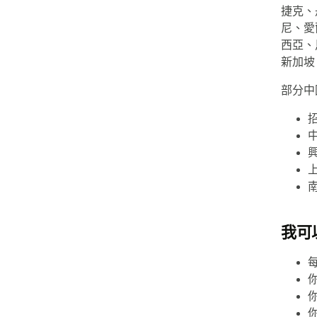
捷克、
尼、愛
西亞、
新加坡
部分中
我可