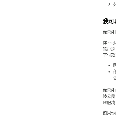
我可
你只能
你不可
帳戶採
下付款
你只能
陸公民
匯服務
如果你