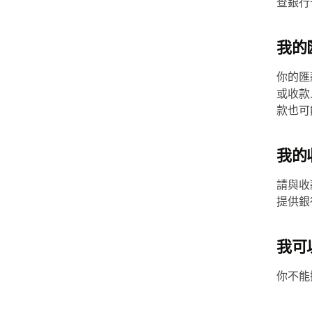
查銀行
我的
你的匯
或收款
款也可
我的
請與收
提供銀
我可
你不能