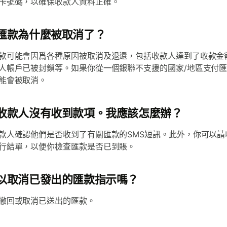
卡號碼，以確保收款人資料正確。
匯款為什麼被取消了？
款可能會因爲各種原因被取消及退還，包括收款人達到了收款金
人帳戶已被封鎖等。如果你從一個銀聯不支援的國家/地區支付
能會被取消。
收款人沒有收到款項。我應該怎麼辦？
款人確認他們是否收到了有關匯款的SMS短訊。此外，你可以請
行結單，以便你檢查匯款是否已到賬。
以取消已發出的匯款指示嗎？
撤回或取消已送出的匯款。