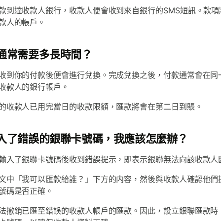
款到達收款人銀行，收款人便會收到來自銀行的SMS短訊。款項
款人的帳戶。
通常需要多長時間？
收到你的付款後便會進行兌換。完成兌換之後，付款通常會在同
收款人的銀行帳戶。
的收款人已用完當日的收款限額，匯款將會在第二日到賬。
入了錯誤的銀聯卡號碼，我應該怎麼辦？
輸入了銀聯卡號碼後收到錯誤提示，即表示銀聯無法向該收款人
文中「我可以匯款給誰？」下方的内容，然後與收款人確認他們
號碼是否正確。
法撤銷已匯至錯誤的收款人帳戶的匯款。因此，設立銀聯匯款時