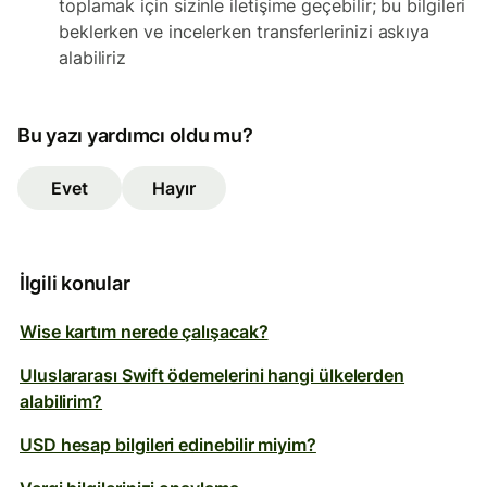
toplamak için sizinle iletişime geçebilir; bu bilgileri
beklerken ve incelerken transferlerinizi askıya
alabiliriz
Bu yazı yardımcı oldu mu?
Evet
Hayır
İlgili konular
Wise kartım nerede çalışacak?
Uluslararası Swift ödemelerini hangi ülkelerden
alabilirim?
USD hesap bilgileri edinebilir miyim?