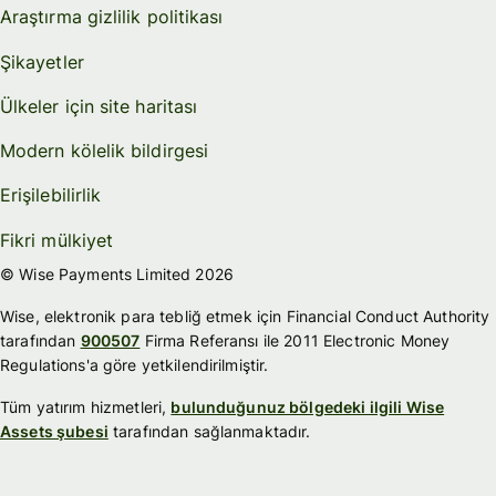
Araştırma gizlilik politikası
Şikayetler
Ülkeler için site haritası
Modern kölelik bildirgesi
Erişilebilirlik
Fikri mülkiyet
© Wise Payments Limited 2026
Wise, elektronik para tebliğ etmek için Financial Conduct Authority
tarafından
900507
Firma Referansı ile 2011 Electronic Money
Regulations'a göre yetkilendirilmiştir.
Tüm yatırım hizmetleri,
bulunduğunuz bölgedeki ilgili Wise
Assets şubesi
tarafından sağlanmaktadır.