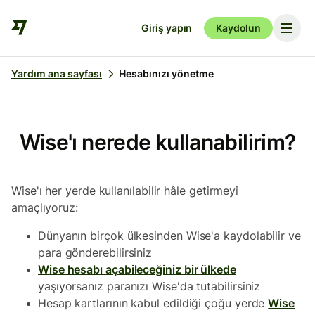
Giriş yapın
Kaydolun
Yardım ana sayfası
Hesabınızı yönetme
Wise'ı nerede kullanabilirim?
Wise'ı her yerde kullanılabilir hâle getirmeyi
amaçlıyoruz:
Dünyanın birçok ülkesinden Wise'a kaydolabilir ve
para gönderebilirsiniz
Wise hesabı açabileceğiniz bir ülkede
yaşıyorsanız paranızı Wise'da tutabilirsiniz
Hesap kartlarının kabul edildiği çoğu yerde
Wise