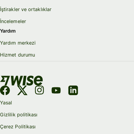
İştirakler ve ortaklıklar
İncelemeler
Yardım
Yardım merkezi
Hizmet durumu
Yasal
Gizlilik politikası
Çerez Politikası