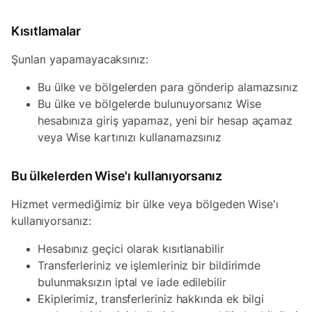
Kısıtlamalar
Şunları yapamayacaksınız:
Bu ülke ve bölgelerden para gönderip alamazsınız
Bu ülke ve bölgelerde bulunuyorsanız Wise
hesabınıza giriş yapamaz, yeni bir hesap açamaz
veya Wise kartınızı kullanamazsınız
Bu ülkelerden Wise'ı kullanıyorsanız
Hizmet vermediğimiz bir ülke veya bölgeden Wise'ı
kullanıyorsanız:
Hesabınız geçici olarak kısıtlanabilir
Transferleriniz ve işlemleriniz bir bildirimde
bulunmaksızın iptal ve iade edilebilir
Ekiplerimiz, transferleriniz hakkında ek bilgi