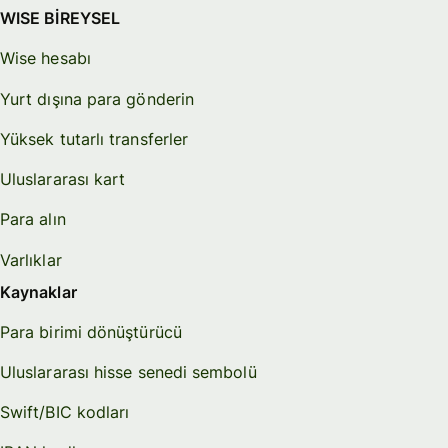
WISE BİREYSEL
Wise hesabı
Yurt dışına para gönderin
Yüksek tutarlı transferler
Uluslararası kart
Para alın
Varlıklar
Kaynaklar
Para birimi dönüştürücü
Uluslararası hisse senedi sembolü
Swift/BIC kodları