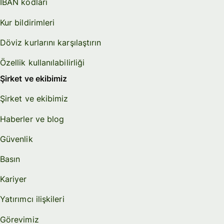
IBAN kodları
Kur bildirimleri
Döviz kurlarını karşılaştırın
Özellik kullanılabilirliği
Şirket ve ekibimiz
Şirket ve ekibimiz
Haberler ve blog
Güvenlik
Basın
Kariyer
Yatırımcı ilişkileri
Görevimiz