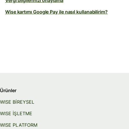
Vergi bilgilerinizi onaylama
Wise kartımı Google Pay ile nasıl kullanabilirim?
Ürünler
WISE BİREYSEL
WISE İŞLETME
WISE PLATFORM