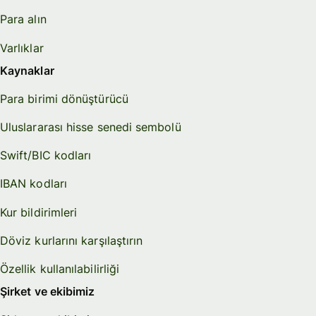
Para alın
Varlıklar
Kaynaklar
Para birimi dönüştürücü
Uluslararası hisse senedi sembolü
Swift/BIC kodları
IBAN kodları
Kur bildirimleri
Döviz kurlarını karşılaştırın
Özellik kullanılabilirliği
Şirket ve ekibimiz