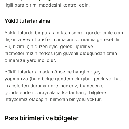
ilgili para birimi maddesini kontrol edin.
Yüklü tutarlar alma
Yüklü tutarda bir para aldıktan sonra, gönderici ile olan
ilişkinizi veya transferin amacını sormamız gerekebilir.
Bu, bizim için düzenleyici gerekliliğidir ve
hizmetlerimizin herkes için güvenli olduğundan emin
olmamıza yardımcı olur.
Yüklü tutarlar almadan önce herhangi bir şey
yapmanıza (bize belge göndermek gibi) gerek yoktur.
Transferleri duruma göre inceleriz, bu nedenle
gönderenden parayı alana kadar hangi bilgilere
ihtiyacımız olacağını bilmenin bir yolu yoktur.
Para birimleri ve bölgeler