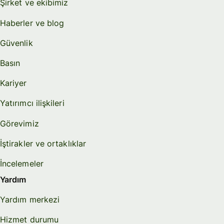
Şirket ve ekibimiz
Haberler ve blog
Güvenlik
Basın
Kariyer
Yatırımcı ilişkileri
Görevimiz
İştirakler ve ortaklıklar
İncelemeler
Yardım
Yardım merkezi
Hizmet durumu