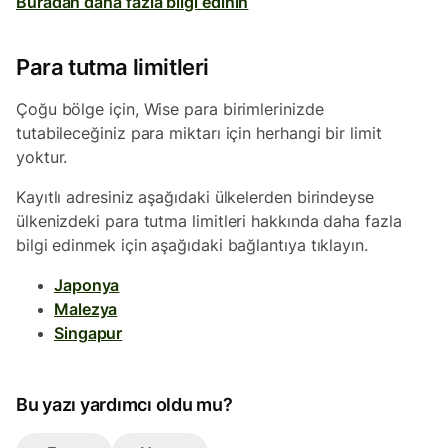
Buradan daha fazla bilgi edinin
Para tutma limitleri
Çoğu bölge için, Wise para birimlerinizde
tutabileceğiniz para miktarı için herhangi bir limit
yoktur.
Kayıtlı adresiniz aşağıdaki ülkelerden birindeyse
ülkenizdeki para tutma limitleri hakkında daha fazla
bilgi edinmek için aşağıdaki bağlantıya tıklayın.
Japonya
Malezya
Singapur
Bu yazı yardımcı oldu mu?