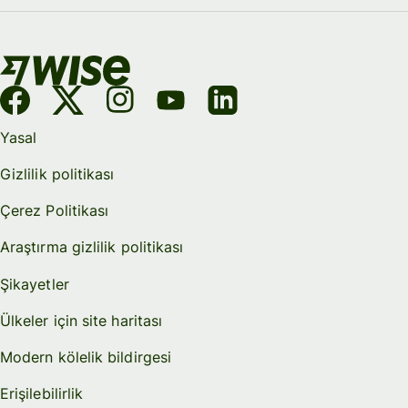
Yasal
Gizlilik politikası
Çerez Politikası
Araştırma gizlilik politikası
Şikayetler
Ülkeler için site haritası
Modern kölelik bildirgesi
Erişilebilirlik