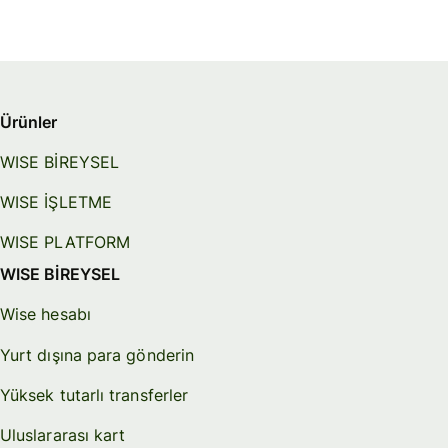
Ürünler
WISE BİREYSEL
WISE İŞLETME
WISE PLATFORM
WISE BİREYSEL
Wise hesabı
Yurt dışına para gönderin
Yüksek tutarlı transferler
Uluslararası kart