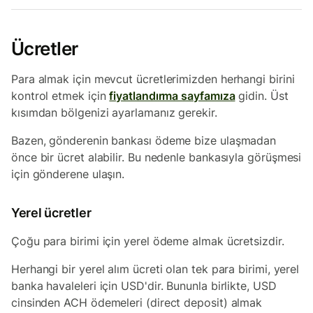
Ücretler
Para almak için mevcut ücretlerimizden herhangi birini
kontrol etmek için
fiyatlandırma sayfamıza
gidin. Üst
kısımdan bölgenizi ayarlamanız gerekir.
Bazen, gönderenin bankası ödeme bize ulaşmadan
önce bir ücret alabilir. Bu nedenle bankasıyla görüşmesi
için gönderene ulaşın.
Yerel ücretler
Çoğu para birimi için yerel ödeme almak ücretsizdir.
Herhangi bir yerel alım ücreti olan tek para birimi, yerel
banka havaleleri için USD'dir. Bununla birlikte, USD
cinsinden ACH ödemeleri (direct deposit) almak