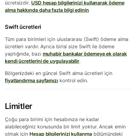
ücretsizdir.
USD hesap bilgilerinizi kullanarak ödeme
alma hakkında daha fazla bilgi edinin
Swift ücretleri
Tüm para birimleri için uluslararası (Swift) ödeme alma
ücretleri vardır. Ayrıca birisi size Swift ile ödeme
yaptığında, bazı
muhabir bankalar ödemeye ek olarak
kendi ücretlerini de uygulayabilir
.
Bölgenizdeki en güncel Swift alma ücretleri için
fiyatlandırma sayfamızı
kontrol edin.
Limitler
Çoğu para birimi için hesabınıza ne kadar
alabileceğiniz konusunda bir limit yoktur. Ancak emin
olmak için
Hesap bilgilerinizi kullanma
bölümündeki