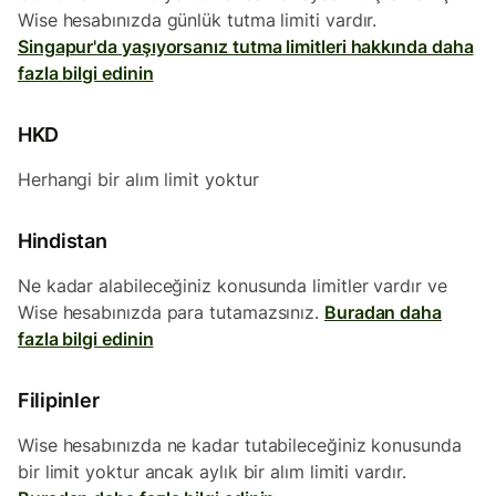
Wise hesabınızda günlük tutma limiti vardır.
Singapur'da yaşıyorsanız tutma limitleri hakkında daha
fazla bilgi edinin
HKD
Herhangi bir alım limit yoktur
Hindistan
Ne kadar alabileceğiniz konusunda limitler vardır ve
Wise hesabınızda para tutamazsınız.
Buradan daha
fazla bilgi edinin
Filipinler
Wise hesabınızda ne kadar tutabileceğiniz konusunda
bir limit yoktur ancak aylık bir alım limiti vardır.