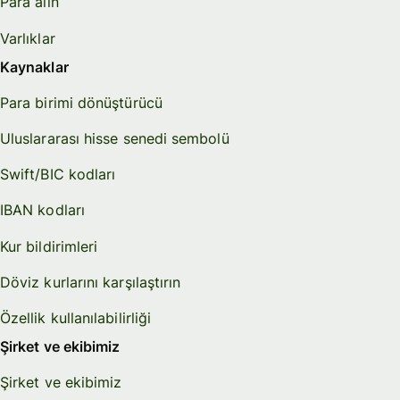
Para alın
Varlıklar
Kaynaklar
Para birimi dönüştürücü
Uluslararası hisse senedi sembolü
Swift/BIC kodları
IBAN kodları
Kur bildirimleri
Döviz kurlarını karşılaştırın
Özellik kullanılabilirliği
Şirket ve ekibimiz
Şirket ve ekibimiz