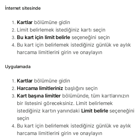
İnternet sitesinde
Kartlar
bölümüne gidin
Limit belirlemek istediğiniz kartı seçin
Bu kart için limit belirle
seçeneğini seçin
Bu kart için belirlemek istediğiniz günlük ve aylık
harcama limitlerini girin ve onaylayın
Uygulamada
Kartlar
bölümüne gidin
Harcama limitleriniz
başlığını seçin
Kart başına limitler
bölümünde, tüm kartlarınızın
bir listesini göreceksiniz. Limit belirlemek
istediğiniz kartın yanındaki
Limit belirle
seçeneğini
seçin
Bu kart için belirlemek istediğiniz günlük ve aylık
harcama limitlerini girin ve onaylayın