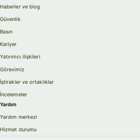
Haberler ve blog
Güvenlik
Basın
Kariyer
Yatırımcı ilişkileri
Görevimiz
İştirakler ve ortaklıklar
İncelemeler
Yardım
Yardım merkezi
Hizmet durumu