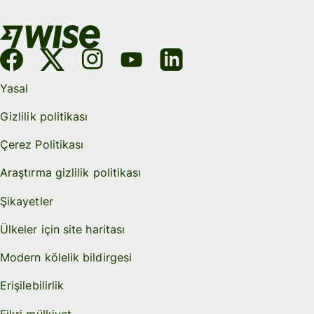
Yasal
Gizlilik politikası
Çerez Politikası
Araştırma gizlilik politikası
Şikayetler
Ülkeler için site haritası
Modern kölelik bildirgesi
Erişilebilirlik
Fikri mülkiyet