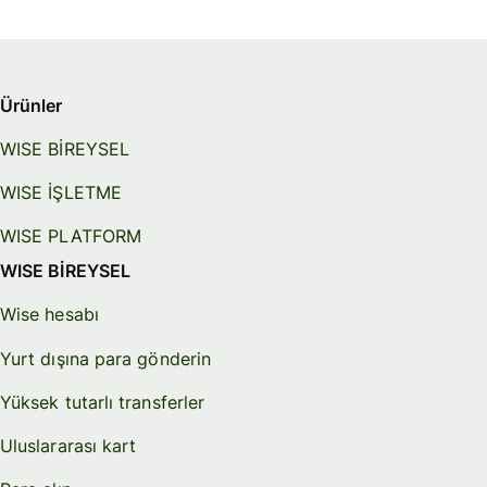
Ürünler
WISE BİREYSEL
WISE İŞLETME
WISE PLATFORM
WISE BİREYSEL
Wise hesabı
Yurt dışına para gönderin
Yüksek tutarlı transferler
Uluslararası kart