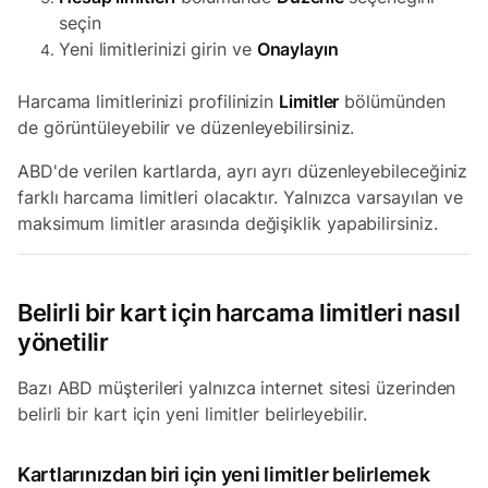
seçin
Yeni limitlerinizi girin ve
Onaylayın
Harcama limitlerinizi profilinizin
Limitler
bölümünden
de görüntüleyebilir ve düzenleyebilirsiniz.
ABD'de verilen kartlarda, ayrı ayrı düzenleyebileceğiniz
farklı harcama limitleri olacaktır. Yalnızca varsayılan ve
maksimum limitler arasında değişiklik yapabilirsiniz.
Belirli bir kart için harcama limitleri nasıl
yönetilir
Bazı ABD müşterileri yalnızca internet sitesi üzerinden
belirli bir kart için yeni limitler belirleyebilir.
Kartlarınızdan biri için yeni limitler belirlemek