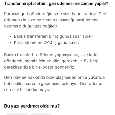
Transferimi iptal ettim, geri ödemesi ne zaman yapılır?
Paranızı geri gönderdiğimizde size haber veririz. Geri
ödemenizin size ne zaman ulaşacağı nasıl ödeme
yapmış olduğunuza bağlıdır.
Banka transferleri bir iş günü kadar sürer.
Kart ödemeleri 2-10 iş günü sürer.
Banka transferi ile ödeme yapmışsanız, size iade
gönderebilmemiz için ek bilgi gerekebilir. Ek bilgi
gerekirse size bir e-posta göndeririz.
Geri ödeme hakkında bize ulaşmadan önce yukarıda
bahsedilen sürenin geçmesini bekleyin. Geri ödeme
sürecini hızlandıramayız.
Bu yazı yardımcı oldu mu?