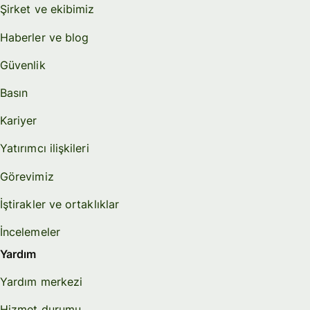
Şirket ve ekibimiz
Haberler ve blog
Güvenlik
Basın
Kariyer
Yatırımcı ilişkileri
Görevimiz
İştirakler ve ortaklıklar
İncelemeler
Yardım
Yardım merkezi
Hizmet durumu