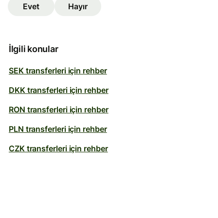
Evet
Hayır
İlgili konular
SEK transferleri için rehber
DKK transferleri için rehber
RON transferleri için rehber
PLN transferleri için rehber
CZK transferleri için rehber