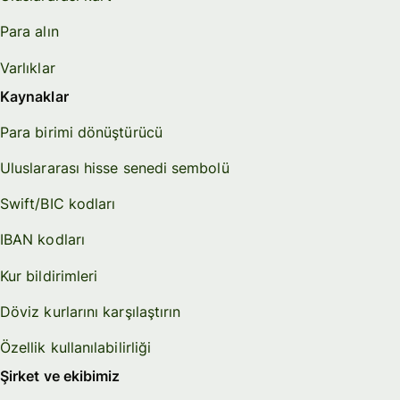
Para alın
Varlıklar
Kaynaklar
Para birimi dönüştürücü
Uluslararası hisse senedi sembolü
Swift/BIC kodları
IBAN kodları
Kur bildirimleri
Döviz kurlarını karşılaştırın
Özellik kullanılabilirliği
Şirket ve ekibimiz