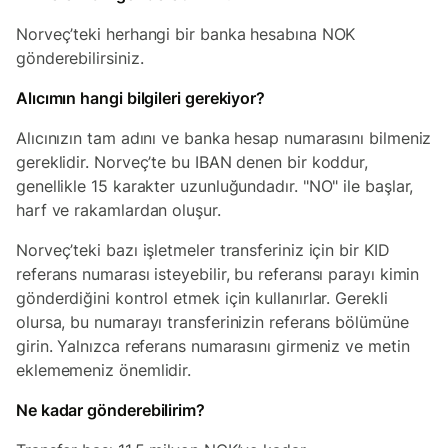
Norveç’teki herhangi bir banka hesabına NOK
gönderebilirsiniz.
Alıcımın hangi bilgileri gerekiyor?
Alıcınızın tam adını ve banka hesap numarasını bilmeniz
gereklidir. Norveç’te bu IBAN denen bir koddur,
genellikle 15 karakter uzunluğundadır. "NO" ile başlar,
harf ve rakamlardan oluşur.
Norveç’teki bazı işletmeler transferiniz için bir KID
referans numarası isteyebilir, bu referansı parayı kimin
gönderdiğini kontrol etmek için kullanırlar. Gerekli
olursa, bu numarayı transferinizin referans bölümüne
girin. Yalnızca referans numarasını girmeniz ve metin
eklememeniz önemlidir.
Ne kadar gönderebilirim?