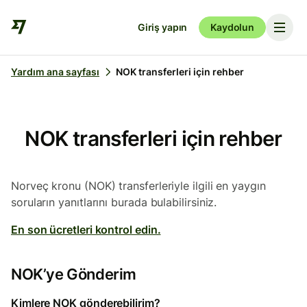
Giriş yapın
Kaydolun
Yardım ana sayfası
NOK transferleri için rehber
NOK transferleri için rehber
Norveç kronu (NOK) transferleriyle ilgili en yaygın
soruların yanıtlarını burada bulabilirsiniz.
En son ücretleri kontrol edin.
NOK’ye Gönderim
Kimlere NOK gönderebilirim?