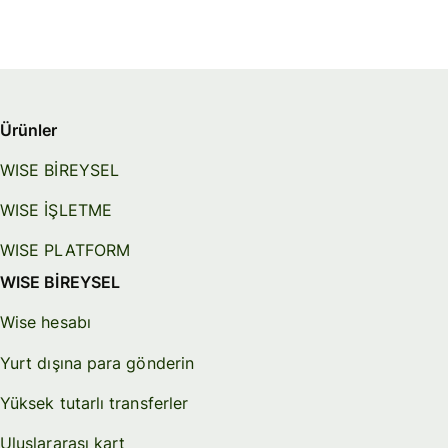
Ürünler
WISE BİREYSEL
WISE İŞLETME
WISE PLATFORM
WISE BİREYSEL
Wise hesabı
Yurt dışına para gönderin
Yüksek tutarlı transferler
Uluslararası kart