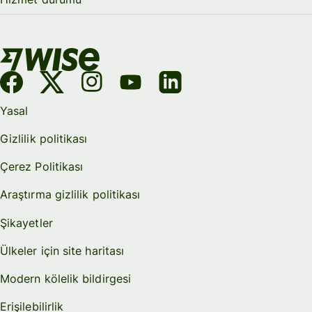
Yasal
Gizlilik politikası
Çerez Politikası
Araştırma gizlilik politikası
Şikayetler
Ülkeler için site haritası
Modern kölelik bildirgesi
Erişilebilirlik