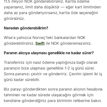
11.5 milyon NOK gönderebilirsiniz. Kartla ödeme
yaparsanız, limit daha düşüktür — eğer kart limitinden
daha az para gönderiyorsanız, kartla öde seçeneğini
görürsünüz.
Nereden gönderebilirim?
Wise'a yalnızca Norveç'teki bankalardan NOK
gönderebilirsiniz.
Swift
ile NOK gönderemezsiniz.
Paranın alıcıya ulaşması genellikle ne kadar sürer?
Transferiniz için nasıl ödeme yaptığınıza bağlı olarak
paranızın bize ulaşması genellikle 1-2 iş günü sürer.
Sonra paranızı çevirir ve göndeririz. Çevrim işlemi iki iş
günü kadar sürebilir.
Biz parayı gönderdikten sonra paranın alıcının hesabına
tahminen ne kadar sürede ulaşacağını görmek için
kendisine gönderdiğiniz para biriminin rehberine bakın.