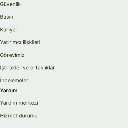
Güvenlik
Basın
Kariyer
Yatırımcı ilişkileri
Görevimiz
İştirakler ve ortaklıklar
İncelemeler
Yardım
Yardım merkezi
Hizmet durumu