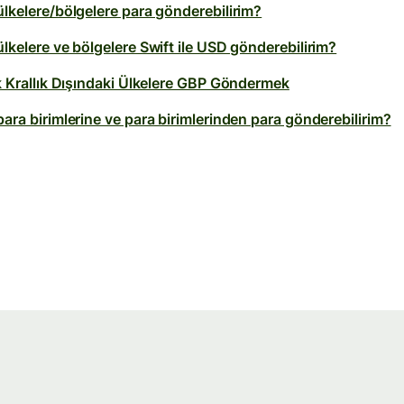
ülkelere/bölgelere para gönderebilirim?
lkelere ve bölgelere Swift ile USD gönderebilirim?
ik Krallık Dışındaki Ülkelere GBP Göndermek
ara birimlerine ve para birimlerinden para gönderebilirim?