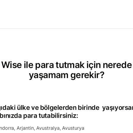
Wise ile para tutmak için nerede
yaşamam gerekir?
ıdaki ülke ve bölgelerden birinde yaşıyorsa
ınızda para tutabilirsiniz:
ndorra, Arjantin, Avustralya, Avusturya