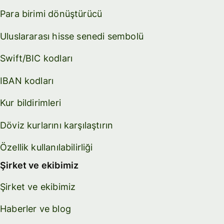
Para birimi dönüştürücü
Uluslararası hisse senedi sembolü
Swift/BIC kodları
IBAN kodları
Kur bildirimleri
Döviz kurlarını karşılaştırın
Özellik kullanılabilirliği
Şirket ve ekibimiz
Şirket ve ekibimiz
Haberler ve blog