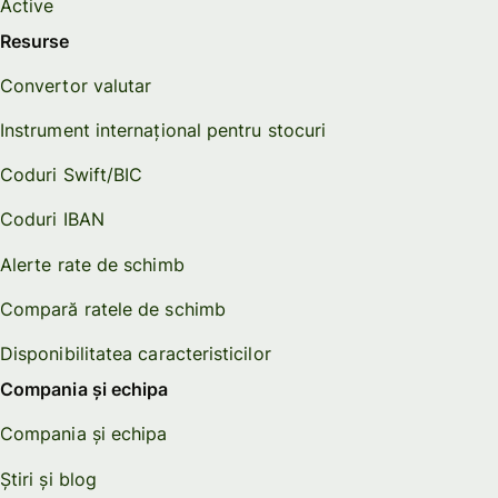
Active
Resurse
Convertor valutar
Instrument internațional pentru stocuri
Coduri Swift/BIC
Coduri IBAN
Alerte rate de schimb
Compară ratele de schimb
Disponibilitatea caracteristicilor
Compania și echipa
Compania și echipa
Știri și blog