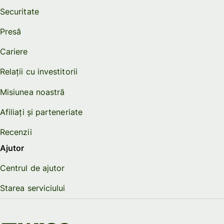
Securitate
Presă
Cariere
Relații cu investitorii
Misiunea noastră
Afiliați și parteneriate
Recenzii
Ajutor
Centrul de ajutor
Starea serviciului