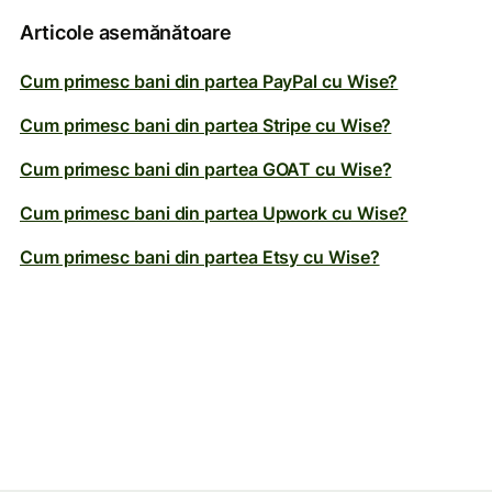
Articole asemănătoare
Cum primesc bani din partea PayPal cu Wise?
Cum primesc bani din partea Stripe cu Wise?
Cum primesc bani din partea GOAT cu Wise?
Cum primesc bani din partea Upwork cu Wise?
Cum primesc bani din partea Etsy cu Wise?