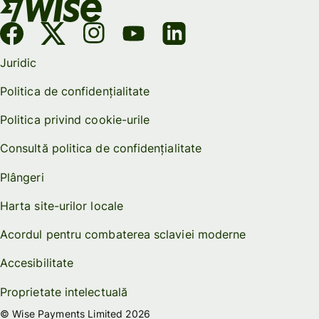
Juridic
Politica de confidențialitate
Politica privind cookie-urile
Consultă politica de confidențialitate
Plângeri
Harta site-urilor locale
Acordul pentru combaterea sclaviei moderne
Accesibilitate
Proprietate intelectuală
© Wise Payments Limited 2026