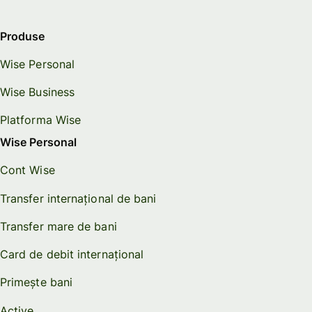
Produse
Wise Personal
Wise Business
Platforma Wise
Wise Personal
Cont Wise
Transfer internațional de bani
Transfer mare de bani
Card de debit internațional
Primește bani
Active