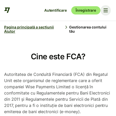
Autentificare
Înregistrare
Pagina principală a secțiunii
Gestionarea contului
Ajutor
tău
Cine este FCA?
Autoritatea de Conduită Financiară (FCA) din Regatul
Unit este organismul de reglementare care a oferit
companiei Wise Payments Limited o licență în
conformitate cu Regulamentele pentru Bani Electronici
din 2011 și Regulamentele pentru Servicii de Plată din
2017, pentru a fi o instituție de bani electronici pentru
emiterea de bani electronici (e-money).