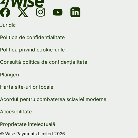
Juridic
Politica de confidențialitate
Politica privind cookie-urile
Consultă politica de confidențialitate
Plângeri
Harta site-urilor locale
Acordul pentru combaterea sclaviei moderne
Accesibilitate
Proprietate intelectuală
© Wise Payments Limited 2026