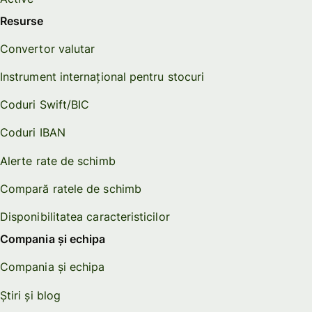
Resurse
Convertor valutar
Instrument internațional pentru stocuri
Coduri Swift/BIC
Coduri IBAN
Alerte rate de schimb
Compară ratele de schimb
Disponibilitatea caracteristicilor
Compania și echipa
Compania și echipa
Știri și blog